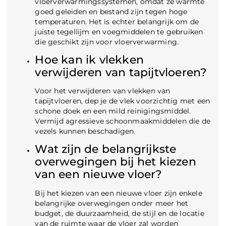
vloerverwarmingssystemen, omdat ze warmte
goed geleiden en bestand zijn tegen hoge
temperaturen. Het is echter belangrijk om de
juiste tegellijm en voegmiddelen te gebruiken
die geschikt zijn voor vloerverwarming.
Hoe kan ik vlekken
verwijderen van tapijtvloeren?
Voor het verwijderen van vlekken van
tapijtvloeren, dep je de vlek voorzichtig met een
schone doek en een mild reinigingsmiddel.
Vermijd agressieve schoonmaakmiddelen die de
vezels kunnen beschadigen.
Wat zijn de belangrijkste
overwegingen bij het kiezen
van een nieuwe vloer?
Bij het kiezen van een nieuwe vloer zijn enkele
belangrijke overwegingen onder meer het
budget, de duurzaamheid, de stijl en de locatie
van de ruimte waar de vloer zal worden