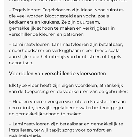
– Tegelvloeren: Tegelvloeren zijn ideaal voor ruimtes
die veel worden blootgesteld aan vocht, zoals
badkamers en keukens. Ze zijn duurzaam,
gemakkelijk schoon te maken en verkrijgbaar in
verschillende kleuren en patronen.
– Laminaatvloeren: Laminaatvloeren zijn betaalbaar,
onderhoudsarm en verkrijgbaar in een breed scala
aan stijlen die het uiterlijk van hout, steen of tegels
nabootsen.
Voordelen van verschillende vloersoorten
Elk type vloer heeft zijn eigen voordelen, afhankelijk
van de toepassing en de voorkeuren van de gebruiker:
– Houten vloeren voegen warmte en karakter toe aan
een ruimte, terwijl tegelvloeren waterbestendig zijn
en gemakkelijk schoon te maken.
– Laminaatvloeren zijn betaalbaar en gemakkelijk te
installeren, terwijl tapijt zorgt voor comfort en
geluidsisolatie.