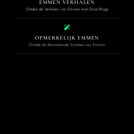
EMMEN VERHALEN
Ontdek de Verhalen van Emmen met Onze Blogs
OPMERKELIJK EMMEN
Ontdek de Betoverende Schatten van Emmen