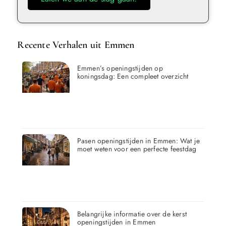
Recente Verhalen uit Emmen
Emmen’s openingstijden op
koningsdag: Een compleet overzicht
Pasen openingstijden in Emmen: Wat je
moet weten voor een perfecte feestdag
Belangrijke informatie over de kerst
openingstijden in Emmen