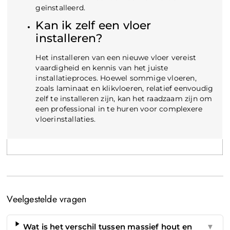
geïnstalleerd.
Kan ik zelf een vloer
installeren?
Het installeren van een nieuwe vloer vereist
vaardigheid en kennis van het juiste
installatieproces. Hoewel sommige vloeren,
zoals laminaat en klikvloeren, relatief eenvoudig
zelf te installeren zijn, kan het raadzaam zijn om
een professional in te huren voor complexere
vloerinstallaties.
Veelgestelde vragen
Wat is het verschil tussen massief hout en
▼