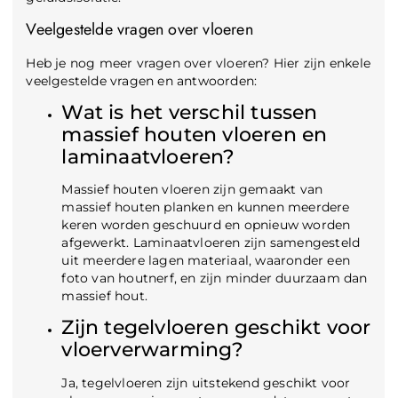
Veelgestelde vragen over vloeren
Heb je nog meer vragen over vloeren? Hier zijn enkele
veelgestelde vragen en antwoorden:
Wat is het verschil tussen
massief houten vloeren en
laminaatvloeren?
Massief houten vloeren zijn gemaakt van
massief houten planken en kunnen meerdere
keren worden geschuurd en opnieuw worden
afgewerkt. Laminaatvloeren zijn samengesteld
uit meerdere lagen materiaal, waaronder een
foto van houtnerf, en zijn minder duurzaam dan
massief hout.
Zijn tegelvloeren geschikt voor
vloerverwarming?
Ja, tegelvloeren zijn uitstekend geschikt voor