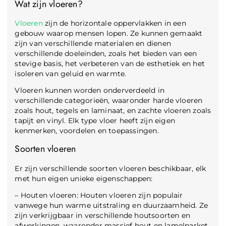
Wat zijn vloeren?
Vloeren
zijn de horizontale oppervlakken in een
gebouw waarop mensen lopen. Ze kunnen gemaakt
zijn van verschillende materialen en dienen
verschillende doeleinden, zoals het bieden van een
stevige basis, het verbeteren van de esthetiek en het
isoleren van geluid en warmte.
Vloeren kunnen worden onderverdeeld in
verschillende categorieën, waaronder harde vloeren
zoals hout, tegels en laminaat, en zachte vloeren zoals
tapijt en vinyl. Elk type vloer heeft zijn eigen
kenmerken, voordelen en toepassingen.
Soorten vloeren
Er zijn verschillende soorten vloeren beschikbaar, elk
met hun eigen unieke eigenschappen:
– Houten vloeren: Houten vloeren zijn populair
vanwege hun warme uitstraling en duurzaamheid. Ze
zijn verkrijgbaar in verschillende houtsoorten en
afwerkingen, waaronder massief hout en lamelparket.