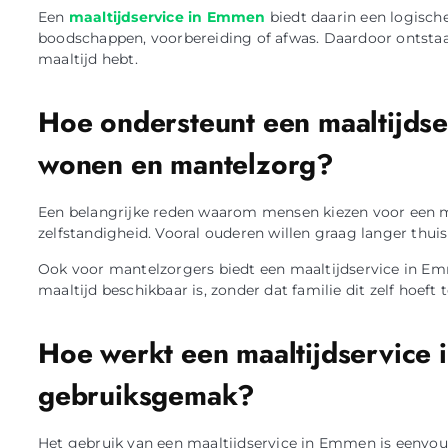
Een
maaltijdservice in Emmen
biedt daarin een logische
boodschappen, voorbereiding of afwas. Daardoor ontstaat 
maaltijd hebt.
Hoe ondersteunt een maaltijdse
wonen en mantelzorg?
Een belangrijke reden waarom mensen kiezen voor een m
zelfstandigheid. Vooral ouderen willen graag langer thuis
Ook voor mantelzorgers biedt een maaltijdservice in Em
maaltijd beschikbaar is, zonder dat familie dit zelf hoeft 
Hoe werkt een maaltijdservice
gebruiksgemak?
Het gebruik van een maaltijdservice in Emmen is eenvoud