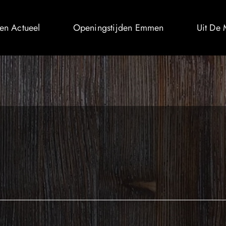
n Actueel
Openingstijden Emmen
Uit De