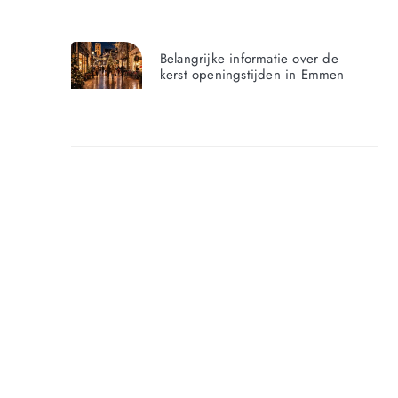
Belangrijke informatie over de
kerst openingstijden in Emmen