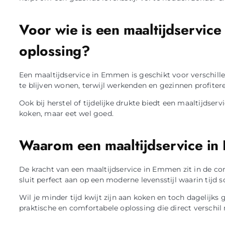
Voor wie is een maaltijdservic
oplossing?
Een maaltijdservice in Emmen is geschikt voor verschil
te blijven wonen, terwijl werkenden en gezinnen profite
Ook bij herstel of tijdelijke drukte biedt een maaltijdse
koken, maar eet wel goed.
Waarom een maaltijdservice in
De kracht van een maaltijdservice in Emmen zit in de c
sluit perfect aan op een moderne levensstijl waarin tijd sc
Wil je minder tijd kwijt zijn aan koken en toch dagelijk
praktische en comfortabele oplossing die direct verschil