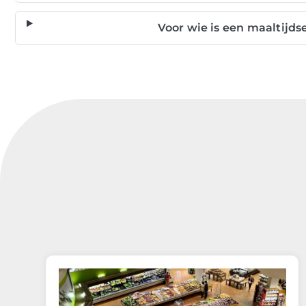
Voor wie is een maaltijd