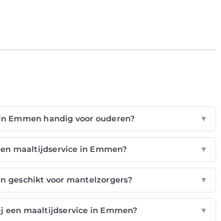
 in Emmen handig voor ouderen?
▼
een maaltijdservice in Emmen?
▼
en geschikt voor mantelzorgers?
▼
j een maaltijdservice in Emmen?
▼