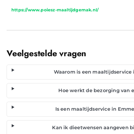
https://www.poiesz-maaltijdgemak.nl/
Veelgestelde vragen
Waarom is een maaltijdservice
Hoe werkt de bezorging van 
Is een maaltijdservice in Emm
Kan ik dieetwensen aangeven bi