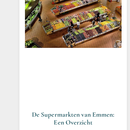
De Supermarkten van Emmen:
Een Overzicht