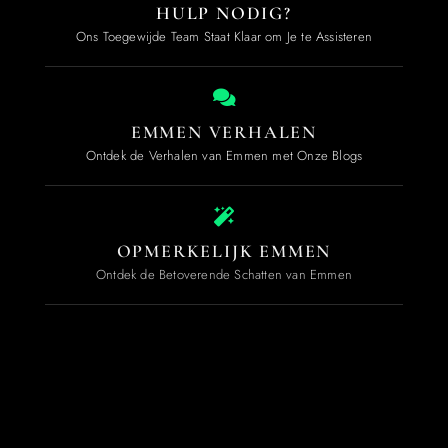
HULP NODIG?
Ons Toegewijde Team Staat Klaar om Je te Assisteren
EMMEN VERHALEN
Ontdek de Verhalen van Emmen met Onze Blogs
OPMERKELIJK EMMEN
Ontdek de Betoverende Schatten van Emmen