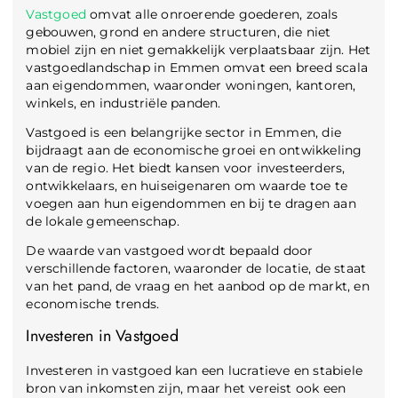
Vastgoed
omvat alle onroerende goederen, zoals
gebouwen, grond en andere structuren, die niet
mobiel zijn en niet gemakkelijk verplaatsbaar zijn. Het
vastgoedlandschap in Emmen omvat een breed scala
aan eigendommen, waaronder woningen, kantoren,
winkels, en industriële panden.
Vastgoed is een belangrijke sector in Emmen, die
bijdraagt aan de economische groei en ontwikkeling
van de regio. Het biedt kansen voor investeerders,
ontwikkelaars, en huiseigenaren om waarde toe te
voegen aan hun eigendommen en bij te dragen aan
de lokale gemeenschap.
De waarde van vastgoed wordt bepaald door
verschillende factoren, waaronder de locatie, de staat
van het pand, de vraag en het aanbod op de markt, en
economische trends.
Investeren in Vastgoed
Investeren in vastgoed kan een lucratieve en stabiele
bron van inkomsten zijn, maar het vereist ook een