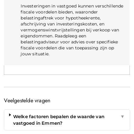
Investeringen in vastgoed kunnen verschillende
fiscale voordelen bieden, waaronder
belastingaftrek voor hypotheekrente,
afschrijving van investeringskosten, en
vermogenswinstvrijstellingen bij verkoop van
eigendommen. Raadpleeg een
belastingadviseur voor advies over specifieke
fiscale voordelen die van toepassing zijn op
jouw situatie.
Veelgestelde vragen
Welke factoren bepalen de waarde van
▼
vastgoed in Emmen?