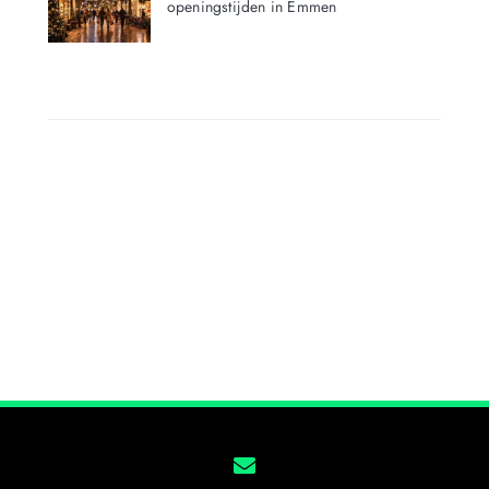
openingstijden in Emmen