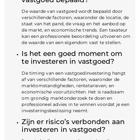
De waarde van vastgoed wordt bepaald door
verschillende factoren, waaronder de locatie, de
staat van het pand, de vraag en het aanbod op
de markt, en economische trends. Een taxateur
kan een professionele beoordeling uitvoeren om
de waarde van een eigendom vast te stellen.
Is het een goed moment om
te investeren in vastgoed?
De timing van een vastgoedinvestering hangt
af van verschillende factoren, waaronder de
marktomstandigheden, rentetarieven, en
economische vooruitzichten. Het is raadzaam
om grondig marktonderzoek te doen en
professioneel advies in te winnen voordat je een
investeringsbeslissing neemt.
Zijn er risico’s verbonden aan
investeren in vastgoed?