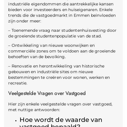
industriële eigendommen die aantrekkelijke kansen
bieden voor investeerders en huiseigenaren. Enkele
trends die de vastgoedmarkt in Emmen beïnvloeden
zijn onder meer:
– Toenemende vraag naar studentenhuisvesting door
de groeiende studentenpopulatie van de stad.
– Ontwikkeling van nieuwe woonwijken en
commerciële zones om te voldoen aan de groeiende
behoeften van de bevolking.
– Renovatie en herontwikkeling van historische
gebouwen en industriële sites om nieuwe
bestemmingen te creëren voor wonen, werken en
recreatie.
Veelgestelde Vragen over Vastgoed
Hier zijn enkele veelgestelde vragen over vastgoed,
met nuttige antwoorden:
Hoe wordt de waarde van
vastgoed bepaald?