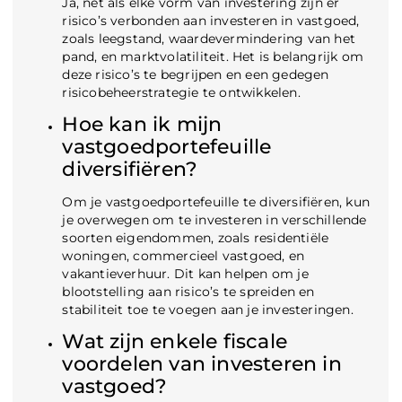
Ja, net als elke vorm van investering zijn er
risico’s verbonden aan investeren in vastgoed,
zoals leegstand, waardevermindering van het
pand, en marktvolatiliteit. Het is belangrijk om
deze risico’s te begrijpen en een gedegen
risicobeheerstrategie te ontwikkelen.
Hoe kan ik mijn
vastgoedportefeuille
diversifiëren?
Om je vastgoedportefeuille te diversifiëren, kun
je overwegen om te investeren in verschillende
soorten eigendommen, zoals residentiële
woningen, commercieel vastgoed, en
vakantieverhuur. Dit kan helpen om je
blootstelling aan risico’s te spreiden en
stabiliteit toe te voegen aan je investeringen.
Wat zijn enkele fiscale
voordelen van investeren in
vastgoed?