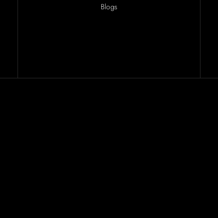
Blogs