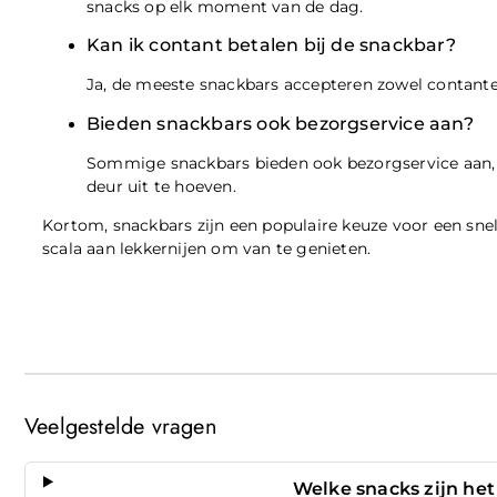
snacks op elk moment van de dag.
Kan ik contant betalen bij de snackbar?
Ja, de meeste snackbars accepteren zowel contante 
Bieden snackbars ook bezorgservice aan?
Sommige snackbars bieden ook bezorgservice aan, z
deur uit te hoeven.
Kortom, snackbars zijn een populaire keuze voor een sne
scala aan lekkernijen om van te genieten.
Veelgestelde vragen
Welke snacks zijn he