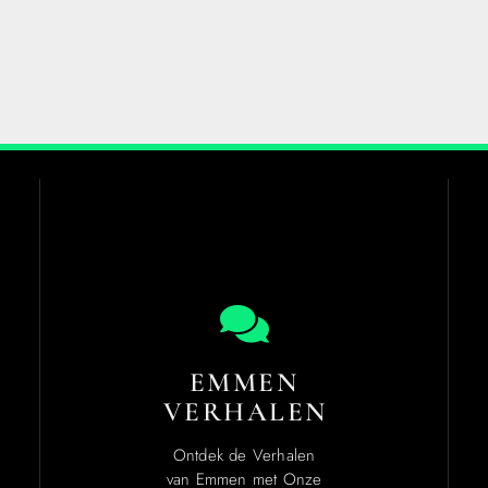
EMMEN
VERHALEN
Ontdek de Verhalen
van Emmen met Onze