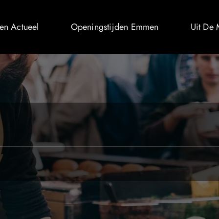
n Actueel
Openingstijden Emmen
Uit De