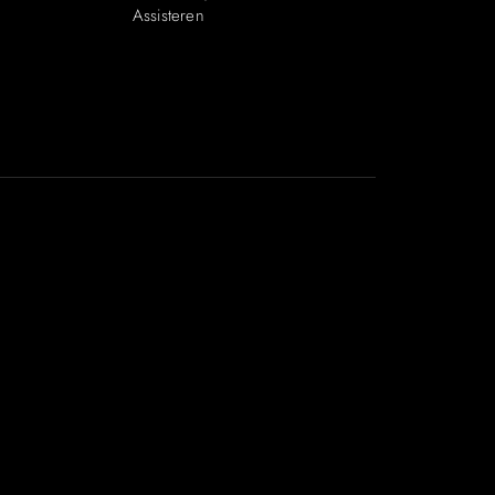
Assisteren