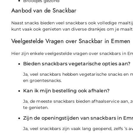
Broodjes gezond
Aanbod van de Snackbar
Naast snacks bieden veel snackbars ook volledige maalti
kunt vaak ook genieten van diverse drankjes om je maal
Veelgestelde Vragen over Snackbar in Emmen
Hier zijn enkele veelgestelde vragen over snackbars i
Bieden snackbars vegetarische opties aan?
Ja, veel snackbars hebben vegetarische snacks en 
en groentesnacks.
Kan ik mijn bestelling ook afhalen?
Ja, de meeste snackbars bieden afhaalservice aan, 
te genieten.
Zijn de openingstijden van snackbars in Em
Ja, veel snackbars zijn vaak lang geopend, zelfs ’s 