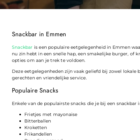
Snackbar in Emmen
Snackbar
is een populaire eetgelegenheid in Emmen waar j
nu zin hebt in een snelle hap, een smakelijke burger, of k
opties om aan je trek te voldoen.
Deze eetgelegenheden zijn vaak geliefd bij zowel lokal
gerechten en vriendelijke service.
Populaire Snacks
Enkele van de populairste snacks die je bij een snackbar
Frietjes met mayonaise
Bitterballen
Kroketten
Frikandellen