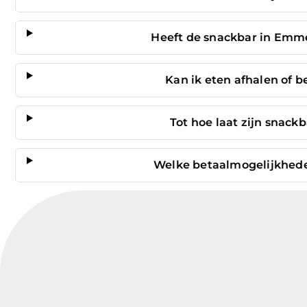
Heeft de snackbar in Emme
Kan ik eten afhalen of 
Tot hoe laat zijn snac
Welke betaalmogelijkhede