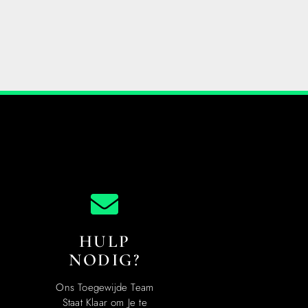
HULP
NODIG?
Ons Toegewijde Team
Staat Klaar om Je te