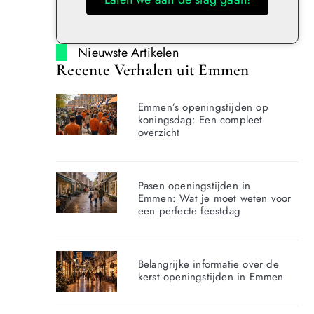
Nieuwste Artikelen
Recente Verhalen uit Emmen
Emmen’s openingstijden op
koningsdag: Een compleet
overzicht
Pasen openingstijden in
Emmen: Wat je moet weten voor
een perfecte feestdag
Belangrijke informatie over de
kerst openingstijden in Emmen