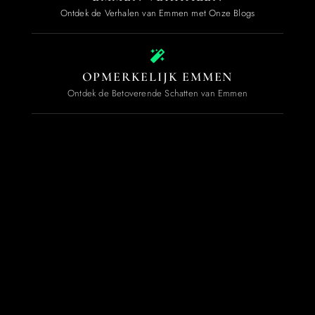
Ontdek de Verhalen van Emmen met Onze Blogs
OPMERKELIJK EMMEN
Ontdek de Betoverende Schatten van Emmen