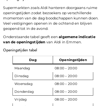
Supermarkten zoals Aldi hanteren doorgaans ruime
openingstijden zodat bezoekers op verschillende
momenten van de dag boodschappen kunnen doen.
Veel vestigingen openen in de ochtend en blijven
geopend tot in de avond.
Onderstaande tabel geeft een
algemene indicatie
van de openingstijden
van Aldi in Emmen.
Openingstijden tabel
Dag
Openingstijden
Maandag
08:00 – 20:00
Dinsdag
08:00 – 20:00
Woensdag
08:00 – 20:00
Donderdag
08:00 – 20:00
Vrijdag
08:00 – 20:00