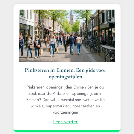
Pinksteren in Emmen: Een gids voor
openingstijden
Pinksteren openingstijden Emmen Ben je op
zoek naar de Pinksteren openingstijden in
Emmen? Dan wil je meestal snel weten welke
winkels, supermarkten, horecazaken en
voorzieningen
Lees verder