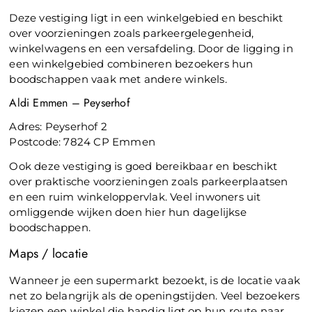
Deze vestiging ligt in een winkelgebied en beschikt
over voorzieningen zoals parkeergelegenheid,
winkelwagens en een versafdeling. Door de ligging in
een winkelgebied combineren bezoekers hun
boodschappen vaak met andere winkels.
Aldi Emmen – Peyserhof
Adres: Peyserhof 2
Postcode: 7824 CP Emmen
Ook deze vestiging is goed bereikbaar en beschikt
over praktische voorzieningen zoals parkeerplaatsen
en een ruim winkeloppervlak. Veel inwoners uit
omliggende wijken doen hier hun dagelijkse
boodschappen.
Maps / locatie
Wanneer je een supermarkt bezoekt, is de locatie vaak
net zo belangrijk als de openingstijden. Veel bezoekers
kiezen een winkel die handig ligt op hun route naar