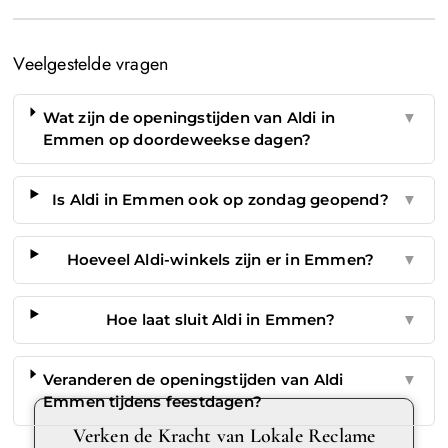
Veelgestelde vragen
Wat zijn de openingstijden van Aldi in
▼
Emmen op doordeweekse dagen?
Is Aldi in Emmen ook op zondag geopend?
▼
Hoeveel Aldi-winkels zijn er in Emmen?
▼
Hoe laat sluit Aldi in Emmen?
▼
Veranderen de openingstijden van Aldi
▼
Emmen tijdens feestdagen?
Verken de Kracht van Lokale Reclame