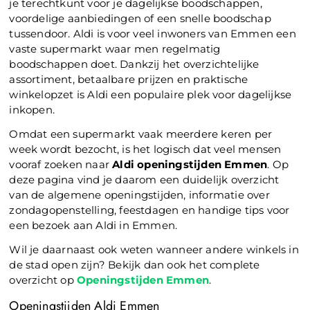
je terechtkunt voor je dagelijkse boodschappen,
voordelige aanbiedingen of een snelle boodschap
tussendoor. Aldi is voor veel inwoners van Emmen een
vaste supermarkt waar men regelmatig
boodschappen doet. Dankzij het overzichtelijke
assortiment, betaalbare prijzen en praktische
winkelopzet is Aldi een populaire plek voor dagelijkse
inkopen.
Omdat een supermarkt vaak meerdere keren per
week wordt bezocht, is het logisch dat veel mensen
vooraf zoeken naar
Aldi openingstijden Emmen
. Op
deze pagina vind je daarom een duidelijk overzicht
van de algemene openingstijden, informatie over
zondagopenstelling, feestdagen en handige tips voor
een bezoek aan Aldi in Emmen.
Wil je daarnaast ook weten wanneer andere winkels in
de stad open zijn? Bekijk dan ook het complete
overzicht op
Openingstijden Emmen
.
Openingstijden Aldi Emmen