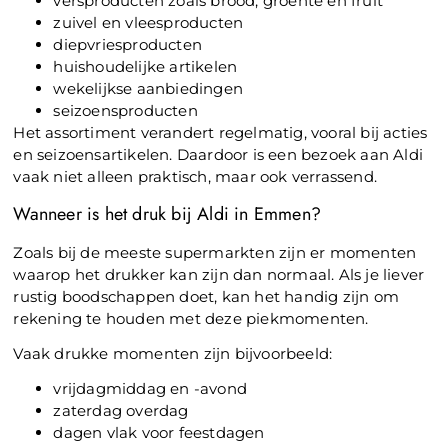
versproducten zoals brood, groente en fruit
zuivel en vleesproducten
diepvriesproducten
huishoudelijke artikelen
wekelijkse aanbiedingen
seizoensproducten
Het assortiment verandert regelmatig, vooral bij acties
en seizoensartikelen. Daardoor is een bezoek aan Aldi
vaak niet alleen praktisch, maar ook verrassend.
Wanneer is het druk bij Aldi in Emmen?
Zoals bij de meeste supermarkten zijn er momenten
waarop het drukker kan zijn dan normaal. Als je liever
rustig boodschappen doet, kan het handig zijn om
rekening te houden met deze piekmomenten.
Vaak drukke momenten zijn bijvoorbeeld:
vrijdagmiddag en -avond
zaterdag overdag
dagen vlak voor feestdagen