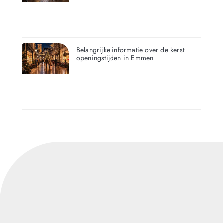
Belangrijke informatie over de kerst
openingstijden in Emmen