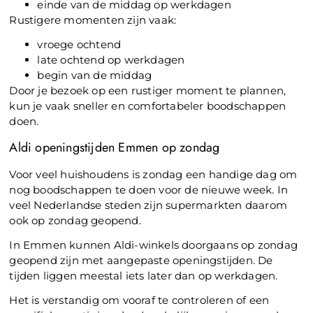
einde van de middag op werkdagen
Rustigere momenten zijn vaak:
vroege ochtend
late ochtend op werkdagen
begin van de middag
Door je bezoek op een rustiger moment te plannen,
kun je vaak sneller en comfortabeler boodschappen
doen.
Aldi openingstijden Emmen op zondag
Voor veel huishoudens is zondag een handige dag om
nog boodschappen te doen voor de nieuwe week. In
veel Nederlandse steden zijn supermarkten daarom
ook op zondag geopend.
In Emmen kunnen Aldi-winkels doorgaans op zondag
geopend zijn met aangepaste openingstijden. De
tijden liggen meestal iets later dan op werkdagen.
Het is verstandig om vooraf te controleren of een