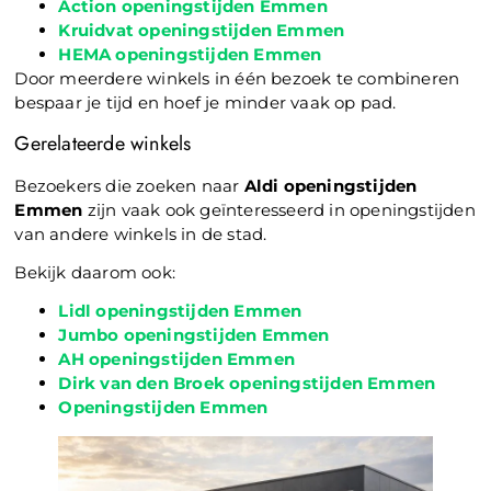
Action openingstijden Emmen
Kruidvat openingstijden Emmen
HEMA openingstijden Emmen
Door meerdere winkels in één bezoek te combineren
bespaar je tijd en hoef je minder vaak op pad.
Gerelateerde winkels
Bezoekers die zoeken naar
Aldi openingstijden
Emmen
zijn vaak ook geïnteresseerd in openingstijden
van andere winkels in de stad.
Bekijk daarom ook:
Lidl openingstijden Emmen
Jumbo openingstijden Emmen
AH openingstijden Emmen
Dirk van den Broek openingstijden Emmen
Openingstijden Emmen