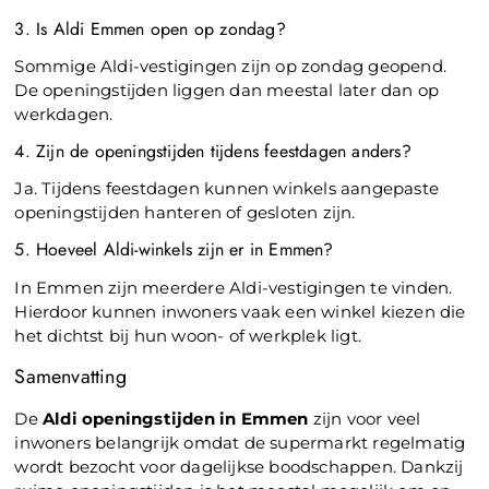
3. Is Aldi Emmen open op zondag?
Sommige Aldi-vestigingen zijn op zondag geopend.
De openingstijden liggen dan meestal later dan op
werkdagen.
4. Zijn de openingstijden tijdens feestdagen anders?
Ja. Tijdens feestdagen kunnen winkels aangepaste
openingstijden hanteren of gesloten zijn.
5. Hoeveel Aldi-winkels zijn er in Emmen?
In Emmen zijn meerdere Aldi-vestigingen te vinden.
Hierdoor kunnen inwoners vaak een winkel kiezen die
het dichtst bij hun woon- of werkplek ligt.
Samenvatting
De
Aldi openingstijden in Emmen
zijn voor veel
inwoners belangrijk omdat de supermarkt regelmatig
wordt bezocht voor dagelijkse boodschappen. Dankzij