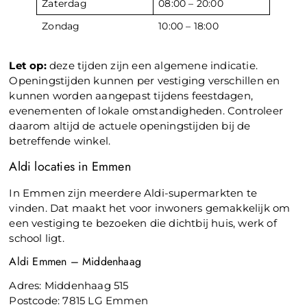
Zaterdag
08:00 – 20:00
Zondag
10:00 – 18:00
Let op:
deze tijden zijn een algemene indicatie.
Openingstijden kunnen per vestiging verschillen en
kunnen worden aangepast tijdens feestdagen,
evenementen of lokale omstandigheden. Controleer
daarom altijd de actuele openingstijden bij de
betreffende winkel.
Aldi locaties in Emmen
In Emmen zijn meerdere Aldi-supermarkten te
vinden. Dat maakt het voor inwoners gemakkelijk om
een vestiging te bezoeken die dichtbij huis, werk of
school ligt.
Aldi Emmen – Middenhaag
Adres: Middenhaag 515
Postcode: 7815 LG Emmen