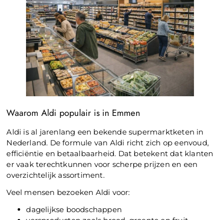
Waarom Aldi populair is in Emmen
Aldi is al jarenlang een bekende supermarktketen in
Nederland. De formule van Aldi richt zich op eenvoud,
efficiëntie en betaalbaarheid. Dat betekent dat klanten
er vaak terechtkunnen voor scherpe prijzen en een
overzichtelijk assortiment.
Veel mensen bezoeken Aldi voor:
dagelijkse boodschappen