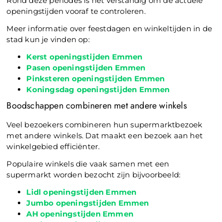
Rond deze periodes is het verstandig om de actuele
openingstijden vooraf te controleren.
Meer informatie over feestdagen en winkeltijden in de
stad kun je vinden op:
Kerst openingstijden Emmen
Pasen openingstijden Emmen
Pinksteren openingstijden Emmen
Koningsdag openingstijden Emmen
Boodschappen combineren met andere winkels
Veel bezoekers combineren hun supermarktbezoek
met andere winkels. Dat maakt een bezoek aan het
winkelgebied efficiënter.
Populaire winkels die vaak samen met een
supermarkt worden bezocht zijn bijvoorbeeld:
Lidl openingstijden Emmen
Jumbo openingstijden Emmen
AH openingstijden Emmen