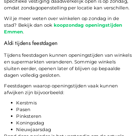
specifieke vestiging daadwerkelijk open is op zondag,
omdat zondagopenstelling per locatie kan verschillen.
Wil je meer weten over winkelen op zondag in de
stad? Bekijk dan ook
koopzondag openingstijden
Emmen
.
Aldi tijdens feestdagen
Tijdens feestdagen kunnen openingstijden van winkels
en supermarkten veranderen. Sommige winkels
sluiten eerder, openen later of blijven op bepaalde
dagen volledig gesloten.
Feestdagen waarop openingstijden vaak kunnen
afwijken zijn bijvoorbeeld:
Kerstmis
Pasen
Pinksteren
Koningsdag
Nieuwjaarsdag