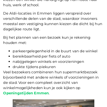
huis, werk of school.
De Aldi-locaties in Emmen liggen verspreid over
verschillende delen van de stad, waardoor inwoners
meestal een vestiging kunnen kiezen die dicht bij hun
dagelijkse route ligt.
Bij het plannen van een bezoek kun je rekening
houden met:
parkeergelegenheid in de buurt van de winkel
bereikbaarheid per fiets of auto
nabijgelegen winkels en voorzieningen
drukte tijdens piekuren
Veel bezoekers combineren hun supermarktbezoek
bijvoorbeeld met andere winkels of voorzieningen in
de stad. Voor een compleet overzicht van
winkelmogelijkheden kun je ook kijken op
Openingstijden Emmen
.