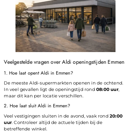
Veelgestelde vragen over Aldi openingstijden Emmen
1. Hoe laat opent Aldi in Emmen?
De meeste Aldi-supermarkten openen in de ochtend.
In veel gevallen ligt de openingstijd rond
08:00 uur
,
maar dit kan per locatie verschillen.
2. Hoe laat sluit Aldi in Emmen?
Veel vestigingen sluiten in de avond, vaak rond
20:00
uur
. Controleer altijd de actuele tijden bij de
betreffende winkel.