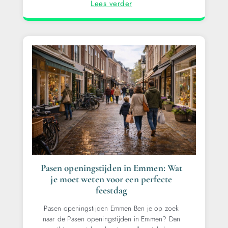
Lees verder
Pasen openingstijden in Emmen: Wat
je moet weten voor een perfecte
feestdag
Pasen openingstijden Emmen Ben je op zoek
naar de Pasen openingstijden in Emmen? Dan