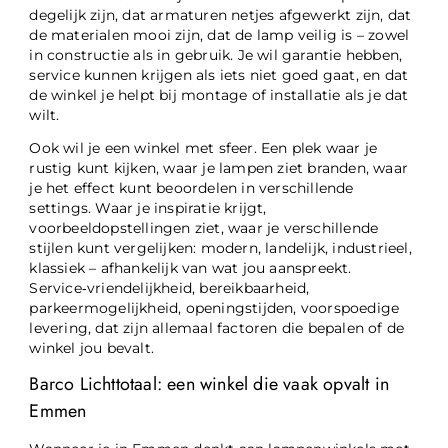
degelijk zijn, dat armaturen netjes afgewerkt zijn, dat
de materialen mooi zijn, dat de lamp veilig is – zowel
in constructie als in gebruik. Je wil garantie hebben,
service kunnen krijgen als iets niet goed gaat, en dat
de winkel je helpt bij montage of installatie als je dat
wilt.
Ook wil je een winkel met sfeer. Een plek waar je
rustig kunt kijken, waar je lampen ziet branden, waar
je het effect kunt beoordelen in verschillende
settings. Waar je inspiratie krijgt,
voorbeeldopstellingen ziet, waar je verschillende
stijlen kunt vergelijken: modern, landelijk, industrieel,
klassiek – afhankelijk van wat jou aanspreekt.
Service‑vriendelijkheid, bereikbaarheid,
parkeermogelijkheid, openingstijden, voorspoedige
levering, dat zijn allemaal factoren die bepalen of de
winkel jou bevalt.
Barco Lichttotaal: een winkel die vaak opvalt in
Emmen