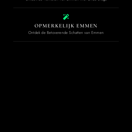
OPMERKELIJK EMMEN
Ontdek de Betoverende Schatten van Emmen