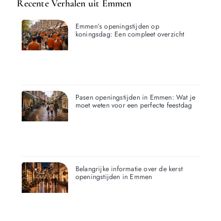
Recente Verhalen uit Emmen
Emmen’s openingstijden op
koningsdag: Een compleet overzicht
Pasen openingstijden in Emmen: Wat je
moet weten voor een perfecte feestdag
Belangrijke informatie over de kerst
openingstijden in Emmen