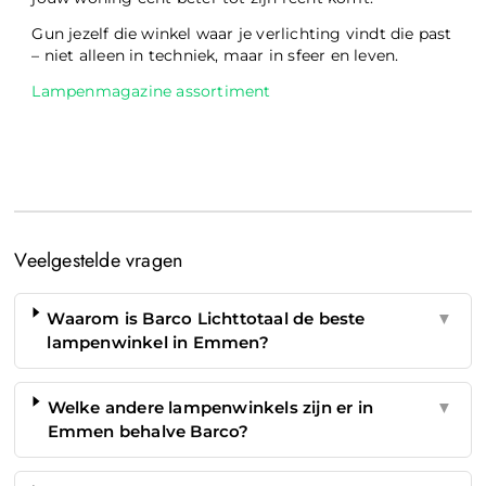
Gun jezelf die winkel waar je verlichting vindt die past
– niet alleen in techniek, maar in sfeer en leven.
Lampenmagazine assortiment
Veelgestelde vragen
Waarom is Barco Lichttotaal de beste
▼
lampenwinkel in Emmen?
Welke andere lampenwinkels zijn er in
▼
Emmen behalve Barco?