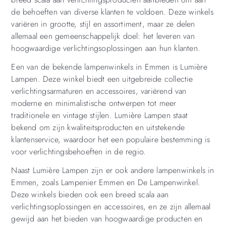
de behoeften van diverse klanten te voldoen. Deze winkels
variëren in grootte, stijl en assortiment, maar ze delen
allemaal een gemeenschappelijk doel: het leveren van
hoogwaardige verlichtingsoplossingen aan hun klanten.
Een van de bekende lampenwinkels in Emmen is Lumière
Lampen. Deze winkel biedt een uitgebreide collectie
verlichtingsarmaturen en accessoires, variërend van
moderne en minimalistische ontwerpen tot meer
traditionele en vintage stijlen. Lumière Lampen staat
bekend om zijn kwaliteitsproducten en uitstekende
klantenservice, waardoor het een populaire bestemming is
voor verlichtingsbehoeften in de regio.
Naast Lumière Lampen zijn er ook andere lampenwinkels in
Emmen, zoals Lampenier Emmen en De Lampenwinkel.
Deze winkels bieden ook een breed scala aan
verlichtingsoplossingen en accessoires, en ze zijn allemaal
gewijd aan het bieden van hoogwaardige producten en