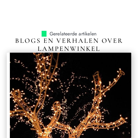
Gerelateerde artikelen
BLOGS EN VERHALEN OVER
LAMPENWINKEL