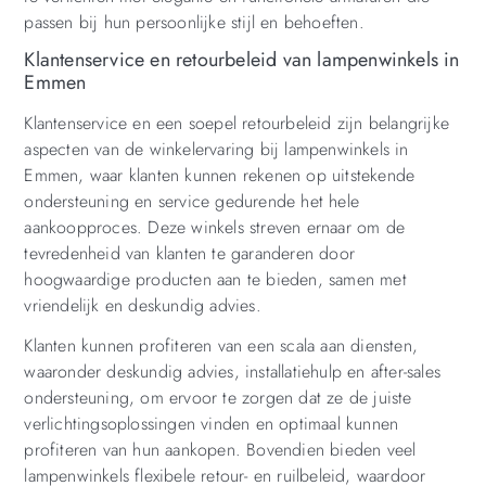
passen bij hun persoonlijke stijl en behoeften.
Klantenservice en retourbeleid van lampenwinkels in
Emmen
Klantenservice en een soepel retourbeleid zijn belangrijke
aspecten van de winkelervaring bij lampenwinkels in
Emmen, waar klanten kunnen rekenen op uitstekende
ondersteuning en service gedurende het hele
aankoopproces. Deze winkels streven ernaar om de
tevredenheid van klanten te garanderen door
hoogwaardige producten aan te bieden, samen met
vriendelijk en deskundig advies.
Klanten kunnen profiteren van een scala aan diensten,
waaronder deskundig advies, installatiehulp en after-sales
ondersteuning, om ervoor te zorgen dat ze de juiste
verlichtingsoplossingen vinden en optimaal kunnen
profiteren van hun aankopen. Bovendien bieden veel
lampenwinkels flexibele retour- en ruilbeleid, waardoor