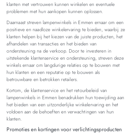
klanten met vertrouwen kunnen winkelen en eventuele
problemen met hun aankopen kunnen oplossen.
Daarnaast streven lampenwinkels in Emmen ernaar om een
positieve en naadloze winkelervaring te bieden, waarbij ze
klanten helpen bij het kiezen van de juiste producten, het
afhandelen van transacties en het bieden van
ondersteuning na de verkoop. Door te investeren in
uitstekende klantenservice en ondersteuning, streven deze
winkels ernaar om langdurige relaties op te bouwen met
hun klanten en een reputatie op te bouwen als
betrouwbare en betrokken retailers.
Kortom, de klantenservice en het retourbeleid van
lampenwinkels in Emmen benadrukken hun toewijding aan
het bieden van een uitzonderlijke winkelervaring en het
voldoen aan de behoeften en verwachtingen van hun
klanten.
Promoties en kortingen voor verlichtingsproducten