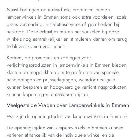
Naast kortingen op individuele producten bieden
lampenwinkels in Emmen soms ook extra voordelen, zoals
gratis verzending, installatieservices of geschenken bij
aankoop. Deze extraatjes maken het winkelen bij deze
winkels nog aantrekkelijker en stimuleren klanten om terug
te blijven komen voor meer.
Kortom, de promoties en kortingen voor
verlichtingsproducten in lampenwinkels in Emmen bieden
klanten de mogelijkheid om te profiteren van speciale
aanbiedingen en prijsverlagingen, waardoor ze geld
kunnen besparen en hoogwaardige verlichtingsproducten
kunnen kopen tegen betaalbare prijzen.
Veelgestelde Vragen over Lampenwinkels in Emmen
Wat zijn de openingstijden van lampenwinkels in Emmen?
De openingstijden van lampenwinkels in Emmen kunnen
variëren afhankelijk van de individuele winkel en de