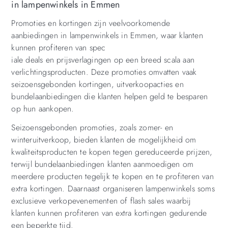
in lampenwinkels in Emmen
Promoties en kortingen zijn veelvoorkomende
aanbiedingen in lampenwinkels in Emmen, waar klanten
kunnen profiteren van spec
iale deals en prijsverlagingen op een breed scala aan
verlichtingsproducten. Deze promoties omvatten vaak
seizoensgebonden kortingen, uitverkoopacties en
bundelaanbiedingen die klanten helpen geld te besparen
op hun aankopen.
Seizoensgebonden promoties, zoals zomer- en
winteruitverkoop, bieden klanten de mogelijkheid om
kwaliteitsproducten te kopen tegen gereduceerde prijzen,
terwijl bundelaanbiedingen klanten aanmoedigen om
meerdere producten tegelijk te kopen en te profiteren van
extra kortingen. Daarnaast organiseren lampenwinkels soms
exclusieve verkopevenementen of flash sales waarbij
klanten kunnen profiteren van extra kortingen gedurende
een beperkte tijd.