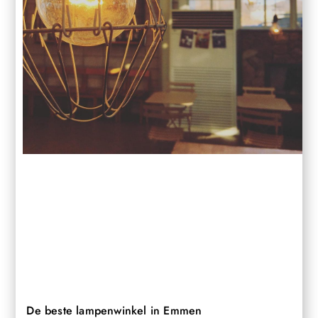
De beste lampenwinkel in Emmen