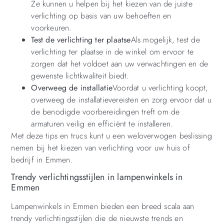
Ze kunnen u helpen bij het kiezen van de juiste
verlichting op basis van uw behoeften en
voorkeuren.
Test de verlichting ter plaatse
Als mogelijk, test de
verlichting ter plaatse in de winkel om ervoor te
zorgen dat het voldoet aan uw verwachtingen en de
gewenste lichtkwaliteit biedt.
Overweeg de installatie
Voordat u verlichting koopt,
overweeg de installatievereisten en zorg ervoor dat u
de benodigde voorbereidingen treft om de
armaturen veilig en efficiënt te installeren.
Met deze tips en trucs kunt u een weloverwogen beslissing
nemen bij het kiezen van verlichting voor uw huis of
bedrijf in Emmen.
Trendy verlichtingsstijlen in lampenwinkels in
Emmen
Lampenwinkels in Emmen bieden een breed scala aan
trendy verlichtingsstijlen die de nieuwste trends en