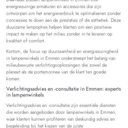
energiezuinige armaturen en accessoires die zijn
ontworpen om het energieverbruik te optimaliseren zonder
concessies te doen aan de prestaties of de esthetiek. Deze
duurzame lampopties helpen klanten om een positieve
impact te maken op het milieu zonder in te leveren op
kwaliteit of comfort.
Kortom, de focus op duurzaamheid en energiezuinigheid
in lampenwinkels in Emmen onderstreept het belang van
milieubewuste verlichtingsoplossingen die zowel de
planeet als de portemonnee van de klant ten goede
komen.
Verlichtingsadvies en -consultatie in Emmen: experts
in lampenwinkels
Verlichtingsadvies en -consultatie zijn essentiële diensten
die worden aangeboden door lampenwinkels in Emmen,
waar klanten kunnen profiteren van deskundig advies en
begeleiding bij het kiezen van de juiste