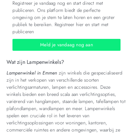
Registreer je vandaag nog en start direct met
publiceren. Ons platform biedt de perfecte
omgeving om je stem te laten horen en een groter
publiek te bereiken. Registreer hier en start met
publiceren
Meld je vandaag nog aan
Wat zijn Lampenwinkels?
Lampenwinkel in Emmen
zijn winkels die gespecialiseerd
zijn in het verkopen van verschillende soorten
verlichtingsarmaturen, lampen en accessoires. Deze
winkels bieden een breed scala aan verlichtingsopties,
variërend van hanglampen, staande lampen, tafellampen tot
plafondlampen, wandlampen en meer. Lampenwinkels
spelen een cruciale rol in het leveren van
verlichtingsoplossingen voor woningen, kantoren,
commerciële ruimtes en andere omgevingen, waarbij ze