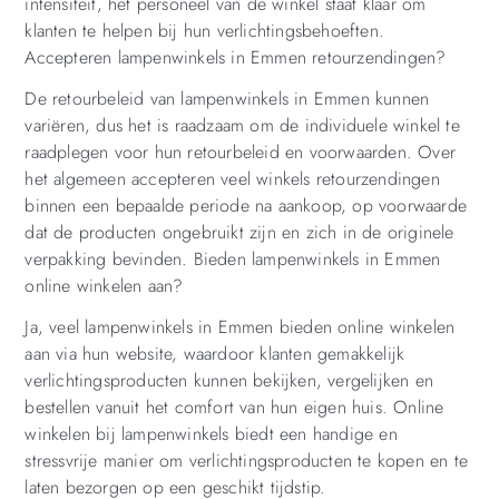
intensiteit, het personeel van de winkel staat klaar om
klanten te helpen bij hun verlichtingsbehoeften.
Accepteren lampenwinkels in Emmen retourzendingen?
De retourbeleid van lampenwinkels in Emmen kunnen
variëren, dus het is raadzaam om de individuele winkel te
raadplegen voor hun retourbeleid en voorwaarden. Over
het algemeen accepteren veel winkels retourzendingen
binnen een bepaalde periode na aankoop, op voorwaarde
dat de producten ongebruikt zijn en zich in de originele
verpakking bevinden. Bieden lampenwinkels in Emmen
online winkelen aan?
Ja, veel lampenwinkels in Emmen bieden online winkelen
aan via hun website, waardoor klanten gemakkelijk
verlichtingsproducten kunnen bekijken, vergelijken en
bestellen vanuit het comfort van hun eigen huis. Online
winkelen bij lampenwinkels biedt een handige en
stressvrije manier om verlichtingsproducten te kopen en te
laten bezorgen op een geschikt tijdstip.