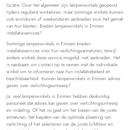
locatie. Over het algemeen zijn lampenwinkels geopend
tijdens reguliere winkeluren, maar sommige winkels kunnen
ook avonduren of weekenduren aanbieden voor het gemak
van hun klanten. Bieden lampenwinkels in Emmen
installatieservices?
Sommige lampenwinkels in Emmen bieden
installatieservices voor hun verlichtingsarmaturen, terwijl
andere winkels deze service mogelijk niet aanbieden. Het
is raadzaam om contact op te nemen met de individuele
winkel om te informeren naar hun installatiebeleid en
beschikbaarheid. Kunnen lampenwinkels in Emmen advies
geven over verlichtingsontwerp?
Ja, veel lampenwinkels in Emmen hebben deskundig
personeel dat advies kan geven over verlichtingsontwerp
en -indeling. Of het nu gaat om het kiezen van de juiste
armaturen, het bepalen van de optimale plaatsing van
verlichting of het selecteren van de juiste lichtkleur en