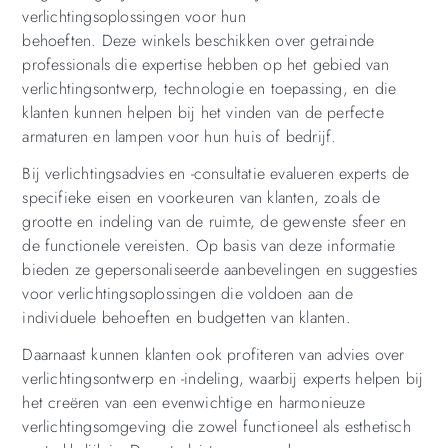
verlichtingsoplossingen voor hun
behoeften. Deze winkels beschikken over getrainde
professionals die expertise hebben op het gebied van
verlichtingsontwerp, technologie en toepassing, en die
klanten kunnen helpen bij het vinden van de perfecte
armaturen en lampen voor hun huis of bedrijf.
Bij verlichtingsadvies en -consultatie evalueren experts de
specifieke eisen en voorkeuren van klanten, zoals de
grootte en indeling van de ruimte, de gewenste sfeer en
de functionele vereisten. Op basis van deze informatie
bieden ze gepersonaliseerde aanbevelingen en suggesties
voor verlichtingsoplossingen die voldoen aan de
individuele behoeften en budgetten van klanten.
Daarnaast kunnen klanten ook profiteren van advies over
verlichtingsontwerp en -indeling, waarbij experts helpen bij
het creëren van een evenwichtige en harmonieuze
verlichtingsomgeving die zowel functioneel als esthetisch