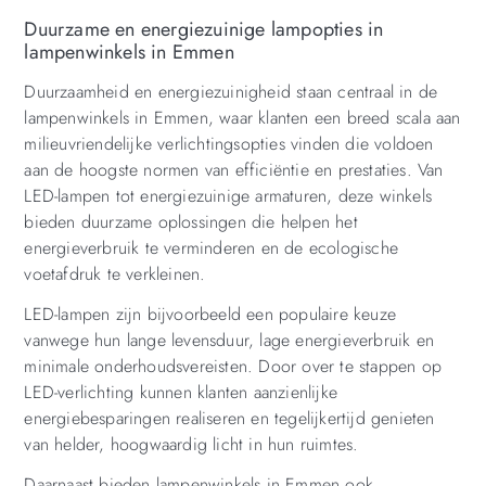
Duurzame en energiezuinige lampopties in
lampenwinkels in Emmen
Duurzaamheid en energiezuinigheid staan centraal in de
lampenwinkels in Emmen, waar klanten een breed scala aan
milieuvriendelijke verlichtingsopties vinden die voldoen
aan de hoogste normen van efficiëntie en prestaties. Van
LED-lampen tot energiezuinige armaturen, deze winkels
bieden duurzame oplossingen die helpen het
energieverbruik te verminderen en de ecologische
voetafdruk te verkleinen.
LED-lampen zijn bijvoorbeeld een populaire keuze
vanwege hun lange levensduur, lage energieverbruik en
minimale onderhoudsvereisten. Door over te stappen op
LED-verlichting kunnen klanten aanzienlijke
energiebesparingen realiseren en tegelijkertijd genieten
van helder, hoogwaardig licht in hun ruimtes.
Daarnaast bieden lampenwinkels in Emmen ook