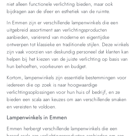
niet alleen functionele verlichting bieden, maar ook
bijdragen aan de sfeer en esthetiek van de ruimte.
In Emmen zijn er verschillende lampenwinkels die een
uitgebreid assortiment aan verlichtingsproducten
aanbieden, variërend van moderne en eigentijdse
ontwerpen tot klassieke en traditionele stijlen. Deze winkels
zijn vaak voorzien van deskundig personeel dat klanten kan
helpen bij het kiezen van de juiste verlichting op basis van
hun behoeften, voorkeuren en budget.
Kortom, lampenwinkels zijn essentiële bestemmingen voor
iedereen die op zoek is naar hoogwaardige
verlichtingsoplossingen voor hun huis of bedrijf, en ze
bieden een scala aan keuzes om aan verschillende smaken
en vereisten te voldoen.
Lampenwinkels in Emmen
Emmen herbergt verschillende lampenwinkels die een
breed scala aan verlichtingsproducten aanbieden om aan