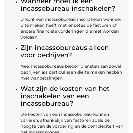
Wanneer moet ik een
incassobureau inschakelen?
U kunt een incassobureau inschakelen wanneer
u te maken heeft met onbetaalde facturen of
andere financiële vorderingen die niet worden
voldaan.
Zijn incassobureaus alleen
voor bedrijven?
Nee, incassobureaus bieden diensten aan zowel
bedrijven als particulieren die te maken hebben
met wanbetalingen.
Wat zijn de kosten van het
inschakelen van een
incassobureau?
De kosten van een incassobureau kunnen
variëren, afhankelijk van factoren zoals de
hoogte van de vordering en de complexiteit van
het incassoproces.