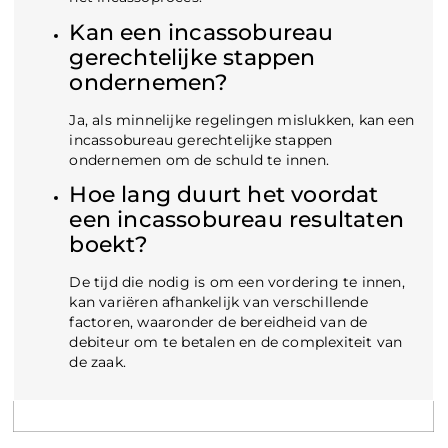
Kan een incassobureau
gerechtelijke stappen
ondernemen?
Ja, als minnelijke regelingen mislukken, kan een
incassobureau gerechtelijke stappen
ondernemen om de schuld te innen.
Hoe lang duurt het voordat
een incassobureau resultaten
boekt?
De tijd die nodig is om een vordering te innen,
kan variëren afhankelijk van verschillende
factoren, waaronder de bereidheid van de
debiteur om te betalen en de complexiteit van
de zaak.