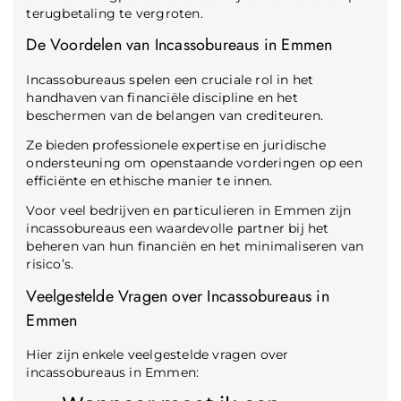
terugbetaling te vergroten.
De Voordelen van Incassobureaus in Emmen
Incassobureaus spelen een cruciale rol in het
handhaven van financiële discipline en het
beschermen van de belangen van crediteuren.
Ze bieden professionele expertise en juridische
ondersteuning om openstaande vorderingen op een
efficiënte en ethische manier te innen.
Voor veel bedrijven en particulieren in Emmen zijn
incassobureaus een waardevolle partner bij het
beheren van hun financiën en het minimaliseren van
risico’s.
Veelgestelde Vragen over Incassobureaus in
Emmen
Hier zijn enkele veelgestelde vragen over
incassobureaus in Emmen: