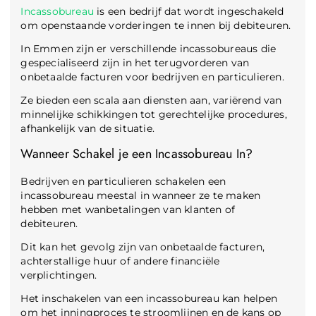
Incassobureau
is een bedrijf dat wordt ingeschakeld
om openstaande vorderingen te innen bij debiteuren.
In Emmen zijn er verschillende incassobureaus die
gespecialiseerd zijn in het terugvorderen van
onbetaalde facturen voor bedrijven en particulieren.
Ze bieden een scala aan diensten aan, variërend van
minnelijke schikkingen tot gerechtelijke procedures,
afhankelijk van de situatie.
Wanneer Schakel je een Incassobureau In?
Bedrijven en particulieren schakelen een
incassobureau meestal in wanneer ze te maken
hebben met wanbetalingen van klanten of
debiteuren.
Dit kan het gevolg zijn van onbetaalde facturen,
achterstallige huur of andere financiële
verplichtingen.
Het inschakelen van een incassobureau kan helpen
om het inningproces te stroomlijnen en de kans op