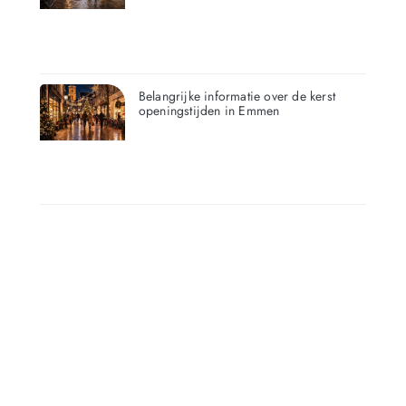
Belangrijke informatie over de kerst
openingstijden in Emmen