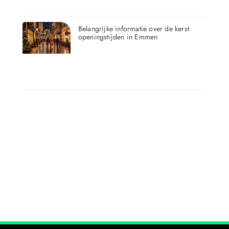
Belangrijke informatie over de kerst
openingstijden in Emmen