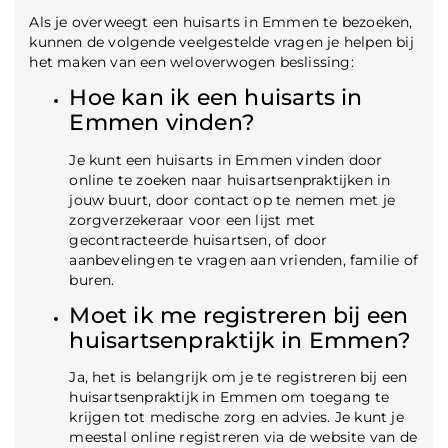
Als je overweegt een huisarts in Emmen te bezoeken,
kunnen de volgende veelgestelde vragen je helpen bij
het maken van een weloverwogen beslissing:
Hoe kan ik een huisarts in
Emmen vinden?
Je kunt een huisarts in Emmen vinden door
online te zoeken naar huisartsenpraktijken in
jouw buurt, door contact op te nemen met je
zorgverzekeraar voor een lijst met
gecontracteerde huisartsen, of door
aanbevelingen te vragen aan vrienden, familie of
buren.
Moet ik me registreren bij een
huisartsenpraktijk in Emmen?
Ja, het is belangrijk om je te registreren bij een
huisartsenpraktijk in Emmen om toegang te
krijgen tot medische zorg en advies. Je kunt je
meestal online registreren via de website van de