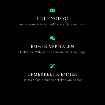
HULP NODIG?
Ons Toegewijde Team Staat Klaar om Je te Assisteren
EMMEN VERHALEN
Ontdek de Verhalen van Emmen met Onze Blogs
OPMERKELIJK EMMEN
Ontdek de Betoverende Schatten van Emmen