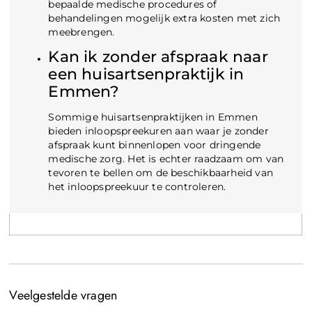
bepaalde medische procedures of
behandelingen mogelijk extra kosten met zich
meebrengen.
Kan ik zonder afspraak naar
een huisartsenpraktijk in
Emmen?
Sommige huisartsenpraktijken in Emmen
bieden inloopspreekuren aan waar je zonder
afspraak kunt binnenlopen voor dringende
medische zorg. Het is echter raadzaam om van
tevoren te bellen om de beschikbaarheid van
het inloopspreekuur te controleren.
Veelgestelde vragen