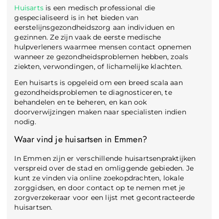
Huisarts
is een medisch professional die
gespecialiseerd is in het bieden van
eerstelijnsgezondheidszorg aan individuen en
gezinnen. Ze zijn vaak de eerste medische
hulpverleners waarmee mensen contact opnemen
wanneer ze gezondheidsproblemen hebben, zoals
ziekten, verwondingen, of lichamelijke klachten.
Een huisarts is opgeleid om een breed scala aan
gezondheidsproblemen te diagnosticeren, te
behandelen en te beheren, en kan ook
doorverwijzingen maken naar specialisten indien
nodig.
Waar vind je huisartsen in Emmen?
In Emmen zijn er verschillende huisartsenpraktijken
verspreid over de stad en omliggende gebieden. Je
kunt ze vinden via online zoekopdrachten, lokale
zorggidsen, en door contact op te nemen met je
zorgverzekeraar voor een lijst met gecontracteerde
huisartsen.