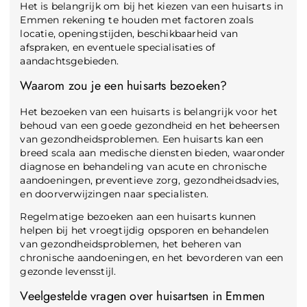
Het is belangrijk om bij het kiezen van een huisarts in
Emmen rekening te houden met factoren zoals
locatie, openingstijden, beschikbaarheid van
afspraken, en eventuele specialisaties of
aandachtsgebieden.
Waarom zou je een huisarts bezoeken?
Het bezoeken van een huisarts is belangrijk voor het
behoud van een goede gezondheid en het beheersen
van gezondheidsproblemen. Een huisarts kan een
breed scala aan medische diensten bieden, waaronder
diagnose en behandeling van acute en chronische
aandoeningen, preventieve zorg, gezondheidsadvies,
en doorverwijzingen naar specialisten.
Regelmatige bezoeken aan een huisarts kunnen
helpen bij het vroegtijdig opsporen en behandelen
van gezondheidsproblemen, het beheren van
chronische aandoeningen, en het bevorderen van een
gezonde levensstijl.
Veelgestelde vragen over huisartsen in Emmen