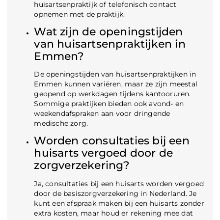
huisartsenpraktijk of telefonisch contact
opnemen met de praktijk.
Wat zijn de openingstijden
van huisartsenpraktijken in
Emmen?
De openingstijden van huisartsenpraktijken in
Emmen kunnen variëren, maar ze zijn meestal
geopend op werkdagen tijdens kantooruren.
Sommige praktijken bieden ook avond- en
weekendafspraken aan voor dringende
medische zorg.
Worden consultaties bij een
huisarts vergoed door de
zorgverzekering?
Ja, consultaties bij een huisarts worden vergoed
door de basiszorgverzekering in Nederland. Je
kunt een afspraak maken bij een huisarts zonder
extra kosten, maar houd er rekening mee dat