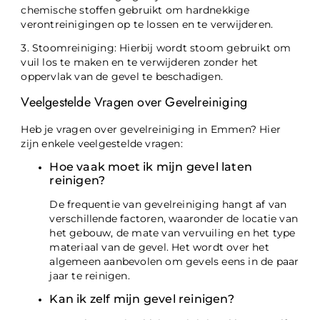
chemische stoffen gebruikt om hardnekkige
verontreinigingen op te lossen en te verwijderen.
3. Stoomreiniging: Hierbij wordt stoom gebruikt om
vuil los te maken en te verwijderen zonder het
oppervlak van de gevel te beschadigen.
Veelgestelde Vragen over Gevelreiniging
Heb je vragen over gevelreiniging in Emmen? Hier
zijn enkele veelgestelde vragen:
Hoe vaak moet ik mijn gevel laten
reinigen?
De frequentie van gevelreiniging hangt af van
verschillende factoren, waaronder de locatie van
het gebouw, de mate van vervuiling en het type
materiaal van de gevel. Het wordt over het
algemeen aanbevolen om gevels eens in de paar
jaar te reinigen.
Kan ik zelf mijn gevel reinigen?