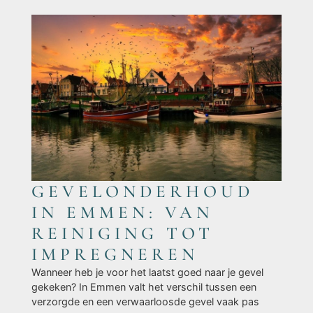
GEVELONDERHOUD
IN EMMEN: VAN
REINIGING TOT
IMPREGNEREN
Wanneer heb je voor het laatst goed naar je gevel
gekeken? In Emmen valt het verschil tussen een
verzorgde en een verwaarloosde gevel vaak pas