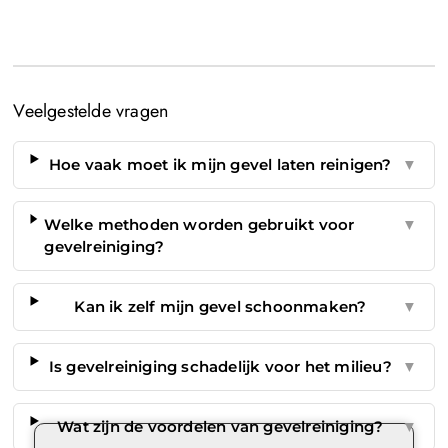
Veelgestelde vragen
Hoe vaak moet ik mijn gevel laten reinigen?
▼
Welke methoden worden gebruikt voor
▼
gevelreiniging?
Kan ik zelf mijn gevel schoonmaken?
▼
Is gevelreiniging schadelijk voor het milieu?
▼
Wat zijn de voordelen van gevelreiniging?
▼