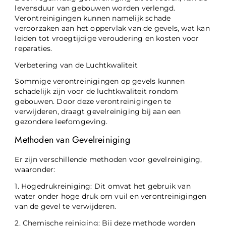
levensduur van gebouwen worden verlengd.
Verontreinigingen kunnen namelijk schade
veroorzaken aan het oppervlak van de gevels, wat kan
leiden tot vroegtijdige veroudering en kosten voor
reparaties.
Verbetering van de Luchtkwaliteit
Sommige verontreinigingen op gevels kunnen
schadelijk zijn voor de luchtkwaliteit rondom
gebouwen. Door deze verontreinigingen te
verwijderen, draagt gevelreiniging bij aan een
gezondere leefomgeving.
Methoden van Gevelreiniging
Er zijn verschillende methoden voor gevelreiniging,
waaronder:
1. Hogedrukreiniging: Dit omvat het gebruik van
water onder hoge druk om vuil en verontreinigingen
van de gevel te verwijderen.
2. Chemische reiniging: Bij deze methode worden