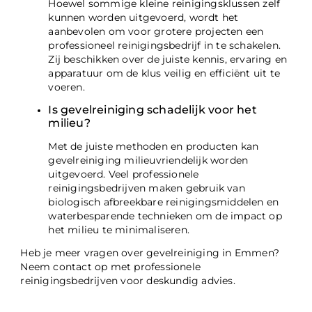
Hoewel sommige kleine reinigingsklussen zelf
kunnen worden uitgevoerd, wordt het
aanbevolen om voor grotere projecten een
professioneel reinigingsbedrijf in te schakelen.
Zij beschikken over de juiste kennis, ervaring en
apparatuur om de klus veilig en efficiënt uit te
voeren.
Is gevelreiniging schadelijk voor het
milieu?
Met de juiste methoden en producten kan
gevelreiniging milieuvriendelijk worden
uitgevoerd. Veel professionele
reinigingsbedrijven maken gebruik van
biologisch afbreekbare reinigingsmiddelen en
waterbesparende technieken om de impact op
het milieu te minimaliseren.
Heb je meer vragen over gevelreiniging in Emmen?
Neem contact op met professionele
reinigingsbedrijven voor deskundig advies.