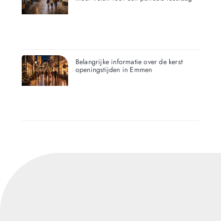
Belangrijke informatie over de kerst
openingstijden in Emmen