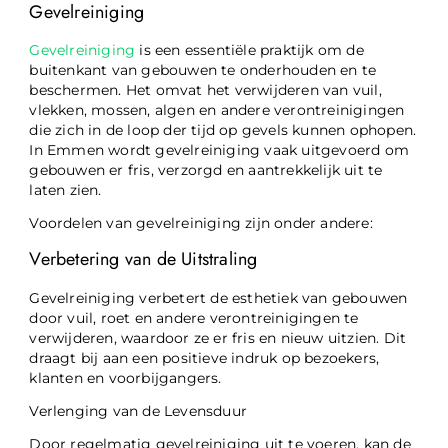
Gevelreiniging
Gevelreiniging
is een essentiële praktijk om de
buitenkant van gebouwen te onderhouden en te
beschermen. Het omvat het verwijderen van vuil,
vlekken, mossen, algen en andere verontreinigingen
die zich in de loop der tijd op gevels kunnen ophopen.
In Emmen wordt gevelreiniging vaak uitgevoerd om
gebouwen er fris, verzorgd en aantrekkelijk uit te
laten zien.
Voordelen van gevelreiniging zijn onder andere:
Verbetering van de Uitstraling
Gevelreiniging verbetert de esthetiek van gebouwen
door vuil, roet en andere verontreinigingen te
verwijderen, waardoor ze er fris en nieuw uitzien. Dit
draagt bij aan een positieve indruk op bezoekers,
klanten en voorbijgangers.
Verlenging van de Levensduur
Door regelmatig gevelreiniging uit te voeren, kan de