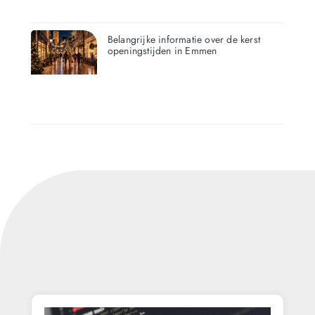
Belangrijke informatie over de kerst
openingstijden in Emmen