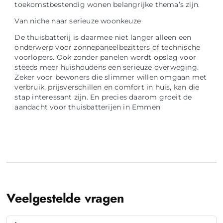
toekomstbestendig wonen belangrijke thema’s zijn.
Van niche naar serieuze woonkeuze
De thuisbatterij is daarmee niet langer alleen een
onderwerp voor zonnepaneelbezitters of technische
voorlopers. Ook zonder panelen wordt opslag voor
steeds meer huishoudens een serieuze overweging.
Zeker voor bewoners die slimmer willen omgaan met
verbruik, prijsverschillen en comfort in huis, kan die
stap interessant zijn. En precies daarom groeit de
aandacht voor thuisbatterijen in Emmen
Veelgestelde vragen