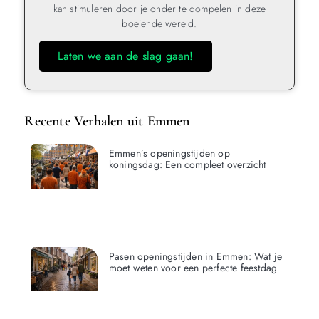
kan stimuleren door je onder te dompelen in deze
boeiende wereld.
Laten we aan de slag gaan!
Recente Verhalen uit Emmen
Emmen’s openingstijden op
koningsdag: Een compleet overzicht
Pasen openingstijden in Emmen: Wat je
moet weten voor een perfecte feestdag