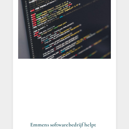
Emmens softwarebedrijf helpt