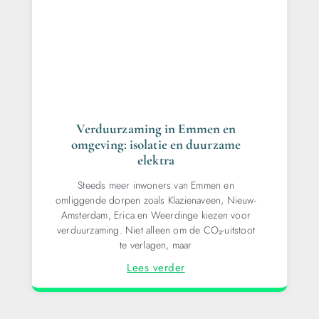
Verduurzaming in Emmen en
omgeving: isolatie en duurzame
elektra
Steeds meer inwoners van Emmen en
omliggende dorpen zoals Klazienaveen, Nieuw-
Amsterdam, Erica en Weerdinge kiezen voor
verduurzaming. Niet alleen om de CO₂-uitstoot
te verlagen, maar
Lees verder