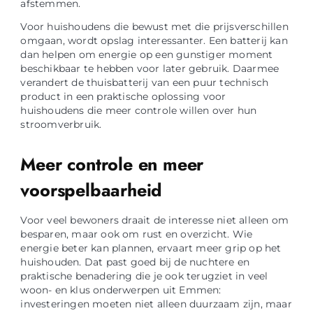
afstemmen.
Voor huishoudens die bewust met die prijsverschillen
omgaan, wordt opslag interessanter. Een batterij kan
dan helpen om energie op een gunstiger moment
beschikbaar te hebben voor later gebruik. Daarmee
verandert de thuisbatterij van een puur technisch
product in een praktische oplossing voor
huishoudens die meer controle willen over hun
stroomverbruik.
Meer controle en meer
voorspelbaarheid
Voor veel bewoners draait de interesse niet alleen om
besparen, maar ook om rust en overzicht. Wie
energie beter kan plannen, ervaart meer grip op het
huishouden. Dat past goed bij de nuchtere en
praktische benadering die je ook terugziet in veel
woon- en klus onderwerpen uit Emmen:
investeringen moeten niet alleen duurzaam zijn, maar