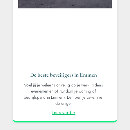
De beste beveiligers in Emmen
Voel jij je weleens onveilig op je werk, tijdens
evenementen of rondom je woning of
bedrijfspand in Emmen? Dan ben je zeker niet
de enige.
Lees verder