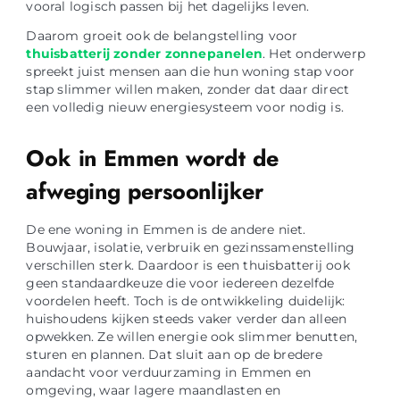
vooral logisch passen bij het dagelijks leven.
Daarom groeit ook de belangstelling voor
thuisbatterij zonder zonnepanelen
. Het onderwerp
spreekt juist mensen aan die hun woning stap voor
stap slimmer willen maken, zonder dat daar direct
een volledig nieuw energiesysteem voor nodig is.
Ook in Emmen wordt de
afweging persoonlijker
De ene woning in Emmen is de andere niet.
Bouwjaar, isolatie, verbruik en gezinssamenstelling
verschillen sterk. Daardoor is een thuisbatterij ook
geen standaardkeuze die voor iedereen dezelfde
voordelen heeft. Toch is de ontwikkeling duidelijk:
huishoudens kijken steeds vaker verder dan alleen
opwekken. Ze willen energie ook slimmer benutten,
sturen en plannen. Dat sluit aan op de bredere
aandacht voor verduurzaming in Emmen en
omgeving, waar lagere maandlasten en