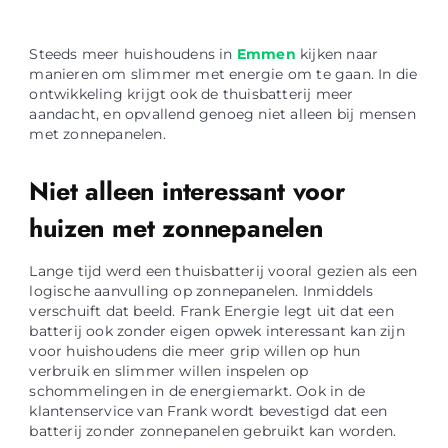
Steeds meer huishoudens in
Emmen
kijken naar
manieren om slimmer met energie om te gaan. In die
ontwikkeling krijgt ook de thuisbatterij meer
aandacht, en opvallend genoeg niet alleen bij mensen
met zonnepanelen.
Niet alleen interessant voor
huizen met zonnepanelen
Lange tijd werd een thuisbatterij vooral gezien als een
logische aanvulling op zonnepanelen. Inmiddels
verschuift dat beeld. Frank Energie legt uit dat een
batterij ook zonder eigen opwek interessant kan zijn
voor huishoudens die meer grip willen op hun
verbruik en slimmer willen inspelen op
schommelingen in de energiemarkt. Ook in de
klantenservice van Frank wordt bevestigd dat een
batterij zonder zonnepanelen gebruikt kan worden.