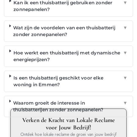
Kan ik een thuisbatterij gebruiken zonder
▼
zonnepanelen?
Wat zijn de voordelen van een thuisbatterij
▼
zonder zonnepanelen?
Hoe werkt een thuisbatterij met dynamische
▼
energieprijzen?
Is een thuisbatterij geschikt voor elke
▼
woning in Emmen?
Waarom groeit de interesse in
▼
thuisbatterijen zonder zonnepanelen?
Verken de Kracht van Lokale Reclame
voor Jouw Bedrijf!
Ontdek hoe lokale reclame de groei van jouw bedrijf