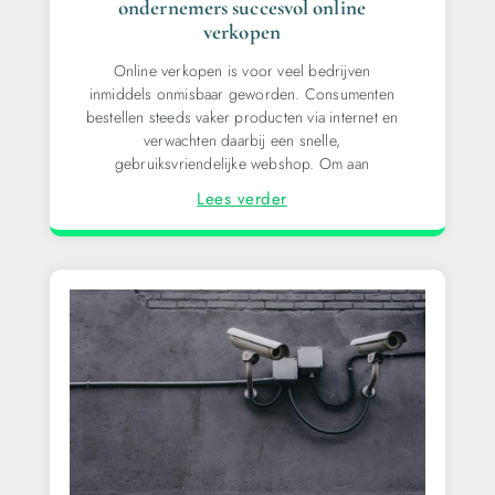
ondernemers succesvol online
verkopen
Online verkopen is voor veel bedrijven
inmiddels onmisbaar geworden. Consumenten
bestellen steeds vaker producten via internet en
verwachten daarbij een snelle,
gebruiksvriendelijke webshop. Om aan
Lees verder