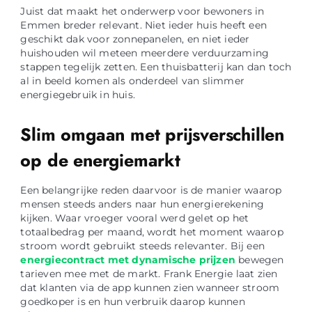
Juist dat maakt het onderwerp voor bewoners in
Emmen breder relevant. Niet ieder huis heeft een
geschikt dak voor zonnepanelen, en niet ieder
huishouden wil meteen meerdere verduurzaming
stappen tegelijk zetten. Een thuisbatterij kan dan toch
al in beeld komen als onderdeel van slimmer
energiegebruik in huis.
Slim omgaan met prijsverschillen
op de energiemarkt
Een belangrijke reden daarvoor is de manier waarop
mensen steeds anders naar hun energierekening
kijken. Waar vroeger vooral werd gelet op het
totaalbedrag per maand, wordt het moment waarop
stroom wordt gebruikt steeds relevanter. Bij een
energiecontract met dynamische prijzen
bewegen
tarieven mee met de markt. Frank Energie laat zien
dat klanten via de app kunnen zien wanneer stroom
goedkoper is en hun verbruik daarop kunnen