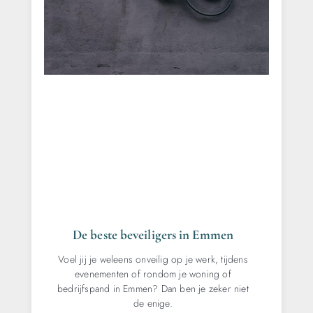
De beste beveiligers in Emmen
Voel jij je weleens onveilig op je werk, tijdens
evenementen of rondom je woning of
bedrijfspand in Emmen? Dan ben je zeker niet
de enige.