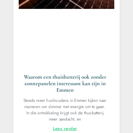
Waarom een thuisbatterij ook zonder
zonnepanelen interessant kan zijn in
Emmen
Steeds meer huishoudens in Emmen kijken naar
manieren om slimmer met energie om te gaan.
In die ontwikkeling krijgt ook de thuisbatterij
meer aandacht, en
Lees verder