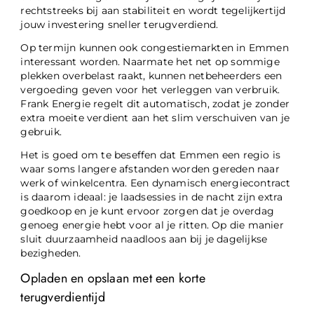
rechtstreeks bij aan stabiliteit en wordt tegelijkertijd
jouw investering sneller terugverdiend.
Op termijn kunnen ook congestiemarkten in Emmen
interessant worden. Naarmate het net op sommige
plekken overbelast raakt, kunnen netbeheerders een
vergoeding geven voor het verleggen van verbruik.
Frank Energie regelt dit automatisch, zodat je zonder
extra moeite verdient aan het slim verschuiven van je
gebruik.
Het is goed om te beseffen dat Emmen een regio is
waar soms langere afstanden worden gereden naar
werk of winkelcentra. Een dynamisch energiecontract
is daarom ideaal: je laadsessies in de nacht zijn extra
goedkoop en je kunt ervoor zorgen dat je overdag
genoeg energie hebt voor al je ritten. Op die manier
sluit duurzaamheid naadloos aan bij je dagelijkse
bezigheden.
Opladen en opslaan met een korte
terugverdientijd