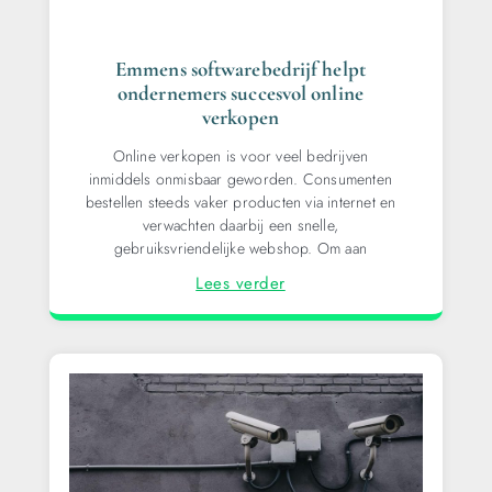
Emmens softwarebedrijf helpt
ondernemers succesvol online
verkopen
Online verkopen is voor veel bedrijven
inmiddels onmisbaar geworden. Consumenten
bestellen steeds vaker producten via internet en
verwachten daarbij een snelle,
gebruiksvriendelijke webshop. Om aan
Lees verder