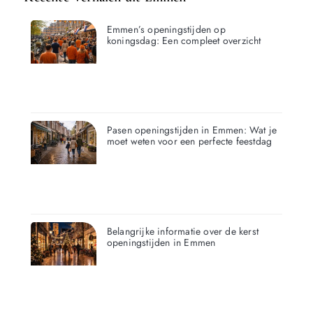
Emmen’s openingstijden op
koningsdag: Een compleet overzicht
Pasen openingstijden in Emmen: Wat je
moet weten voor een perfecte feestdag
Belangrijke informatie over de kerst
openingstijden in Emmen