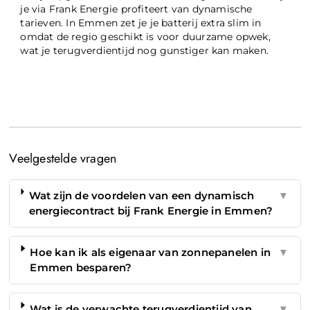
je via Frank Energie profiteert van dynamische
tarieven. In Emmen zet je je batterij extra slim in
omdat de regio geschikt is voor duurzame opwek,
wat je terugverdientijd nog gunstiger kan maken.
Veelgestelde vragen
Wat zijn de voordelen van een dynamisch
▼
energiecontract bij Frank Energie in Emmen?
Hoe kan ik als eigenaar van zonnepanelen in
▼
Emmen besparen?
Wat is de verwachte terugverdientijd van
▼