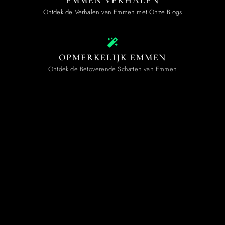
EMMEN VERHALEN
Ontdek de Verhalen van Emmen met Onze Blogs
OPMERKELIJK EMMEN
Ontdek de Betoverende Schatten van Emmen