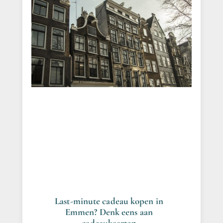
Last-minute cadeau kopen in
Emmen? Denk eens aan
cadeaukaarten