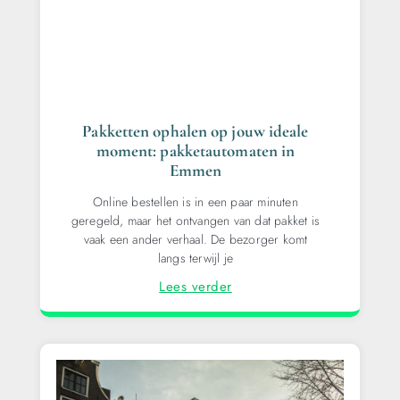
Pakketten ophalen op jouw ideale
moment: pakketautomaten in
Emmen
Online bestellen is in een paar minuten
geregeld, maar het ontvangen van dat pakket is
vaak een ander verhaal. De bezorger komt
langs terwijl je
Lees verder