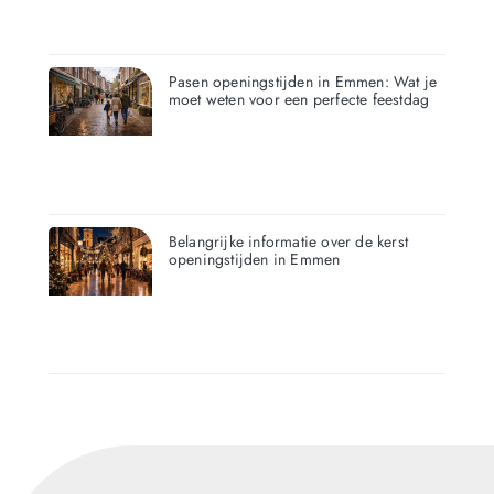
Pasen openingstijden in Emmen: Wat je
moet weten voor een perfecte feestdag
Belangrijke informatie over de kerst
openingstijden in Emmen