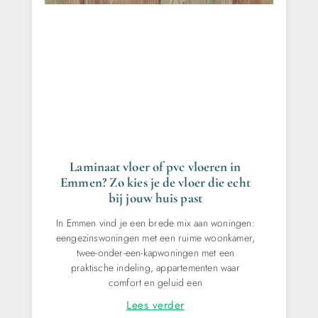
Laminaat vloer of pvc vloeren in
Emmen? Zo kies je de vloer die echt
bij jouw huis past
In Emmen vind je een brede mix aan woningen:
eengezinswoningen met een ruime woonkamer,
twee-onder-een-kapwoningen met een
praktische indeling, appartementen waar
comfort en geluid een
Lees verder