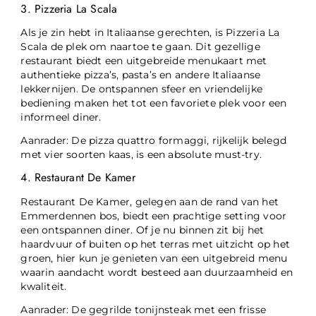
3. Pizzeria La Scala
Als je zin hebt in Italiaanse gerechten, is Pizzeria La
Scala de plek om naartoe te gaan. Dit gezellige
restaurant biedt een uitgebreide menukaart met
authentieke pizza’s, pasta’s en andere Italiaanse
lekkernijen. De ontspannen sfeer en vriendelijke
bediening maken het tot een favoriete plek voor een
informeel diner.
Aanrader: De pizza quattro formaggi, rijkelijk belegd
met vier soorten kaas, is een absolute must-try.
4. Restaurant De Kamer
Restaurant De Kamer, gelegen aan de rand van het
Emmerdennen bos, biedt een prachtige setting voor
een ontspannen diner. Of je nu binnen zit bij het
haardvuur of buiten op het terras met uitzicht op het
groen, hier kun je genieten van een uitgebreid menu
waarin aandacht wordt besteed aan duurzaamheid en
kwaliteit.
Aanrader: De gegrilde tonijnsteak met een frisse