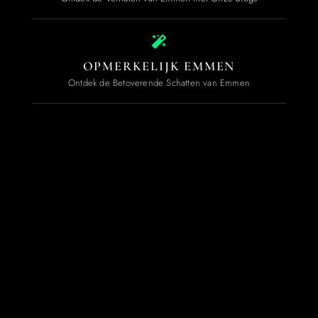
OPMERKELIJK EMMEN
Ontdek de Betoverende Schatten van Emmen