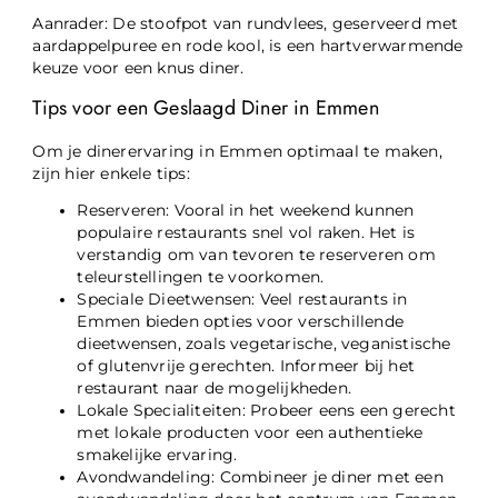
Aanrader: De stoofpot van rundvlees, geserveerd met
aardappelpuree en rode kool, is een hartverwarmende
keuze voor een knus diner.
Tips voor een Geslaagd Diner in Emmen
Om je dinerervaring in Emmen optimaal te maken,
zijn hier enkele tips:
Reserveren: Vooral in het weekend kunnen
populaire restaurants snel vol raken. Het is
verstandig om van tevoren te reserveren om
teleurstellingen te voorkomen.
Speciale Dieetwensen: Veel restaurants in
Emmen bieden opties voor verschillende
dieetwensen, zoals vegetarische, veganistische
of glutenvrije gerechten. Informeer bij het
restaurant naar de mogelijkheden.
Lokale Specialiteiten: Probeer eens een gerecht
met lokale producten voor een authentieke
smakelijke ervaring.
Avondwandeling: Combineer je diner met een