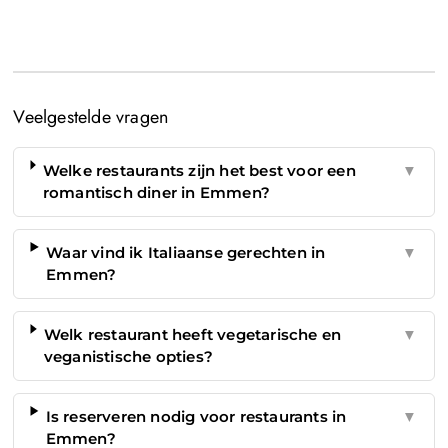
Veelgestelde vragen
Welke restaurants zijn het best voor een
▼
romantisch diner in Emmen?
Waar vind ik Italiaanse gerechten in
▼
Emmen?
Welk restaurant heeft vegetarische en
▼
veganistische opties?
Is reserveren nodig voor restaurants in
▼
Emmen?