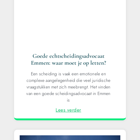
Goede echtscheidingsadvocaat
Emmen: waar moet je op letten?
Een scheiding is vaak een emotionele en
complexe aangelegenheid die veel juridische
vraagstukken met zich meebrengt. Het vinden
van een goede scheidingsadvocaat in Emmen
is
Lees verder