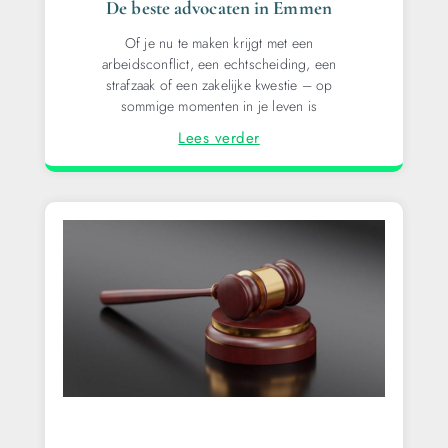
De beste advocaten in Emmen
Of je nu te maken krijgt met een
arbeidsconflict, een echtscheiding, een
strafzaak of een zakelijke kwestie – op
sommige momenten in je leven is
Lees verder