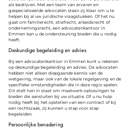
als bedrijven. Met een team van ervaren en
gespecialiseerde advocaten staan zij klaar om u te
helpen bij al uw juridische vraagstukken. Of het nu
gaat om familierecht, strafrecht, arbeidsrecht of
ondernemingsrecht, een advocatenkantoor in
Emmen kan u de ondersteuning bieden die u nodig
heeft.
Deskundige begeleiding en advies
Bij een advocatenkantoor in Emmen kunt u rekenen
op deskundige begeleiding en advies. De advocaten
hebben niet alleen diepgaande kennis van de
wetgeving, maar ook van de lokale regelgeving en de
specifieke omstandigheden die in deze regio spelen.
Dit stelt hen in staat om maatwerk oplossingen te
bieden die aansluiten bij uw situatie. Of u nu hulp
nodig heeft bij het opstellen van een contract of bij
een rechtszaak, zij kunnen u stap voor stap
begeleiden.
Persoonlijke benadering