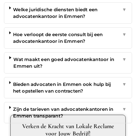
Welke juridische diensten biedt een
▼
advocatenkantoor in Emmen?
Hoe verloopt de eerste consult bij een
▼
advocatenkantoor in Emmen?
Wat maakt een goed advocatenkantoor in
▼
Emmen uit?
Bieden advocaten in Emmen ook hulp bij
▼
het opstellen van contracten?
Zijn de tarieven van advocatenkantoren in
▼
Emmen transparant?
Verken de Kracht van Lokale Reclame
voor Jouw Bedrijf!