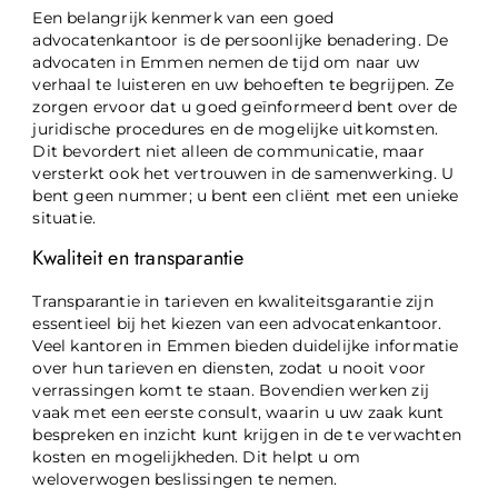
Een belangrijk kenmerk van een goed
advocatenkantoor is de persoonlijke benadering. De
advocaten in Emmen nemen de tijd om naar uw
verhaal te luisteren en uw behoeften te begrijpen. Ze
zorgen ervoor dat u goed geïnformeerd bent over de
juridische procedures en de mogelijke uitkomsten.
Dit bevordert niet alleen de communicatie, maar
versterkt ook het vertrouwen in de samenwerking. U
bent geen nummer; u bent een cliënt met een unieke
situatie.
Kwaliteit en transparantie
Transparantie in tarieven en kwaliteitsgarantie zijn
essentieel bij het kiezen van een advocatenkantoor.
Veel kantoren in Emmen bieden duidelijke informatie
over hun tarieven en diensten, zodat u nooit voor
verrassingen komt te staan. Bovendien werken zij
vaak met een eerste consult, waarin u uw zaak kunt
bespreken en inzicht kunt krijgen in de te verwachten
kosten en mogelijkheden. Dit helpt u om
weloverwogen beslissingen te nemen.