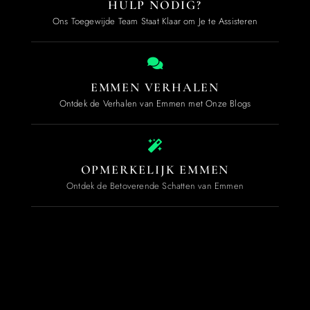
HULP NODIG?
Ons Toegewijde Team Staat Klaar om Je te Assisteren
EMMEN VERHALEN
Ontdek de Verhalen van Emmen met Onze Blogs
OPMERKELIJK EMMEN
Ontdek de Betoverende Schatten van Emmen