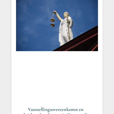
Vaststellingsovereenkomst en