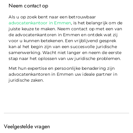
Neem contact op
Als u op zoek bent naar een betrouwbaar
advocatenkantoor in Emmen
, is het belangrijk om de
juiste keuze te maken. Neem contact op met een van
de advocatenkantoren in Emmen en ontdek wat zij
voor u kunnen betekenen. Een vrijblijvend gesprek
kan al het begin zijn van een succesvolle juridische
samenwerking. Wacht niet langer en neem de eerste
stap naar het oplossen van uw juridische problemen.
Met hun expertise en persoonlijke benadering zijn
advocatenkantoren in Emmen uw ideale partner in
juridische zaken.
Veelgestelde vragen