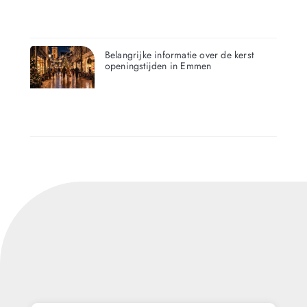
Belangrijke informatie over de kerst
openingstijden in Emmen