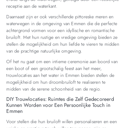
receptie aan de waterkant.
Daarnaast zijn er ook verschillende pittoreske meren en
waterwegen in de omgeving van Emmen die de perfecte
achtergrond vormen voor een idyllische en romantische
bruiloft. Met hun rustige en vredige omgeving bieden ze
stellen de mogelijkheid om hun liefde te vieren te midden
van de prachtige natuurlijke omgeving.
Of het nu gaat om een ​​intieme ceremonie aan boord van
een boot of een grootschalig feest aan het meer,
trouwlocaties aan het water in Emmen bieden stellen de
mogelijkheid om hun droombruiloft te realiseren te
midden van de serene schoonheid van de regio.
DIY Trouwlocaties: Ruimtes die Zelf Gedecoreerd
Kunnen Worden voor Een Persoonlijke Touch in
Emmen
Voor stellen die hun bruiloft willen personaliseren en een