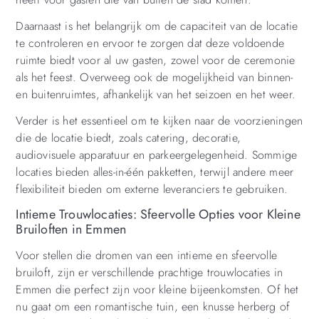
Daarnaast is het belangrijk om de capaciteit van de locatie
te controleren en ervoor te zorgen dat deze voldoende
ruimte biedt voor al uw gasten, zowel voor de ceremonie
als het feest. Overweeg ook de mogelijkheid van binnen-
en buitenruimtes, afhankelijk van het seizoen en het weer.
Verder is het essentieel om te kijken naar de voorzieningen
die de locatie biedt, zoals catering, decoratie,
audiovisuele apparatuur en parkeergelegenheid. Sommige
locaties bieden alles-in-één pakketten, terwijl andere meer
flexibiliteit bieden om externe leveranciers te gebruiken.
Intieme Trouwlocaties: Sfeervolle Opties voor Kleine
Bruiloften in Emmen
Voor stellen die dromen van een intieme en sfeervolle
bruiloft, zijn er verschillende prachtige trouwlocaties in
Emmen die perfect zijn voor kleine bijeenkomsten. Of het
nu gaat om een ​​romantische tuin, een knusse herberg of