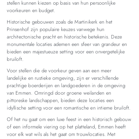
stellen kunnen kiezen op basis van hun persoonlijke
voorkeuren en budget.
Historische gebouwen zoals de Martinikerk en het
Prinsenhof zijn populaire keuzes vanwege hun
architectonische pracht en historische betekenis. Deze
monumentale locaties ademen een sfeer van grandeur en
bieden een majestueuze setting voor een onvergetelijke
bruiloft.
Voor stellen die de voorkeur geven aan een meer
landelijke en rustieke omgeving, zijn er verschillende
prachtige boerderijen en landgoederen in de omgeving
van Emmen. Omringd door groene weilanden en
pittoreske landschappen, bieden deze locaties een
idyllische setting voor een romantische en intieme bruiloft.
Of het nu gaat om een ​​luxe feest in een historisch gebouw
of een informele viering op het platteland, Emmen heeft
voor elk wat wils als het gaat om trouwlocaties. Met