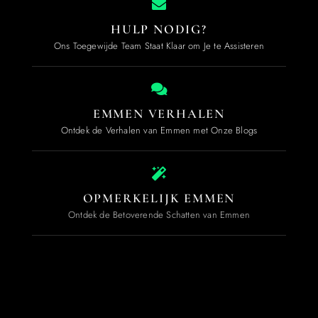
HULP NODIG?
Ons Toegewijde Team Staat Klaar om Je te Assisteren
EMMEN VERHALEN
Ontdek de Verhalen van Emmen met Onze Blogs
OPMERKELIJK EMMEN
Ontdek de Betoverende Schatten van Emmen