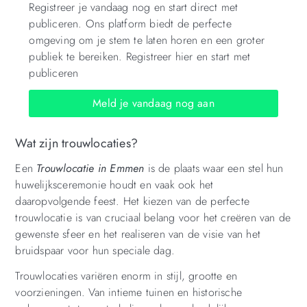
Registreer je vandaag nog en start direct met
publiceren. Ons platform biedt de perfecte
omgeving om je stem te laten horen en een groter
publiek te bereiken. Registreer hier en start met
publiceren
Meld je vandaag nog aan
Wat zijn trouwlocaties?
Een
Trouwlocatie in Emmen
is de plaats waar een stel hun
huwelijksceremonie houdt en vaak ook het
daaropvolgende feest. Het kiezen van de perfecte
trouwlocatie is van cruciaal belang voor het creëren van de
gewenste sfeer en het realiseren van de visie van het
bruidspaar voor hun speciale dag.
Trouwlocaties variëren enorm in stijl, grootte en
voorzieningen. Van intieme tuinen en historische