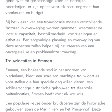
gebouwen tot grootschalige zalen en landelijke
boerderijen, er zijn opties voor elk paar, ongeacht hun
voorkeuren en budget.
Bij het kiezen van een trouwlocatie moeten verschillende
factoren in overweging worden genomen, waaronder de
locatie, capaciteit, beschikbaarheid, voorzieningen en
esthetiek. Een zorgvuldige planning en overweging van
deze aspecten zullen helpen bij het creëren van een
onvergetelijke en probleemloze trouwdag.
Trouwlocaties in Emmen
Emmen, een bruisende stad in het noorden van
Nederland, biedt een scala aan prachtige trouwlocaties
voor stellen die hun speciale dag willen vieren. Van
schilderachtige historische gebouwen tot sfeervolle
buitenlocaties, Emmen heeft voor elk wat wils.
Een populaire keuze onder bruidsparen zijn de historische
gebouwen zoals de Martinikerk en het Prinsenhof. Deze