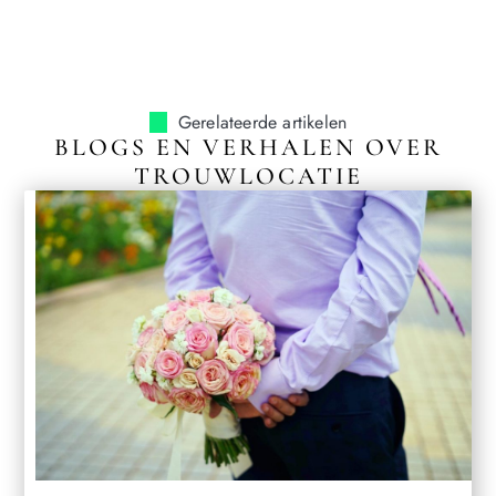
Gerelateerde artikelen
BLOGS EN VERHALEN OVER
TROUWLOCATIE