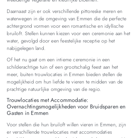
Daarnaast zijn er ook verschillende pittoreske meren en
waterwegen in de omgeving van Emmen die de perfecte
achtergrond vormen voor een romantische en idyllische
bruiloft. Stellen kunnen kiezen voor een ceremonie aan het
water, gevolgd door een feestelijke receptie op het
nabijgelegen land.
Of het nu gaat om een ​​intieme ceremonie in een
schilderachtige tuin of een grootschalig feest aan het
meer, buiten trouwlocaties in Emmen bieden stellen de
mogelijkheid om hun liefde te vieren te midden van de
prachtige natuurlijke omgeving van de regio.
Trouwlocaties met Accommodatie:
Overnachtingsmogelijkheden voor Bruidsparen en
Gasten in Emmen
Voor stellen die hun bruiloft willen vieren in Emmen, zijn
er verschillende trouwlocaties met accommodaties