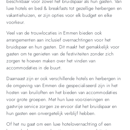
beschikbaar voor zowel het bruidspaar als hun gasten. Van
luxe hotels en bed & breakfasts tot gezellige herbergen en
vakantiehuizen, er zijn opties voor elk budget en elke
voorkeur.
Veel van de trouwlocaties in Emmen bieden ook
arrangementen aan inclusief overnachtingen voor het
bruidspaar en hun gasten. Dit maakt het gemakkelijk voor
gasten om te genieten van de festiviteiten zonder zich
zorgen te hoeven maken over het vinden van
accommodaties in de buurt.
Daarnaast zijn er ook verschillende hotels en herbergen in
de omgeving van Emmen die gespecialiseerd zijn in het
hosten van bruiloften en het bieden van accommodaties
voor grote groepen. Met hun luxe voorzieningen en
gastvrije service zorgen ze ervoor dat het bruidspaar en
hun gasten een onvergetelijk verblijf hebben.
Of het nu gaat om een ​​luxe hotelovernachting of een