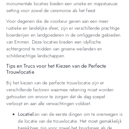
monumentale locaties bieden een unieke en majestueuze
setting voor zowel de ceremonie als het feest.
Voor degenen die de voorkeur geven aan een meer
rustieke en landelijke sfeer, zijn er verschillende prachtige
boerderijen en landgoederen in de omliggende gebieden
van Emmen. Deze locaties bieden een idyllische
achtergrond te midden van groene weilanden en
schilderachtige landschappen.
Tips en Trucs voor het Kiezen van de Perfecte
Trouwlocatie
Bij het kiezen van de perfecte trouwlocatie zijn er
verschillende factoren waarmee rekening moet worden
gehouden om ervoor te zorgen dat de dag soepel
verloopt en aan alle verwachtingen voldoet.
Locatie
Een van de eerste dingen om te overwegen is
de locatie van de trouwlocatie. Het moet gemakkelijk
bereikbaar zijn voor zowel het bruidspaar als de