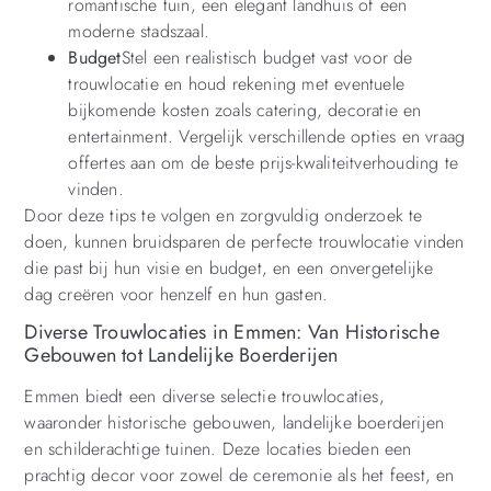
romantische tuin, een elegant landhuis of een
moderne stadszaal.
Budget
Stel een realistisch budget vast voor de
trouwlocatie en houd rekening met eventuele
bijkomende kosten zoals catering, decoratie en
entertainment. Vergelijk verschillende opties en vraag
offertes aan om de beste prijs-kwaliteitverhouding te
vinden.
Door deze tips te volgen en zorgvuldig onderzoek te
doen, kunnen bruidsparen de perfecte trouwlocatie vinden
die past bij hun visie en budget, en een onvergetelijke
dag creëren voor henzelf en hun gasten.
Diverse Trouwlocaties in Emmen: Van Historische
Gebouwen tot Landelijke Boerderijen
Emmen biedt een diverse selectie trouwlocaties,
waaronder historische gebouwen, landelijke boerderijen
en schilderachtige tuinen. Deze locaties bieden een
prachtig decor voor zowel de ceremonie als het feest, en