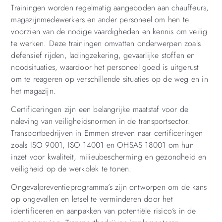
Trainingen worden regelmatig aangeboden aan chauffeurs,
magazijnmedewerkers en ander personeel om hen te
voorzien van de nodige vaardigheden en kennis om veilig
te werken. Deze trainingen omvatten onderwerpen zoals
defensief rijden, ladingzekering, gevaarlijke stoffen en
noodsituaties, waardoor het personeel goed is uitgerust
om te reageren op verschillende situaties op de weg en in
het magazijn.
Certificeringen zijn een belangrijke maatstaf voor de
naleving van veiligheidsnormen in de transportsector.
Transportbedrijven in Emmen streven naar certificeringen
zoals ISO 9001, ISO 14001 en OHSAS 18001 om hun
inzet voor kwaliteit, milieubescherming en gezondheid en
veiligheid op de werkplek te tonen.
Ongevalpreventieprogramma’s zijn ontworpen om de kans
op ongevallen en letsel te verminderen door het
identificeren en aanpakken van potentiële risico’s in de