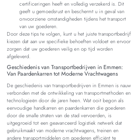
certificeringen heeft en volledig verzekerd is. Dit
geeft u gemoedsrust en beschermt u in geval van
onvoorziene omstandigheden tijdens het transport
van uw goederen.
Door deze tips te volgen, kunt u het juiste transportbedrijf
kiezen dat aan uw specifieke behoeften voldoet en ervoor
zorgen dat uw goederen veilig en op tijd worden
afgeleverd.
Geschiedenis van Transportbedrijven in Emmen:
Van Paardenkarren tot Moderne Vrachtwagens
De geschiedenis van transportbedrijven in Emmen is nauw
verbonden met de ontwikkeling van transportmethoden en
technologieën door de jaren heen. Wat ooit begon als
eenvoudige handkarren en paardenkarren die goederen
door de smalle straten van de stad vervoerden, is
uitgegroeid tot een geavanceerd logistiek netwerk dat
gebruikmaakt van moderne vrachtwagens, treinen en
andere transportmiddelen om goederen efficiënt te