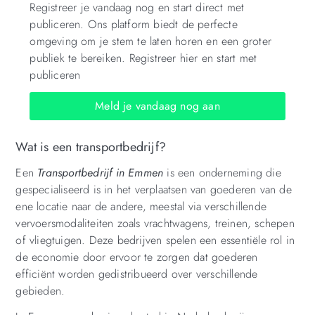
Registreer je vandaag nog en start direct met
publiceren. Ons platform biedt de perfecte
omgeving om je stem te laten horen en een groter
publiek te bereiken. Registreer hier en start met
publiceren
Meld je vandaag nog aan
Wat is een transportbedrijf?
Een
Transportbedrijf in Emmen
is een onderneming die
gespecialiseerd is in het verplaatsen van goederen van de
ene locatie naar de andere, meestal via verschillende
vervoersmodaliteiten zoals vrachtwagens, treinen, schepen
of vliegtuigen. Deze bedrijven spelen een essentiële rol in
de economie door ervoor te zorgen dat goederen
efficiënt worden gedistribueerd over verschillende
gebieden.