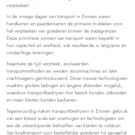
verplaatsen.
In de vroege dagen van transport in Emmen waren
handkarren en paardenkarren de primaire middelen voor
het verplaatsen van goederen binnen de stadsgrenzen.
Deze primitieve vormen van transport waren beperkt in
hun capaciteit en snelheid, wat resulteerde in langzame en
omslachtige leveringen.
Naarmate de tijd verstreek, evolueerden
transportmethoden en werden stoommachines en later
vrachtwagens geïntroduceerd. Deze nieuwe technologieën
maakten grotere ladingen en langere afstanden mogelijk,
waardoor transportbedrijven hun bereik konden uitbreiden
en meer klanten konden bedienen.
Tegenwoordig maken transportbedrijven in Emmen gebruik
van een breed scala aan voertuigen en technologieën om
aan de uiteenlopende behoeften van klanten te voldoen.
Van koeltransport voor bederfelijke goederen tot gevaarlijk