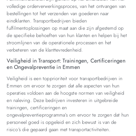
volledige orderverwerkingsproces, van het ontvangen van
bestellingen tot het verzenden van goederen naar
eindklanten. Transportbedrijven bieden
fulfilmentoplossingen op maat aan die zijn afgestemd op
de specifieke behoeften van hun klanten en helpen bij het
stroomlijnen van de operationele processen en het
verbeteren van de klanttevredenheid.
Veiligheid in Transport: Trainingen, Certificeringen
en Ongevalpreventie in Emmen
Veiligheid is een topprioriteit voor transportbedrijven in
Emmen om ervoor te zorgen dat alle aspecten van hun
operaties voldoen aan de hoogste normen van veiligheid
en naleving. Deze bedrijven investeren in uitgebreide
trainingen, certificeringen en
ongevalpreventieprogramma’s om ervoor te zorgen dat hun
personeel goed is opgeleid en zich bewust is van de
risico’s die gepaard gaan met transportactiviteiten.