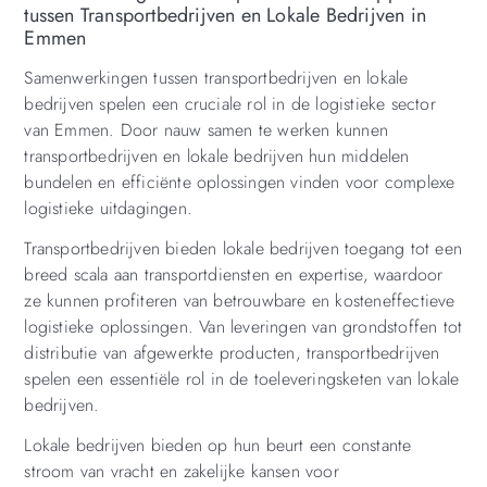
tussen Transportbedrijven en Lokale Bedrijven in
Emmen
Samenwerkingen tussen transportbedrijven en lokale
bedrijven spelen een cruciale rol in de logistieke sector
van Emmen. Door nauw samen te werken kunnen
transportbedrijven en lokale bedrijven hun middelen
bundelen en efficiënte oplossingen vinden voor complexe
logistieke uitdagingen.
Transportbedrijven bieden lokale bedrijven toegang tot een
breed scala aan transportdiensten en expertise, waardoor
ze kunnen profiteren van betrouwbare en kosteneffectieve
logistieke oplossingen. Van leveringen van grondstoffen tot
distributie van afgewerkte producten, transportbedrijven
spelen een essentiële rol in de toeleveringsketen van lokale
bedrijven.
Lokale bedrijven bieden op hun beurt een constante
stroom van vracht en zakelijke kansen voor