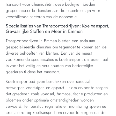
transport voor chemicaliën, deze bedrijven bieden
gespecialiseerde diensten aan die essentieel zijn voor
verschillende sectoren van de economie.
Specialisaties van Transportbedrijven: Koeltransport,
Gevaarlijke Stoffen en Meer in Emmen
Transportbedrijven in Emmen bieden een scala aan
gespecialiseerde diensten om tegemoet te komen aan de
diverse behoeften van klanten. Een van de meest
voorkomende specialisaties is koeltransport, dat essentieel
is voor het veilig en vers houden van bederfelijke
goederen tijdens het transport.
Koeltransportbedrijven beschikken over speciaal
ontworpen voertuigen en apparatuur om ervoor te zorgen
dat goederen zoals voedsel, farmaceutische producten en
bloemen onder optimale omstandigheden worden
vervoerd. Temperatuurregistratie en monitoring spelen een
cruciale rol bij koeltransport om ervoor te zorgen dat de