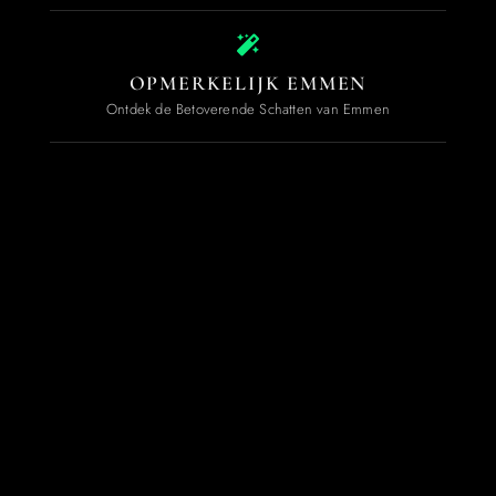
OPMERKELIJK EMMEN
Ontdek de Betoverende Schatten van Emmen