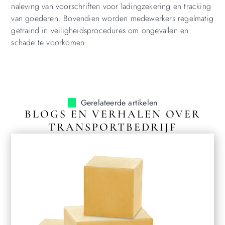
naleving van voorschriften voor ladingzekering en tracking
van goederen. Bovendien worden medewerkers regelmatig
getraind in veiligheidsprocedures om ongevallen en
schade te voorkomen.
Gerelateerde artikelen
BLOGS EN VERHALEN OVER
TRANSPORTBEDRIJF