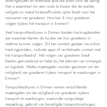
leveringstijden en eventuele speciale eisen voor de lading.
Het is essentieel om een route te kiezen die de snelste,
veiligste en meest kostenefficiënte optie biedt voor het
vervoeren van goederen. Hoe kan ik mijn goederen
volgen tijdens het transport in Emmen?
Veel transportbedrijven in Emmen bieden trackingdiensten
aan waarmee klanten de locatie van hun goederen in
realtime kunnen volgen. Dit kan worden gedaan via online
trackingportalen, mobiele apps of rechtstreeks contact met
het transportbedrijf. Het volgen van goederen biedt
klanten gemoedsrust en helpt bij het plannen van ontvangst
en logistiek. Welke maatregelen worden genomen om de
veiligheid van goederen tijdens transport te waarborgen in
Emmen?
Transportbedrijven in Emmen nemen verschillende
maatregelen om de veiligheid van goederen tijdens
transport te waarborgen, waaronder zorgvuldige
verpakking, gebruik van beveiligde transportvoertuigen,