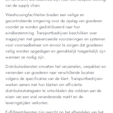
van de supply chain.
Warehousingfaciliteiten bieden een veilige en
gecontroleerde omgeving voor de opslag van goederen
voordat ze worden gedistribueerd naar hun
eindbestemming. Transportbedrijven beschikken over
magazijnen met geavanceerde voorzieningen en systemen
voor voorraadbeheer om ervoor te zorgen dat goederen
veilig worden opgeslagen en gemakkelijk toegankelijk zijn
wanneer ze nodig zijn.
Distributiediensten omvatten het verzamelen, verpakken en
verzenden van goederen naar verschillende locaties
volgens de specificaties van de klant. Transportbedrijven
werken samen met hun klanten om efficiënte
distributiestrategieën te ontwikkelen die voldoen aan de
eisen van een snel veranderende markt en de
leveringstijden verkorten.
Fulfillmentdiensten zijn gericht op het afhandelen van het