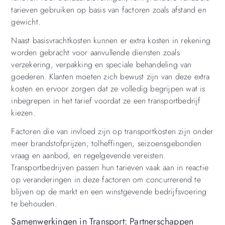
tarieven gebruiken op basis van factoren zoals afstand en
gewicht.
Naast basisvrachtkosten kunnen er extra kosten in rekening
worden gebracht voor aanvullende diensten zoals
verzekering, verpakking en speciale behandeling van
goederen. Klanten moeten zich bewust zijn van deze extra
kosten en ervoor zorgen dat ze volledig begrijpen wat is
inbegrepen in het tarief voordat ze een transportbedrijf
kiezen.
Factoren die van invloed zijn op transportkosten zijn onder
meer brandstofprijzen, tolheffingen, seizoensgebonden
vraag en aanbod, en regelgevende vereisten.
Transportbedrijven passen hun tarieven vaak aan in reactie
op veranderingen in deze factoren om concurrerend te
blijven op de markt en een winstgevende bedrijfsvoering
te behouden.
Samenwerkingen in Transport: Partnerschappen