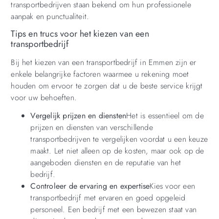
transportbedrijven staan bekend om hun professionele
aanpak en punctualiteit.
Tips en trucs voor het kiezen van een
transportbedrijf
Bij het kiezen van een transportbedrijf in Emmen zijn er
enkele belangrijke factoren waarmee u rekening moet
houden om ervoor te zorgen dat u de beste service krijgt
voor uw behoeften.
Vergelijk prijzen en diensten
Het is essentieel om de
prijzen en diensten van verschillende
transportbedrijven te vergelijken voordat u een keuze
maakt. Let niet alleen op de kosten, maar ook op de
aangeboden diensten en de reputatie van het
bedrijf.
Controleer de ervaring en expertise
Kies voor een
transportbedrijf met ervaren en goed opgeleid
personeel. Een bedrijf met een bewezen staat van