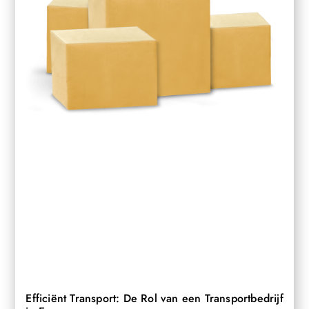
Efficiënt Transport: De Rol van een Transportbedrijf