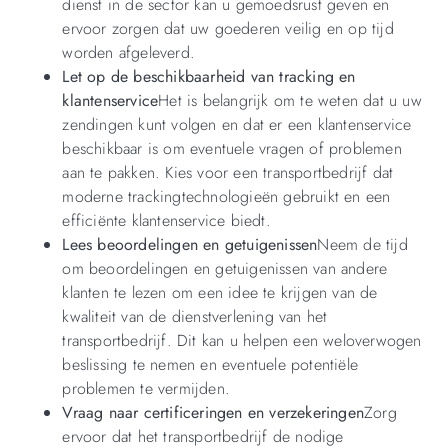
dienst in de sector kan u gemoedsrust geven en
ervoor zorgen dat uw goederen veilig en op tijd
worden afgeleverd.
Let op de beschikbaarheid van tracking en
klantenservice
Het is belangrijk om te weten dat u uw
zendingen kunt volgen en dat er een klantenservice
beschikbaar is om eventuele vragen of problemen
aan te pakken. Kies voor een transportbedrijf dat
moderne trackingtechnologieën gebruikt en een
efficiënte klantenservice biedt.
Lees beoordelingen en getuigenissen
Neem de tijd
om beoordelingen en getuigenissen van andere
klanten te lezen om een idee te krijgen van de
kwaliteit van de dienstverlening van het
transportbedrijf. Dit kan u helpen een weloverwogen
beslissing te nemen en eventuele potentiële
problemen te vermijden.
Vraag naar certificeringen en verzekeringen
Zorg
ervoor dat het transportbedrijf de nodige