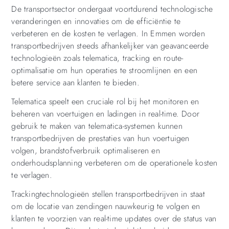
De transportsector ondergaat voortdurend technologische
veranderingen en innovaties om de efficiëntie te
verbeteren en de kosten te verlagen. In Emmen worden
transportbedrijven steeds afhankelijker van geavanceerde
technologieën zoals telematica, tracking en route-
optimalisatie om hun operaties te stroomlijnen en een
betere service aan klanten te bieden.
Telematica speelt een cruciale rol bij het monitoren en
beheren van voertuigen en ladingen in real-time. Door
gebruik te maken van telematica-systemen kunnen
transportbedrijven de prestaties van hun voertuigen
volgen, brandstofverbruik optimaliseren en
onderhoudsplanning verbeteren om de operationele kosten
te verlagen.
Trackingtechnologieën stellen transportbedrijven in staat
om de locatie van zendingen nauwkeurig te volgen en
klanten te voorzien van real-time updates over de status van