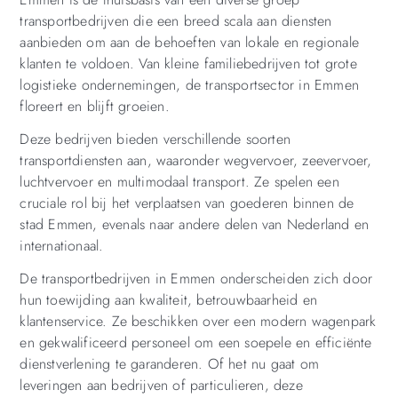
transportbedrijven die een breed scala aan diensten
aanbieden om aan de behoeften van lokale en regionale
klanten te voldoen. Van kleine familiebedrijven tot grote
logistieke ondernemingen, de transportsector in Emmen
floreert en blijft groeien.
Deze bedrijven bieden verschillende soorten
transportdiensten aan, waaronder wegvervoer, zeevervoer,
luchtvervoer en multimodaal transport. Ze spelen een
cruciale rol bij het verplaatsen van goederen binnen de
stad Emmen, evenals naar andere delen van Nederland en
internationaal.
De transportbedrijven in Emmen onderscheiden zich door
hun toewijding aan kwaliteit, betrouwbaarheid en
klantenservice. Ze beschikken over een modern wagenpark
en gekwalificeerd personeel om een soepele en efficiënte
dienstverlening te garanderen. Of het nu gaat om
leveringen aan bedrijven of particulieren, deze