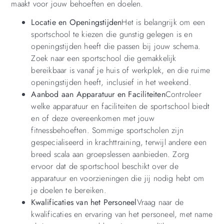
maakt voor jouw behoeften en doelen.
Locatie en Openingstijden
Het is belangrijk om een
sportschool te kiezen die gunstig gelegen is en
openingstijden heeft die passen bij jouw schema.
Zoek naar een sportschool die gemakkelijk
bereikbaar is vanaf je huis of werkplek, en die ruime
openingstijden heeft, inclusief in het weekend.
Aanbod aan Apparatuur en Faciliteiten
Controleer
welke apparatuur en faciliteiten de sportschool biedt
en of deze overeenkomen met jouw
fitnessbehoeften. Sommige sportscholen zijn
gespecialiseerd in krachttraining, terwijl andere een
breed scala aan groepslessen aanbieden. Zorg
ervoor dat de sportschool beschikt over de
apparatuur en voorzieningen die jij nodig hebt om
je doelen te bereiken.
Kwalificaties van het Personeel
Vraag naar de
kwalificaties en ervaring van het personeel, met name