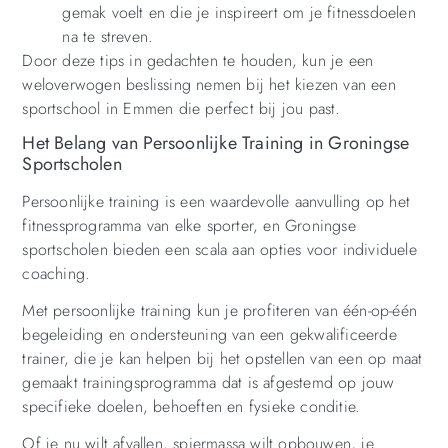
gemak voelt en die je inspireert om je fitnessdoelen
na te streven.
Door deze tips in gedachten te houden, kun je een
weloverwogen beslissing nemen bij het kiezen van een
sportschool in Emmen die perfect bij jou past.
Het Belang van Persoonlijke Training in Groningse
Sportscholen
Persoonlijke training is een waardevolle aanvulling op het
fitnessprogramma van elke sporter, en Groningse
sportscholen bieden een scala aan opties voor individuele
coaching.
Met persoonlijke training kun je profiteren van één-op-één
begeleiding en ondersteuning van een gekwalificeerde
trainer, die je kan helpen bij het opstellen van een op maat
gemaakt trainingsprogramma dat is afgestemd op jouw
specifieke doelen, behoeften en fysieke conditie.
Of je nu wilt afvallen, spiermassa wilt opbouwen, je