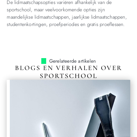
De lidmaatschapsopties variëren afhankelijk van de
sportschool, maar veelvoorkomende opties zijn
maandelijkse lidmaatschappen, jaarlijkse lidmaatschappen,
studentenkortingen, proefperiodes en gratis proeflessen.
Gerelateerde artikelen
BLOGS EN VERHALEN OVER
SPORTSCHOOL