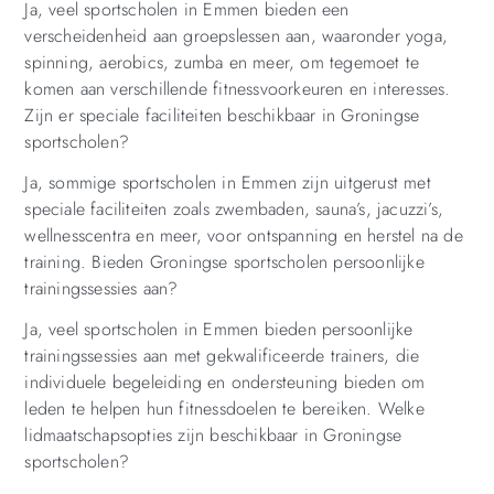
Ja, veel sportscholen in Emmen bieden een
verscheidenheid aan groepslessen aan, waaronder yoga,
spinning, aerobics, zumba en meer, om tegemoet te
komen aan verschillende fitnessvoorkeuren en interesses.
Zijn er speciale faciliteiten beschikbaar in Groningse
sportscholen?
Ja, sommige sportscholen in Emmen zijn uitgerust met
speciale faciliteiten zoals zwembaden, sauna’s, jacuzzi’s,
wellnesscentra en meer, voor ontspanning en herstel na de
training. Bieden Groningse sportscholen persoonlijke
trainingssessies aan?
Ja, veel sportscholen in Emmen bieden persoonlijke
trainingssessies aan met gekwalificeerde trainers, die
individuele begeleiding en ondersteuning bieden om
leden te helpen hun fitnessdoelen te bereiken. Welke
lidmaatschapsopties zijn beschikbaar in Groningse
sportscholen?