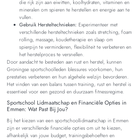
die rijk zijn aan eiwitten, koolhydraten, vitaminen en
mineralen om spieren te herstellen en energie aan te
vullen.
Gebruik Hersteltechnieken:
Experimenteer met
verschillende hersteltechnieken zoals stretching, foam
rolling, massage, koudetherapie en slaap om
spierpijn te verminderen, flexibiliteit te verbeteren en
het herstelproces te versnellen.
Door aandacht te besteden aan rust en herstel, kunnen
Groningse sportschoolleden blessures voorkomen, hun
prestaties verbeteren en hun algehele welzijn bevorderen.
Het vinden van een balans tussen training, rust en herstel is
essentieel voor een gezond en duurzaam fitnessregime.
Sportschool Lidmaatschap en Financiële Opties in
Emmen: Wat Past Bij Jou?
Bij het kiezen van een sportschoollidmaatschap in Emmen
zijn er verschillende financiële opties om uit te kiezen,
afhankelijk van jouw budget, trainingsbehoeften en