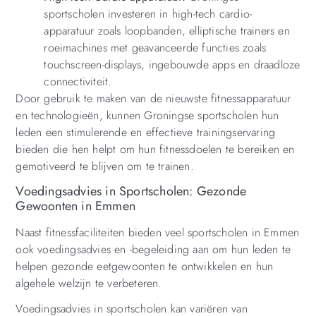
sportscholen investeren in high-tech cardio-
apparatuur zoals loopbanden, elliptische trainers en
roeimachines met geavanceerde functies zoals
touchscreen-displays, ingebouwde apps en draadloze
connectiviteit.
Door gebruik te maken van de nieuwste fitnessapparatuur
en technologieën, kunnen Groningse sportscholen hun
leden een stimulerende en effectieve trainingservaring
bieden die hen helpt om hun fitnessdoelen te bereiken en
gemotiveerd te blijven om te trainen.
Voedingsadvies in Sportscholen: Gezonde
Gewoonten in Emmen
Naast fitnessfaciliteiten bieden veel sportscholen in Emmen
ook voedingsadvies en -begeleiding aan om hun leden te
helpen gezonde eetgewoonten te ontwikkelen en hun
algehele welzijn te verbeteren.
Voedingsadvies in sportscholen kan variëren van