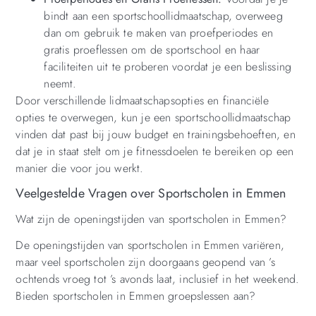
bindt aan een sportschoollidmaatschap, overweeg
dan om gebruik te maken van proefperiodes en
gratis proeflessen om de sportschool en haar
faciliteiten uit te proberen voordat je een beslissing
neemt.
Door verschillende lidmaatschapsopties en financiële
opties te overwegen, kun je een sportschoollidmaatschap
vinden dat past bij jouw budget en trainingsbehoeften, en
dat je in staat stelt om je fitnessdoelen te bereiken op een
manier die voor jou werkt.
Veelgestelde Vragen over Sportscholen in Emmen
Wat zijn de openingstijden van sportscholen in Emmen?
De openingstijden van sportscholen in Emmen variëren,
maar veel sportscholen zijn doorgaans geopend van ’s
ochtends vroeg tot ’s avonds laat, inclusief in het weekend.
Bieden sportscholen in Emmen groepslessen aan?