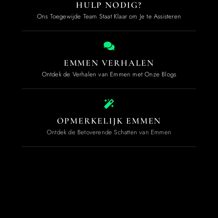
HULP NODIG?
Ons Toegewijde Team Staat Klaar om Je te Assisteren
EMMEN VERHALEN
Ontdek de Verhalen van Emmen met Onze Blogs
OPMERKELIJK EMMEN
Ontdek de Betoverende Schatten van Emmen