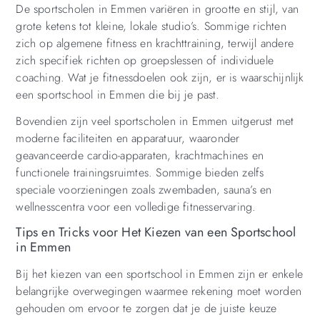
De sportscholen in Emmen variëren in grootte en stijl, van
grote ketens tot kleine, lokale studio’s. Sommige richten
zich op algemene fitness en krachttraining, terwijl andere
zich specifiek richten op groepslessen of individuele
coaching. Wat je fitnessdoelen ook zijn, er is waarschijnlijk
een sportschool in Emmen die bij je past.
Bovendien zijn veel sportscholen in Emmen uitgerust met
moderne faciliteiten en apparatuur, waaronder
geavanceerde cardio-apparaten, krachtmachines en
functionele trainingsruimtes. Sommige bieden zelfs
speciale voorzieningen zoals zwembaden, sauna’s en
wellnesscentra voor een volledige fitnesservaring.
Tips en Tricks voor Het Kiezen van een Sportschool
in Emmen
Bij het kiezen van een sportschool in Emmen zijn er enkele
belangrijke overwegingen waarmee rekening moet worden
gehouden om ervoor te zorgen dat je de juiste keuze