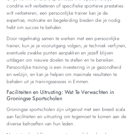
conditie wilt verbeteren of specifieke sportieve prestaties
wilt verbeteren, een persoonlijke trainer kan je de
expertise, motivatie en begeleiding bieden die je nodig
hebt om succes te behalen.
Door regelmatig samen te werken met een persoonlijke
trainer, kun je je vooruitgang volgen, je techniek verfijnen,
eventuele zwakke punten aanpakken en jezelf blijven
uitdagen om nieuwe doelen te stellen en te bereiken.
Persoonlijke training is een investering in je gezondheid
en welzijn, en kan je helpen om maximale resultaten te
behalen uit je trainingssessies in Emmen.
Faciliteiten en Uitrusting: Wat Te Verwachten in
Groningse Sportscholen
Groningse sportscholen zijn uitgerust met een breed scala
aan faciliteiten en uitrusting om tegemoet te komen aan de
diverse behoeften van hun leden.