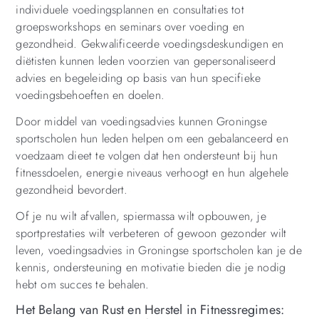
individuele voedingsplannen en consultaties tot
groepsworkshops en seminars over voeding en
gezondheid. Gekwalificeerde voedingsdeskundigen en
diëtisten kunnen leden voorzien van gepersonaliseerd
advies en begeleiding op basis van hun specifieke
voedingsbehoeften en doelen.
Door middel van voedingsadvies kunnen Groningse
sportscholen hun leden helpen om een gebalanceerd en
voedzaam dieet te volgen dat hen ondersteunt bij hun
fitnessdoelen, energie niveaus verhoogt en hun algehele
gezondheid bevordert.
Of je nu wilt afvallen, spiermassa wilt opbouwen, je
sportprestaties wilt verbeteren of gewoon gezonder wilt
leven, voedingsadvies in Groningse sportscholen kan je de
kennis, ondersteuning en motivatie bieden die je nodig
hebt om succes te behalen.
Het Belang van Rust en Herstel in Fitnessregimes: