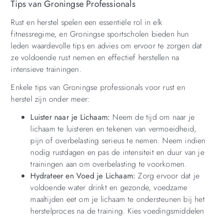
Tips van Groningse Professionals
Rust en herstel spelen een essentiële rol in elk
fitnessregime, en Groningse sportscholen bieden hun
leden waardevolle tips en advies om ervoor te zorgen dat
ze voldoende rust nemen en effectief herstellen na
intensieve trainingen.
Enkele tips van Groningse professionals voor rust en
herstel zijn onder meer:
Luister naar je Lichaam:
Neem de tijd om naar je
lichaam te luisteren en tekenen van vermoeidheid,
pijn of overbelasting serieus te nemen. Neem indien
nodig rustdagen en pas de intensiteit en duur van je
trainingen aan om overbelasting te voorkomen.
Hydrateer en Voed je Lichaam:
Zorg ervoor dat je
voldoende water drinkt en gezonde, voedzame
maaltijden eet om je lichaam te ondersteunen bij het
herstelproces na de training. Kies voedingsmiddelen