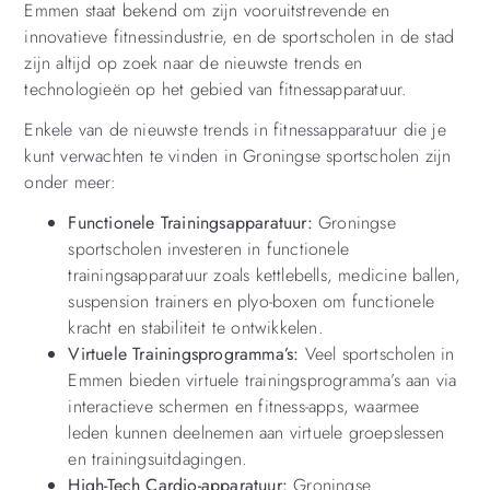
Emmen staat bekend om zijn vooruitstrevende en
innovatieve fitnessindustrie, en de sportscholen in de stad
zijn altijd op zoek naar de nieuwste trends en
technologieën op het gebied van fitnessapparatuur.
Enkele van de nieuwste trends in fitnessapparatuur die je
kunt verwachten te vinden in Groningse sportscholen zijn
onder meer:
Functionele Trainingsapparatuur:
Groningse
sportscholen investeren in functionele
trainingsapparatuur zoals kettlebells, medicine ballen,
suspension trainers en plyo-boxen om functionele
kracht en stabiliteit te ontwikkelen.
Virtuele Trainingsprogramma’s:
Veel sportscholen in
Emmen bieden virtuele trainingsprogramma’s aan via
interactieve schermen en fitness-apps, waarmee
leden kunnen deelnemen aan virtuele groepslessen
en trainingsuitdagingen.
High-Tech Cardio-apparatuur:
Groningse