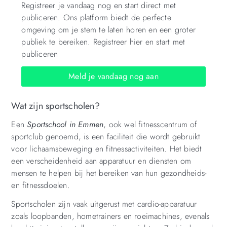
Registreer je vandaag nog en start direct met
publiceren. Ons platform biedt de perfecte
omgeving om je stem te laten horen en een groter
publiek te bereiken. Registreer hier en start met
publiceren
Meld je vandaag nog aan
Wat zijn sportscholen?
Een
Sportschool in Emmen
, ook wel fitnesscentrum of
sportclub genoemd, is een faciliteit die wordt gebruikt
voor lichaamsbeweging en fitnessactiviteiten. Het biedt
een verscheidenheid aan apparatuur en diensten om
mensen te helpen bij het bereiken van hun gezondheids-
en fitnessdoelen.
Sportscholen zijn vaak uitgerust met cardio-apparatuur
zoals loopbanden, hometrainers en roeimachines, evenals