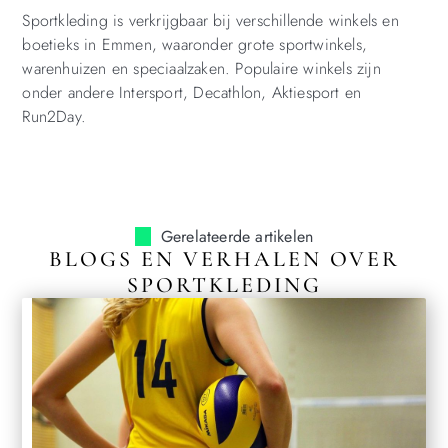
Sportkleding is verkrijgbaar bij verschillende winkels en
boetieks in Emmen, waaronder grote sportwinkels,
warenhuizen en speciaalzaken. Populaire winkels zijn
onder andere Intersport, Decathlon, Aktiesport en
Run2Day.
Gerelateerde artikelen
BLOGS EN VERHALEN OVER
SPORTKLEDING