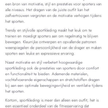
een bron van motivatie, stijl en prestaties voor sporters van
alle niveaus. Het dragen van de juiste outfit kan het
zelfvertrouwen vergroten en de motivatie verhogen tijdens
het sporten.
Trendy en stijlvolle sportkleding maakt het leuk om te
trainen en moedigt sporters aan om regelmatig te blijven
bewegen. Kleurrijke ontwerpen en opvallende patronen
weerspiegelen de persoonlijkheid van de drager en maken
sporten een leuke en expressieve ervaring.
Naast motivatie en stijl verbetert hoogwaardige
sportkleding ook de prestaties van sporters door comfort
en functionaliteit te bieden. Ademende materialen,
vochtafvoerende eigenschappen en stretchstoffen dragen
bij aan een optimale bewegingsvrijheid en ventilatie tijdens
het sporten.
Kortom, sportkleding is meer dan alleen een outfit; het is
een essentieel onderdeel van de fitnesservaring dat