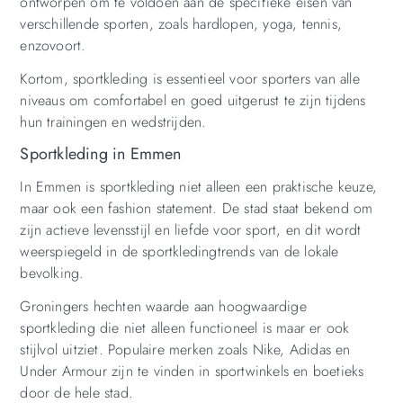
ontworpen om te voldoen aan de specifieke eisen van
verschillende sporten, zoals hardlopen, yoga, tennis,
enzovoort.
Kortom, sportkleding is essentieel voor sporters van alle
niveaus om comfortabel en goed uitgerust te zijn tijdens
hun trainingen en wedstrijden.
Sportkleding in Emmen
In Emmen is sportkleding niet alleen een praktische keuze,
maar ook een fashion statement. De stad staat bekend om
zijn actieve levensstijl en liefde voor sport, en dit wordt
weerspiegeld in de sportkledingtrends van de lokale
bevolking.
Groningers hechten waarde aan hoogwaardige
sportkleding die niet alleen functioneel is maar er ook
stijlvol uitziet. Populaire merken zoals Nike, Adidas en
Under Armour zijn te vinden in sportwinkels en boetieks
door de hele stad.