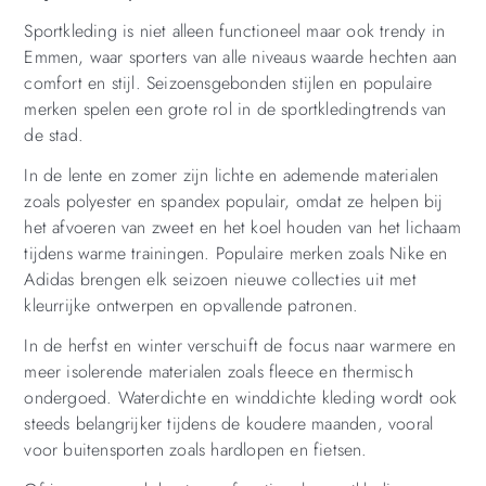
Sportkleding is niet alleen functioneel maar ook trendy in
Emmen, waar sporters van alle niveaus waarde hechten aan
comfort en stijl. Seizoensgebonden stijlen en populaire
merken spelen een grote rol in de sportkledingtrends van
de stad.
In de lente en zomer zijn lichte en ademende materialen
zoals polyester en spandex populair, omdat ze helpen bij
het afvoeren van zweet en het koel houden van het lichaam
tijdens warme trainingen. Populaire merken zoals Nike en
Adidas brengen elk seizoen nieuwe collecties uit met
kleurrijke ontwerpen en opvallende patronen.
In de herfst en winter verschuift de focus naar warmere en
meer isolerende materialen zoals fleece en thermisch
ondergoed. Waterdichte en winddichte kleding wordt ook
steeds belangrijker tijdens de koudere maanden, vooral
voor buitensporten zoals hardlopen en fietsen.