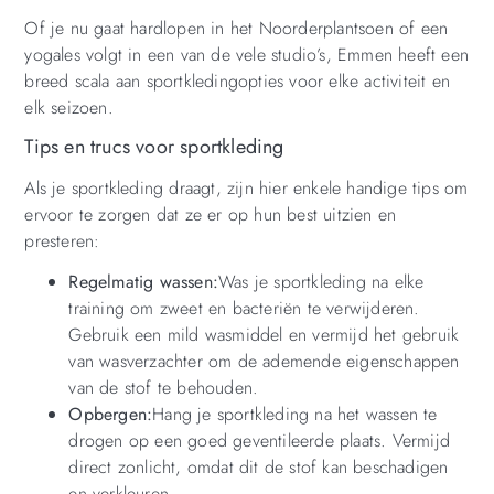
Of je nu gaat hardlopen in het Noorderplantsoen of een
yogales volgt in een van de vele studio’s, Emmen heeft een
breed scala aan sportkledingopties voor elke activiteit en
elk seizoen.
Tips en trucs voor sportkleding
Als je sportkleding draagt, zijn hier enkele handige tips om
ervoor te zorgen dat ze er op hun best uitzien en
presteren:
Regelmatig wassen:
Was je sportkleding na elke
training om zweet en bacteriën te verwijderen.
Gebruik een mild wasmiddel en vermijd het gebruik
van wasverzachter om de ademende eigenschappen
van de stof te behouden.
Opbergen:
Hang je sportkleding na het wassen te
drogen op een goed geventileerde plaats. Vermijd
direct zonlicht, omdat dit de stof kan beschadigen
en verkleuren.