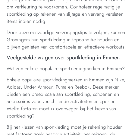
om verkleuring te voorkomen. Controleer regelmatig je
sportkleding op tekenen van slijtage en vervang versleten
items indien nodig.
Door deze eenvoudige verzorgingstips te volgen, kunnen
Groningers hun sportkleding in topconditie houden en
blijven genieten van comfortabele en effectieve workouts.
Veelgestelde vragen over sportkleding in Emmen
Wat zijn enkele populaire sportkledingmerken in Emmen?
Enkele populaire sportkledingmerken in Emmen zijn Nike,
Adidas, Under Armour, Puma en Reebok. Deze merken
bieden een breed scala aan sportkleding, schoenen en
accessoires voor verschillende activiteiten en sporten.
Welke factoren moet ik overwegen bij het kiezen van
sportkleding?
Bij het kiezen van sportkleding moet je rekening houden
met factoren zoals het type activiteit, het seizoen, de