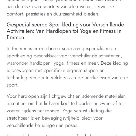
aan de eisen van sporters van alle niveaus, terwijl ze
comfort, prestaties en duurzaamheid bieden.
Gespecialiseerde Sportkleding voor Verschillende
Activiteiten: Van Hardlopen tot Yoga en Fitness in
Emmen
In Emmen is er een breed scala aan gespecialiseerde
sportkleding beschikbaar voor verschillende activiteiten,
waaronder hardlopen, yoga, fitness en meer. Deze kleding
is ontworpen met specifieke eigenschappen en
technologieën om te voldoen aan de unieke eisen van elke
sport.
Voor hardlopen zijn lichtgewicht en ademende materialen
essentieel om het lichaam koel te houden en zweet af te
voeren tijdens het rennen. Yoga vereist kleding die
stretchbaar is en bewegingsvrijheid biedt voor
verschillende houdingen en poses.