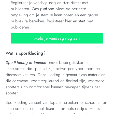
Registreer je vandaag nog en start direct met
publiceren. Ons platform biedt de perfecte
omgeving om je stem te laten horen en een groter
publiek te bereiken. Registreer hier en start met
publiceren
Meld je vandaag nog aan
Wat is sportkleding?
Sportkleding in Emmen
omvat kledingstukken en
accessoires die speciaal zijn ontworpen voor sport- en
fitnessactiviteiten. Deze kleding is gemaakt van materialen
die ademend, vochtregulerend en flexibel zijn, waardoor
sporters zich comfortabel kunnen bewegen tijdens het
sporten.
Sportkleding varieert van tops en broeken tot schoenen en
accessoires zoals hoofdbanden en polsbandjes. Het is