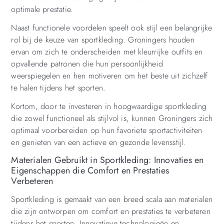
optimale prestatie.
Naast functionele voordelen speelt ook stijl een belangrijke
rol bij de keuze van sportkleding. Groningers houden
ervan om zich te onderscheiden met kleurrijke outfits en
opvallende patronen die hun persoonlijkheid
weerspiegelen en hen motiveren om het beste uit zichzelf
te halen tijdens het sporten.
Kortom, door te investeren in hoogwaardige sportkleding
die zowel functioneel als stijlvol is, kunnen Groningers zich
optimaal voorbereiden op hun favoriete sportactiviteiten
en genieten van een actieve en gezonde levensstijl.
Materialen Gebruikt in Sportkleding: Innovaties en
Eigenschappen die Comfort en Prestaties
Verbeteren
Sportkleding is gemaakt van een breed scala aan materialen
die zijn ontworpen om comfort en prestaties te verbeteren
tijdens het sporten. Innovatieve technologieën en