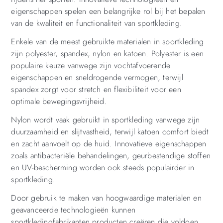
eigenschappen spelen een belangrijke rol bij het bepalen
van de kwaliteit en functionaliteit van sportkleding.
Enkele van de meest gebruikte materialen in sportkleding
zijn polyester, spandex, nylon en katoen. Polyester is een
populaire keuze vanwege zijn vochtafvoerende
eigenschappen en sneldrogende vermogen, terwijl
spandex zorgt voor stretch en flexibiliteit voor een
optimale bewegingsvrijheid.
Nylon wordt vaak gebruikt in sportkleding vanwege zijn
duurzaamheid en slijtvastheid, terwijl katoen comfort biedt
en zacht aanvoelt op de huid. Innovatieve eigenschappen
zoals antibacteriële behandelingen, geurbestendige stoffen
en UV-bescherming worden ook steeds populairder in
sportkleding.
Door gebruik te maken van hoogwaardige materialen en
geavanceerde technologieën kunnen
sportkledingfabrikanten producten creëren die voldoen