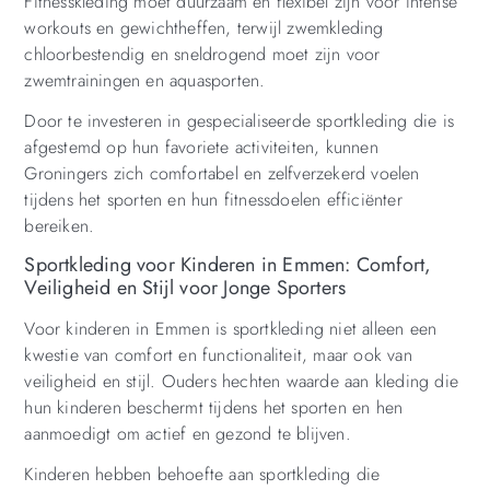
Fitnesskleding moet duurzaam en flexibel zijn voor intense
workouts en gewichtheffen, terwijl zwemkleding
chloorbestendig en sneldrogend moet zijn voor
zwemtrainingen en aquasporten.
Door te investeren in gespecialiseerde sportkleding die is
afgestemd op hun favoriete activiteiten, kunnen
Groningers zich comfortabel en zelfverzekerd voelen
tijdens het sporten en hun fitnessdoelen efficiënter
bereiken.
Sportkleding voor Kinderen in Emmen: Comfort,
Veiligheid en Stijl voor Jonge Sporters
Voor kinderen in Emmen is sportkleding niet alleen een
kwestie van comfort en functionaliteit, maar ook van
veiligheid en stijl. Ouders hechten waarde aan kleding die
hun kinderen beschermt tijdens het sporten en hen
aanmoedigt om actief en gezond te blijven.
Kinderen hebben behoefte aan sportkleding die