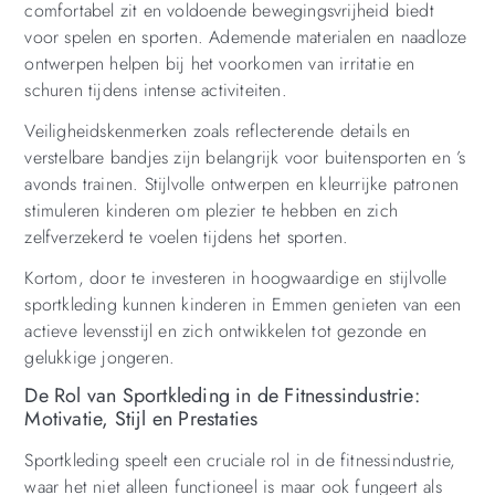
comfortabel zit en voldoende bewegingsvrijheid biedt
voor spelen en sporten. Ademende materialen en naadloze
ontwerpen helpen bij het voorkomen van irritatie en
schuren tijdens intense activiteiten.
Veiligheidskenmerken zoals reflecterende details en
verstelbare bandjes zijn belangrijk voor buitensporten en ’s
avonds trainen. Stijlvolle ontwerpen en kleurrijke patronen
stimuleren kinderen om plezier te hebben en zich
zelfverzekerd te voelen tijdens het sporten.
Kortom, door te investeren in hoogwaardige en stijlvolle
sportkleding kunnen kinderen in Emmen genieten van een
actieve levensstijl en zich ontwikkelen tot gezonde en
gelukkige jongeren.
De Rol van Sportkleding in de Fitnessindustrie:
Motivatie, Stijl en Prestaties
Sportkleding speelt een cruciale rol in de fitnessindustrie,
waar het niet alleen functioneel is maar ook fungeert als