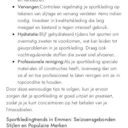
Vervangen:
Controleer regelmatig je sportkleding op
tekenen van slijtage en vervang versleten items indien
nodig. Investeer in kwaliteitskleding die lang
meegaat en bestand is tegen intensief gebruik.
Hydratatie:
Blijf gehydrateerd tijdens het sporten om
overmatig zweten te voorkomen, wat kan leiden tot
geurproblemen in je sportkleding. Draag ook
vochtregulerende stoffen die zweet snel afvoeren.
Professionele reiniging:
Als je sportkleding speciale
materialen of constructies heeft, overweeg dan om
ze af en toe professioneel te laten reinigen om ze in
topconditie te houden.
Door deze eenvoudige tips te volgen, kun je ervoor
zorgen dat je sportkleding er goed uitziet en presteert,
zodat je je kunt concentreren op het behalen van je
fitnessdoelen.
Sportkledingtrends in Emmen: Seizoensgebonden
Stijlen en Populaire Merken