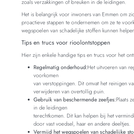
zoals verzakkingen of breuken in de leidingen.
Het is belangrijk voor inwoners van Emmen om zic
proactieve stappen te ondernemen om ze te voor
wegspoelen van schadelijke stoffen kunnen helpen
Tips en trucs voor rioolontstoppen
Hier zijn enkele handige tips en trucs voor het o
Regelmatig onderhoud:
Het uitvoeren van re
voorkomen
van verstoppingen. Dit omvat het reinigen va
verwijderen van overtollig puin.
Gebruik van beschermende zeefjes:
Plaats 
in de leidingen
terechtkomen. Dit kan helpen bij het vermin
door vast voedsel, haar en andere deeltjes.
Vermijd het wegspoelen van schadelijke sto