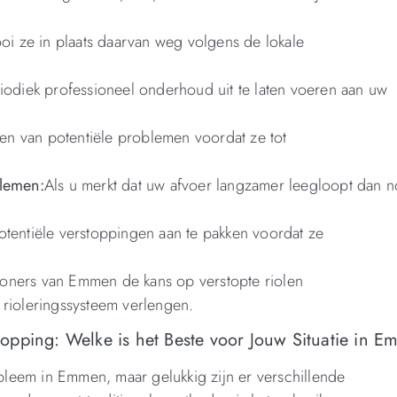
 ze in plaats daarvan weg volgens de lokale
diek professioneel onderhoud uit te laten voeren aan uw
ssen van potentiële problemen voordat ze tot
blemen:
Als u merkt dat uw afvoer langzamer leegloopt dan n
otentiële verstoppingen aan te pakken voordat ze
oners van Emmen de kans op verstopte riolen
 rioleringssysteem verlengen.
opping: Welke is het Beste voor Jouw Situatie in 
leem in Emmen, maar gelukkig zijn er verschillende