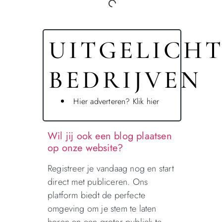
UITGELICH
BEDRIJVEN
Hier adverteren? Klik hier
Wil jij ook een blog plaatsen
op onze website?
Registreer je vandaag nog en start
direct met publiceren. Ons
platform biedt de perfecte
omgeving om je stem te laten