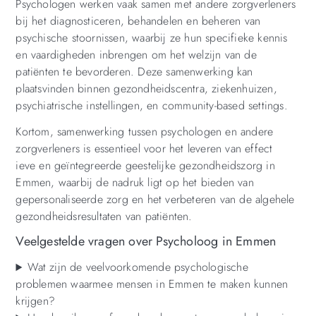
Psychologen werken vaak samen met andere zorgverleners
bij het diagnosticeren, behandelen en beheren van
psychische stoornissen, waarbij ze hun specifieke kennis
en vaardigheden inbrengen om het welzijn van de
patiënten te bevorderen. Deze samenwerking kan
plaatsvinden binnen gezondheidscentra, ziekenhuizen,
psychiatrische instellingen, en community-based settings.
Kortom, samenwerking tussen psychologen en andere
zorgverleners is essentieel voor het leveren van effect
ieve en geïntegreerde geestelijke gezondheidszorg in
Emmen, waarbij de nadruk ligt op het bieden van
gepersonaliseerde zorg en het verbeteren van de algehele
gezondheidsresultaten van patiënten.
Veelgestelde vragen over Psycholoog in Emmen
Wat zijn de veelvoorkomende psychologische
problemen waarmee mensen in Emmen te maken kunnen
krijgen?