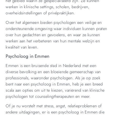
het gebied waarin ze gespecialiseerd zijn. Ze kunnen
werken in klinische settings, scholen, bedrijven,
overheidsinstellingen of privépraktijken.
Over het algemeen bieden psychologen een veilige en
ondersteunende omgeving waar individuen kunnen praten
over hun gedachten en gevoelens, en waar ze kunnen
werken aan het verbeteren van hun mentale welzijn en
kwaliteit van leven.
Psycholoog in Emmen
Emmen is een bruisende stad in Nederland met een
diverse bevolking en een bloeiende gemeenschap van
professionals, waaronder psychologen. Als je op zoek
bent naar een psycholoog in Emmen, heb je een breed
scala aan opties om uit te kiezen, variërend van klinische
psychologen tot counselingtherapeuten en meer.
Of je nu worstelt met stress, angst, relatieproblemen of
andere uitdagingen, er is een psycholoog in Emmen die