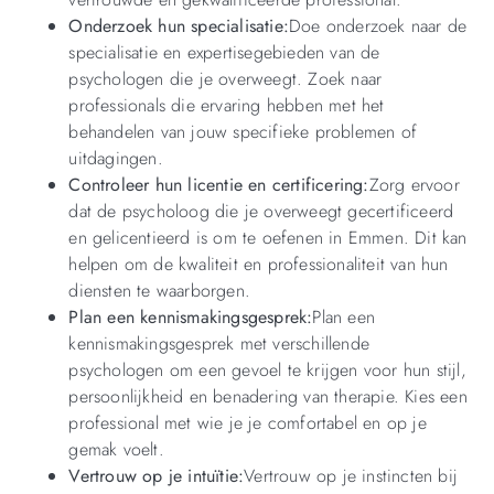
Onderzoek hun specialisatie:
Doe onderzoek naar de
specialisatie en expertisegebieden van de
psychologen die je overweegt. Zoek naar
professionals die ervaring hebben met het
behandelen van jouw specifieke problemen of
uitdagingen.
Controleer hun licentie en certificering:
Zorg ervoor
dat de psycholoog die je overweegt gecertificeerd
en gelicentieerd is om te oefenen in Emmen. Dit kan
helpen om de kwaliteit en professionaliteit van hun
diensten te waarborgen.
Plan een kennismakingsgesprek:
Plan een
kennismakingsgesprek met verschillende
psychologen om een gevoel te krijgen voor hun stijl,
persoonlijkheid en benadering van therapie. Kies een
professional met wie je je comfortabel en op je
gemak voelt.
Vertrouw op je intuïtie:
Vertrouw op je instincten bij