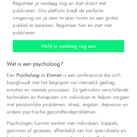
Registreer je vandaag nog en start direct met
publiceren. Ons platform biedt de perfecte
omgeving om je stem te laten horen en een groter
publiek te bereiken. Registreer hier en start met
publiceren
Meld je vandaag nog aan
Wat is een psycholoog?
Een
Psycholoog in Emmen
is een professional die zich
bezighoudt met het begrijpen van menselijk gedrag,
emoties en mentale processen. Ze gebruiken verschillende
technieken en therapieën om individuen te helpen omgaan
met persoonlijke problemen, stress, angsten, depressie en
andere psychische gezondheidsproblemen.
Psychologen kunnen werken met individuen, koppels,
gezinnen of groepen, afhankelijk van hun specialisatie en