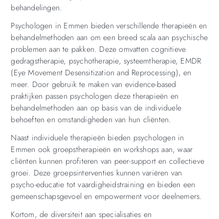
behandelingen.
Psychologen in Emmen bieden verschillende therapieën en
behandelmethoden aan om een breed scala aan psychische
problemen aan te pakken. Deze omvatten cognitieve
gedragstherapie, psychotherapie, systeemtherapie, EMDR
(Eye Movement Desensitization and Reprocessing), en
meer. Door gebruik te maken van evidence-based
praktijken passen psychologen deze therapieën en
behandelmethoden aan op basis van de individuele
behoeften en omstandigheden van hun cliënten.
Naast individuele therapieën bieden psychologen in
Emmen ook groepstherapieën en workshops aan, waar
cliënten kunnen profiteren van peer-support en collectieve
groei. Deze groepsinterventies kunnen variëren van
psycho-educatie tot vaardigheidstraining en bieden een
gemeenschapsgevoel en empowerment voor deelnemers.
Kortom, de diversiteit aan specialisaties en