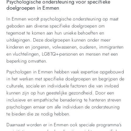
Psychologische ondersteuning voor specifieke
doelgroepen in Emmen
In Emmen wordt psychologische ondersteuning op maat
geboden aan diverse specifieke doelgroepen om
tegemoet te komen aan hun unieke behoeften en
uitdagingen. Deze doelgroepen kunnen onder meer
kinderen en jongeren, volwassenen, ouderen, immigranten
en vluchtelingen, LGBTQ+-personen en mensen met een
beperking omvatten.
Psychologen in Emmen hebben vaak expertise opgebouwd
in het werken met specifieke doelgroepen en begrijpen de
culturele, sociale en individuele factoren die van invloed
kunnen zijn op hun geestelijke gezondheid. Door een
inclusieve en empathische benadering te hanteren streven
psychologen ernaar om alle individuen de ondersteuning
te bieden die ze nodig hebben.
Daarnaast worden er in Emmen ook speciale programma’s