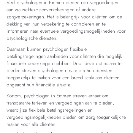
Veel psychologen in Emmen bieden ook vergoedingen
aan via ziektekostenverzekeringen of andere
zorgverzekeringen. Het is belangrijk voor cliënten om de
dekking van hun verzekering te controleren en te
informeren naar eventuele vergoedingsmogelijkheden voor
psychologische diensten.
Daarnaast kunnen psychologen flexibele
betalingsregelingen aanbieden voor cliënten die mogelijk
financiële beperkingen hebben. Door deze opties aan te
bieden streven psychologen ernaar om hun diensten
toegankelijk te maken voor een breed scala aan cliënten,
ongeacht hun financiële situatie.
Kortom, psychologen in Emmen streven ernaar om
transparante tarieven en vergoedingen aan te bieden,
waarbij ze flexibele betalingsregelingen en
vergoedingsmogelijkheden bieden om zorg toegankelijk te
maken voor alle cliënten.