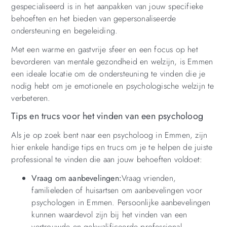
gespecialiseerd is in het aanpakken van jouw specifieke
behoeften en het bieden van gepersonaliseerde
ondersteuning en begeleiding.
Met een warme en gastvrije sfeer en een focus op het
bevorderen van mentale gezondheid en welzijn, is Emmen
een ideale locatie om de ondersteuning te vinden die je
nodig hebt om je emotionele en psychologische welzijn te
verbeteren.
Tips en trucs voor het vinden van een psycholoog
Als je op zoek bent naar een psycholoog in Emmen, zijn
hier enkele handige tips en trucs om je te helpen de juiste
professional te vinden die aan jouw behoeften voldoet:
Vraag om aanbevelingen:
Vraag vrienden,
familieleden of huisartsen om aanbevelingen voor
psychologen in Emmen. Persoonlijke aanbevelingen
kunnen waardevol zijn bij het vinden van een
vertrouwde en gekwalificeerde professional.