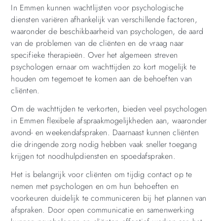
In Emmen kunnen wachtlijsten voor psychologische
diensten variëren afhankelijk van verschillende factoren,
waaronder de beschikbaarheid van psychologen, de aard
van de problemen van de cliënten en de vraag naar
specifieke therapieën. Over het algemeen streven
psychologen ernaar om wachttijden zo kort mogelijk te
houden om tegemoet te komen aan de behoeften van
cliënten.
Om de wachttijden te verkorten, bieden veel psychologen
in Emmen flexibele afspraakmogelijkheden aan, waaronder
avond- en weekendafspraken. Daarnaast kunnen cliënten
die dringende zorg nodig hebben vaak sneller toegang
krijgen tot noodhulpdiensten en spoedafspraken.
Het is belangrijk voor cliënten om tijdig contact op te
nemen met psychologen en om hun behoeften en
voorkeuren duidelijk te communiceren bij het plannen van
afspraken. Door open communicatie en samenwerking