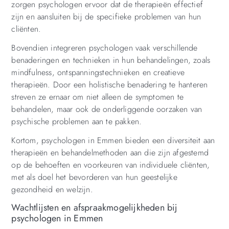
zorgen psychologen ervoor dat de therapieën effectief
zijn en aansluiten bij de specifieke problemen van hun
cliënten.
Bovendien integreren psychologen vaak verschillende
benaderingen en technieken in hun behandelingen, zoals
mindfulness, ontspanningstechnieken en creatieve
therapieën. Door een holistische benadering te hanteren
streven ze ernaar om niet alleen de symptomen te
behandelen, maar ook de onderliggende oorzaken van
psychische problemen aan te pakken.
Kortom, psychologen in Emmen bieden een diversiteit aan
therapieën en behandelmethoden aan die zijn afgestemd
op de behoeften en voorkeuren van individuele cliënten,
met als doel het bevorderen van hun geestelijke
gezondheid en welzijn.
Wachtlijsten en afspraakmogelijkheden bij
psychologen in Emmen