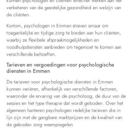
kunnen psychologen en cliënten effectief werken aan het
verbeteren van de geestelijke gezondheid en welzijn van
de cliënten.
Kortom, psychologen in Emmen streven ernaar om
toegankelijke en tijdige zorg te bieden aan hun cliënten,
waarbij ze flexibele afspraakmogelijkheden en
noodhulpdiensten aanbieden om tegemoet te komen aan
verschillende behoeften.
Tarieven en vergoedingen voor psychologische
diensten in Emmen
De tarieven voor psychologische diensten in Emmen
kunnen variëren, afhankelijk van verschillende factoren,
waaronder de ervaring van de psycholoog, de duur van de
sessies en het type therapie dat wordt geboden. Over het
algemeen hanteren psychologen redelijke tarieven die in
lijn zijn met de gangbare marktprijzen en de kwaliteit van
de geboden zorg weerspiegelen.