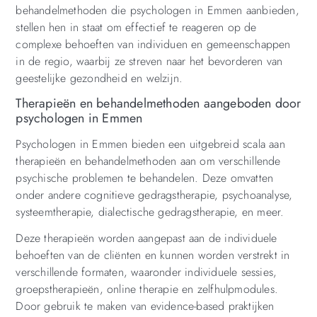
behandelmethoden die psychologen in Emmen aanbieden,
stellen hen in staat om effectief te reageren op de
complexe behoeften van individuen en gemeenschappen
in de regio, waarbij ze streven naar het bevorderen van
geestelijke gezondheid en welzijn.
Therapieën en behandelmethoden aangeboden door
psychologen in Emmen
Psychologen in Emmen bieden een uitgebreid scala aan
therapieën en behandelmethoden aan om verschillende
psychische problemen te behandelen. Deze omvatten
onder andere cognitieve gedragstherapie, psychoanalyse,
systeemtherapie, dialectische gedragstherapie, en meer.
Deze therapieën worden aangepast aan de individuele
behoeften van de cliënten en kunnen worden verstrekt in
verschillende formaten, waaronder individuele sessies,
groepstherapieën, online therapie en zelfhulpmodules.
Door gebruik te maken van evidence-based praktijken