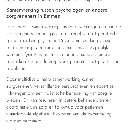
Samenwerking tussen psychologen en andere
zorgverleners in Emmen
In Emmen is samenwerking tussen psychologen en andere
zorgverleners een integraal onderdeel van het geestelijke
gezondheidszorgsysteem. Deze samenwerking omvat
onder meer psychiaters, huisartsen, maatschappelijk
werkers, fysiotherapeuten, en andere specialisten die
betrokken zijn bij de zorg voor patiënten met psychische
problemen.
Door multidisciplinaire samenwerking kunnen
zorgverleners verschillende perspectieven en expertise
inbrengen om een holistische benadering van zorg te
bieden. Dit kan resulteren in betere behandelplannen,
coördinatie van zorg en follow-up voor patiënten,
waardoor de algehele uitkomsten van de behandeling
worden verbeterd.