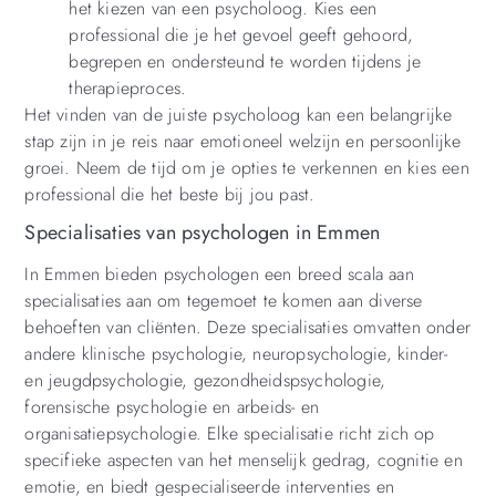
het kiezen van een psycholoog. Kies een
professional die je het gevoel geeft gehoord,
begrepen en ondersteund te worden tijdens je
therapieproces.
Het vinden van de juiste psycholoog kan een belangrijke
stap zijn in je reis naar emotioneel welzijn en persoonlijke
groei. Neem de tijd om je opties te verkennen en kies een
professional die het beste bij jou past.
Specialisaties van psychologen in Emmen
In Emmen bieden psychologen een breed scala aan
specialisaties aan om tegemoet te komen aan diverse
behoeften van cliënten. Deze specialisaties omvatten onder
andere klinische psychologie, neuropsychologie, kinder-
en jeugdpsychologie, gezondheidspsychologie,
forensische psychologie en arbeids- en
organisatiepsychologie. Elke specialisatie richt zich op
specifieke aspecten van het menselijk gedrag, cognitie en
emotie, en biedt gespecialiseerde interventies en