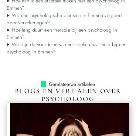
Hoe kan ik een afspraak maken met een psycholoog in
Emmen?
Worden psychologische diensten in Emmen vergoed
door verzekeringen?
Hoe lang duurt een therapie bij een psycholoog in
Emmen?
Wat zijn de voordelen van het zoeken naar hulp bij een
psycholoog in Emmen?
Gerelateerde artikelen
BLOGS EN VERHALEN OVER
PSYCHOLOOG