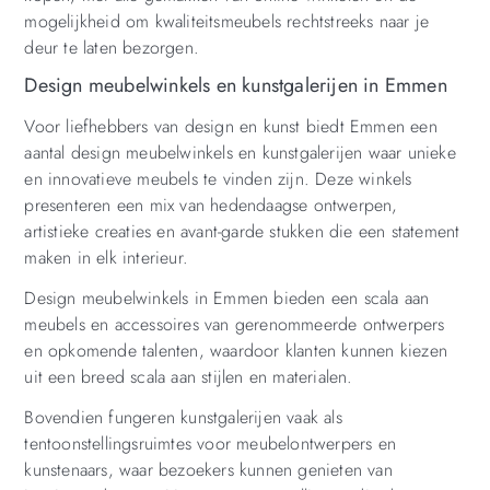
mogelijkheid om kwaliteitsmeubels rechtstreeks naar je
deur te laten bezorgen.
Design meubelwinkels en kunstgalerijen in Emmen
Voor liefhebbers van design en kunst biedt Emmen een
aantal design meubelwinkels en kunstgalerijen waar unieke
en innovatieve meubels te vinden zijn. Deze winkels
presenteren een mix van hedendaagse ontwerpen,
artistieke creaties en avant-garde stukken die een statement
maken in elk interieur.
Design meubelwinkels in Emmen bieden een scala aan
meubels en accessoires van gerenommeerde ontwerpers
en opkomende talenten, waardoor klanten kunnen kiezen
uit een breed scala aan stijlen en materialen.
Bovendien fungeren kunstgalerijen vaak als
tentoonstellingsruimtes voor meubelontwerpers en
kunstenaars, waar bezoekers kunnen genieten van