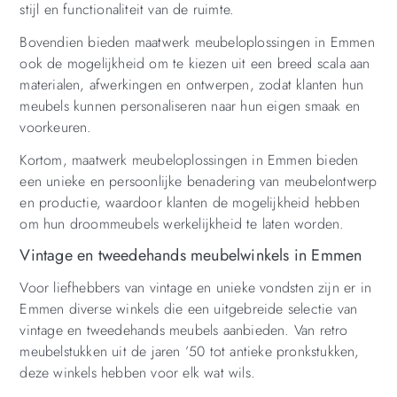
stijl en functionaliteit van de ruimte.
Bovendien bieden maatwerk meubeloplossingen in Emmen
ook de mogelijkheid om te kiezen uit een breed scala aan
materialen, afwerkingen en ontwerpen, zodat klanten hun
meubels kunnen personaliseren naar hun eigen smaak en
voorkeuren.
Kortom, maatwerk meubeloplossingen in Emmen bieden
een unieke en persoonlijke benadering van meubelontwerp
en productie, waardoor klanten de mogelijkheid hebben
om hun droommeubels werkelijkheid te laten worden.
Vintage en tweedehands meubelwinkels in Emmen
Voor liefhebbers van vintage en unieke vondsten zijn er in
Emmen diverse winkels die een uitgebreide selectie van
vintage en tweedehands meubels aanbieden. Van retro
meubelstukken uit de jaren ’50 tot antieke pronkstukken,
deze winkels hebben voor elk wat wils.