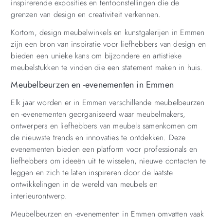
inspirerende exposities en tentoonstellingen die de
grenzen van design en creativiteit verkennen.
Kortom, design meubelwinkels en kunstgalerijen in Emmen
zijn een bron van inspiratie voor liefhebbers van design en
bieden een unieke kans om bijzondere en artistieke
meubelstukken te vinden die een statement maken in huis.
Meubelbeurzen en -evenementen in Emmen
Elk jaar worden er in Emmen verschillende meubelbeurzen
en -evenementen georganiseerd waar meubelmakers,
ontwerpers en liefhebbers van meubels samenkomen om
de nieuwste trends en innovaties te ontdekken. Deze
evenementen bieden een platform voor professionals en
liefhebbers om ideeën uit te wisselen, nieuwe contacten te
leggen en zich te laten inspireren door de laatste
ontwikkelingen in de wereld van meubels en
interieurontwerp.
Meubelbeurzen en -evenementen in Emmen omvatten vaak