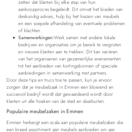
zetten dat klanten bij elke stap van hun
aankoopproces begeleidt. Dit omvat het bieden van
deskundig advies, hulp bij het kiezen van meubels
en een soepele afhandeling van eventuele problemen
of klachten.
Samenwerkingen:
Werk samen met andere lokale
bedrijven en organisaties om je bereik te vergroten
en nieuwe klanten aan te trekken. Dit kan variëren
van het organiseren van gezamenlijke evenementen
tot het aanbieden van kortingsbonnen of speciale
aanbiedingen in samenwerking met partners.
Door deze tips en trucs toe te passen, kun je ervoor
zorgen dat je meubelzaak in Emmen een bloeiend en
succesvol bedrijf wordt dat gewaardeerd wordt door
klanten uit alle hoeken van de stad en daarbuiten.
Populaire meubelzaken in Emmen
Emmen herbergt een scala aan populaire meubelzaken die
een breed assortiment aan meubels aanbieden om aan