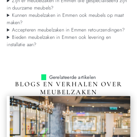
Zijn er meubelzaken in Emmen die gespecialiseerd zijn
in duurzame meubels?
Kunnen meubelzaken in Emmen ook meubels op maat
maken?
Accepteren meubelzaken in Emmen retourzendingen?
Bieden meubelzaken in Emmen ook levering en
installatie aan?
Gerelateerde artikelen
BLOGS EN VERHALEN OVER
MEUBELZAKEN