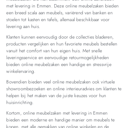
met levering in Emmen. Deze online meubelzaken bieden
een breed scala aan meubels, variërend van banken en
stoelen tot kasten en tafels, allemaal beschikbaar voor
levering aan huis.
Klanten kunnen eenvoudig door de collecties bladeren,
producten vergelijken en hun favoriete meubels bestellen
vanuit het comfort van hun eigen huis. Met snelle
leveringsservice en eenvoudige retourmogelijkheden
bieden online meubelzaken een handige en stressvrije
winkelervaring.
Bovendien bieden veel online meubelzaken ook virtuele
showroombezoeken en online interieuradvies om klanten te
helpen bij het maken van de juiste keuzes voor hun
huisinrichting.
Kortom, online meubelzaken met levering in Emmen
bieden een moderne en handige manier om meubels te
kopen, met alle gemakken van online winkelen en de