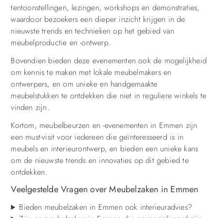
tentoonstellingen, lezingen, workshops en demonstraties,
waardoor bezoekers een dieper inzicht krijgen in de
nieuwste trends en technieken op het gebied van
meubelproductie en -ontwerp.
Bovendien bieden deze evenementen ook de mogelijkheid
om kennis te maken met lokale meubelmakers en
ontwerpers, en om unieke en handgemaakte
meubelstukken te ontdekken die niet in reguliere winkels te
vinden zijn.
Kortom, meubelbeurzen en -evenementen in Emmen zijn
een must-visit voor iedereen die geïnteresseerd is in
meubels en interieurontwerp, en bieden een unieke kans
om de nieuwste trends en innovaties op dit gebied te
ontdekken.
Veelgestelde Vragen over Meubelzaken in Emmen
Bieden meubelzaken in Emmen ook interieuradvies?