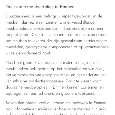
Duurzame meubelopties in Emmen
Duurzaamheid is een belangrijk aspect geworden in de
meubelindustrie, en in Emmen zijn er verschillende
meubelopties die voldoen aan milieuvriendelijke normen
en praktijken. Deze duurzame meubelzaken streven ernaar
om meubels te leveren die zijn gemaakt van hernieuwbare
materialen, gerecyclede componenten of op verantwoorde
wijze geproduceerd hout.
Naast het gebruik van duurzame materialen zijn deze
meubelzaken ook gericht op het minimaliseren van afval,
het verminderen van energieverbruik en het ondersteunen
van ethische productieprocessen. Door te kiezen voor
duurzame meubelopties in Emmen kunnen consumenten
bijdragen aan een schonere en groenere toekomst.
Bovendien bieden veel duurzame meubelzaken in Emmen
ook informatie en advies over hoe consumenten hun huis