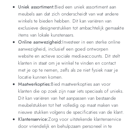
Uniek assortiment:
Bied een uniek assortiment aan
meubels aan dat zich onderscheidt van wat andere
winkels te bieden hebben. Dit kan variëren van
exclusieve designerstukken tot ambachtelijk gemaakte
items van lokale kunstenaars.
Online aanwezigheid:
Investeer in een sterke online
aanwezigheid, inclusief een goed ontworpen
website en actieve sociale media-accounts. Dit stelt
klanten in staat om je winkel te vinden en contact
met je op te nemen, zelfs als ze niet fysiek naar je
locatie kunnen komen.
Maatwerkopties:
Bied maatwerkopties aan voor
klanten die op zoek zijn naar iets speciaals of unieks.
Dit kan variëren van het aanpassen van bestaande
meubelstukken tot het volledig op maat maken van
nieuwe stukken volgens de specificaties van de klant.
Klantenservice:
Zorg voor uitstekende klantenservice
door vriendelijk en behulpzaam personeel in te