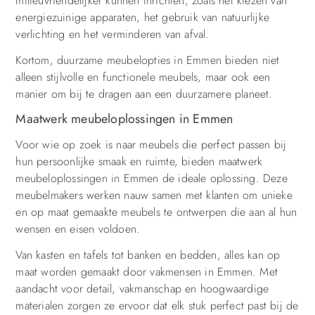
milieuvriendelijker kunnen inrichten, zoals het kiezen van
energiezuinige apparaten, het gebruik van natuurlijke
verlichting en het verminderen van afval.
Kortom, duurzame meubelopties in Emmen bieden niet
alleen stijlvolle en functionele meubels, maar ook een
manier om bij te dragen aan een duurzamere planeet.
Maatwerk meubeloplossingen in Emmen
Voor wie op zoek is naar meubels die perfect passen bij
hun persoonlijke smaak en ruimte, bieden maatwerk
meubeloplossingen in Emmen de ideale oplossing. Deze
meubelmakers werken nauw samen met klanten om unieke
en op maat gemaakte meubels te ontwerpen die aan al hun
wensen en eisen voldoen.
Van kasten en tafels tot banken en bedden, alles kan op
maat worden gemaakt door vakmensen in Emmen. Met
aandacht voor detail, vakmanschap en hoogwaardige
materialen zorgen ze ervoor dat elk stuk perfect past bij de