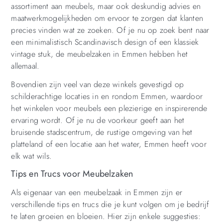
assortiment aan meubels, maar ook deskundig advies en
maatwerkmogelijkheden om ervoor te zorgen dat klanten
precies vinden wat ze zoeken. Of je nu op zoek bent naar
een minimalistisch Scandinavisch design of een klassiek
vintage stuk, de meubelzaken in Emmen hebben het
allemaal.
Bovendien zijn veel van deze winkels gevestigd op
schilderachtige locaties in en rondom Emmen, waardoor
het winkelen voor meubels een plezierige en inspirerende
ervaring wordt. Of je nu de voorkeur geeft aan het
bruisende stadscentrum, de rustige omgeving van het
platteland of een locatie aan het water, Emmen heeft voor
elk wat wils.
Tips en Trucs voor Meubelzaken
Als eigenaar van een meubelzaak in Emmen zijn er
verschillende tips en trucs die je kunt volgen om je bedrijf
te laten groeien en bloeien. Hier zijn enkele suggesties: