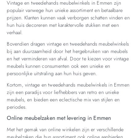
Vintage en tweedehands meubelwinkels in Emmen zijn
populair vanwege hun unieke assortiment en betaalbare
prijzen. Klanten kunnen vaak verborgen schatten vinden en
hun huis decoreren met karaktervolle stukken met een
verhaal.
Bovendien dragen vintage en tweedehands meubelwinkels
bij aan duurzaamheid door het hergebruiken van meubels
en het verminderen van afval. Door te kiezen voor vintage
meubels kunnen consumenten ook een unieke en
persoonlijke uitstraling aan hun huis geven.
Kortom, vintage en tweedehands meubelwinkels in Emmen
zijn een paradijs voor liefhebbers van retro en unieke
meubels, en bieden een eclectische mix van stijlen en
periodes.
Online meubelzaken met levering in Emmen
Met het gemak van online winkelen zijn er verschillende
meubelzaken die hun assortiment ook online aanbieden