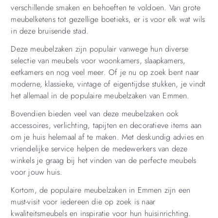
verschillende smaken en behoeften te voldoen. Van grote
meubelketens tot gezellige boetieks, er is voor elk wat wils
in deze bruisende stad.
Deze meubelzaken zijn populair vanwege hun diverse
selectie van meubels voor woonkamers, slaapkamers,
eetkamers en nog veel meer. Of je nu op zoek bent naar
moderne, klassieke, vintage of eigentijdse stukken, je vindt
het allemaal in de populaire meubelzaken van Emmen.
Bovendien bieden veel van deze meubelzaken ook
accessoires, verlichting, tapijten en decoratieve items aan
om je huis helemaal af te maken. Met deskundig advies en
vriendelijke service helpen de medewerkers van deze
winkels je graag bij het vinden van de perfecte meubels
voor jouw huis.
Kortom, de populaire meubelzaken in Emmen zijn een
must-visit voor iedereen die op zoek is naar
kwaliteitsmeubels en inspiratie voor hun huisinrichting.