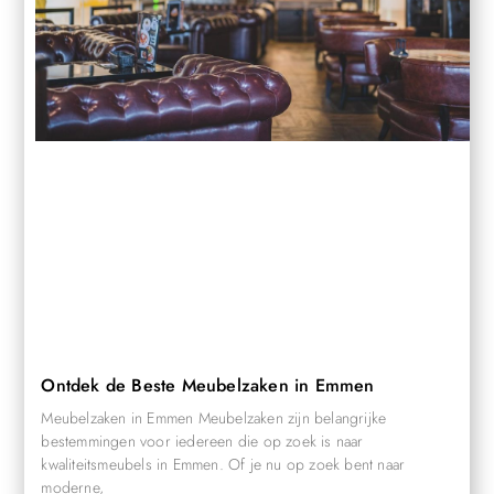
Ontdek de Beste Meubelzaken in Emmen
Meubelzaken in Emmen Meubelzaken zijn belangrijke
bestemmingen voor iedereen die op zoek is naar
kwaliteitsmeubels in Emmen. Of je nu op zoek bent naar
moderne,