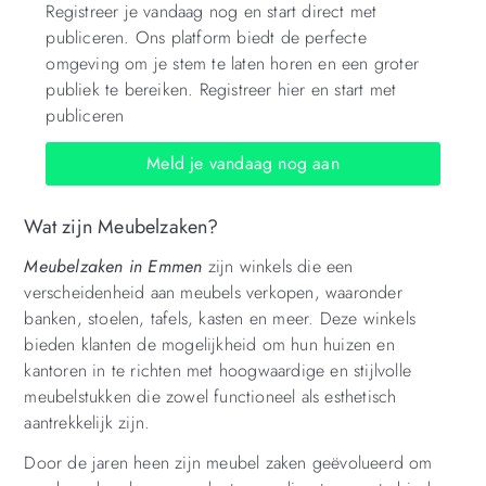
Registreer je vandaag nog en start direct met
publiceren. Ons platform biedt de perfecte
omgeving om je stem te laten horen en een groter
publiek te bereiken. Registreer hier en start met
publiceren
Meld je vandaag nog aan
Wat zijn Meubelzaken?
Meubelzaken in Emmen
zijn winkels die een
verscheidenheid aan meubels verkopen, waaronder
banken, stoelen, tafels, kasten en meer. Deze winkels
bieden klanten de mogelijkheid om hun huizen en
kantoren in te richten met hoogwaardige en stijlvolle
meubelstukken die zowel functioneel als esthetisch
aantrekkelijk zijn.
Door de jaren heen zijn meubel zaken geëvolueerd om