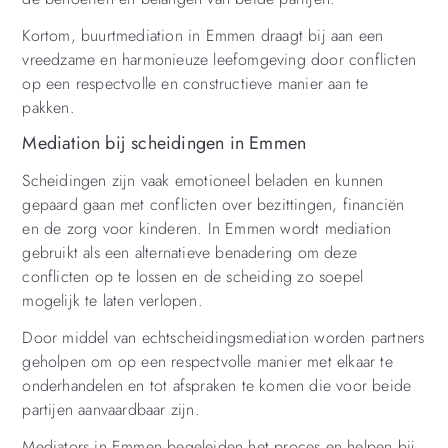
Kortom, buurtmediation in Emmen draagt bij aan een
vreedzame en harmonieuze leefomgeving door conflicten
op een respectvolle en constructieve manier aan te
pakken.
Mediation bij scheidingen in Emmen
Scheidingen zijn vaak emotioneel beladen en kunnen
gepaard gaan met conflicten over bezittingen, financiën
en de zorg voor kinderen. In Emmen wordt mediation
gebruikt als een alternatieve benadering om deze
conflicten op te lossen en de scheiding zo soepel
mogelijk te laten verlopen.
Door middel van echtscheidingsmediation worden partners
geholpen om op een respectvolle manier met elkaar te
onderhandelen en tot afspraken te komen die voor beide
partijen aanvaardbaar zijn.
Mediators in Emmen begeleiden het proces en helpen bij