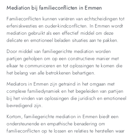
Mediation bij familieconflicten in Emmen
Familieconflicten kunnen variëren van echtscheidingen tot
erfeniskwesties en ouder-kindconflicten. In Emmen wordt
mediation gebruikt als een effectief middel om deze
delicate en emotioneel beladen situaties aan te pakken.
Door middel van familiegerichte mediation worden
partijen geholpen om op een constructieve manier met
elkaar te communiceren en tot oplossingen te komen die
het belang van alle betrokkenen behartigen.
Mediators in Emmen zijn getraind in het omgaan met
complexe familiedynamiek en het begeleiden van partijen
bij het vinden van oplossingen die juridisch en emotioneel
bevredigend zijn.
Kortom, familiegerichte mediation in Emmen biedt een
ondersteunende en empathische benadering om
familieconflicten op te lossen en relaties te herstellen waar