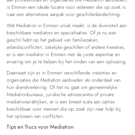
is Emmen een ideale locatie voor iedereen die op zoek is
naar een alternatieve aanpak voor geschillenbeslechting.
Wat Mediation in Emmen uniek maakt, is de diversiteit aan
beschikbare mediators en specialisaties. Of je nu een
geschil hebt op het gebied van familiezaken,
arbeidsconflicten, zakelijke geschillen of andere kwesties,
er is een mediator in Emmen met de juiste expertise en
ervaring om je te helpen bij het vinden van een oplossing.
Daarnaast zijn er in Emmen verschillende instanties en
organisaties die Mediation aanbieden als onderdeel van
hun dienstverlening. Of het nu gaat om gemeentelijke
Mediationbureaus, juridische adviescentra of private
mediationpraktijken, er is een breed scala aan opties
beschikbaar voor mensen die op zoek zijn naar hulp bij
het oplossen van conflicten.
Tips en Trucs voor Mediation