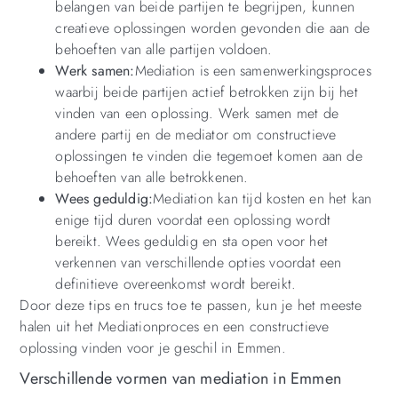
belangen van beide partijen te begrijpen, kunnen
creatieve oplossingen worden gevonden die aan de
behoeften van alle partijen voldoen.
Werk samen:
Mediation is een samenwerkingsproces
waarbij beide partijen actief betrokken zijn bij het
vinden van een oplossing. Werk samen met de
andere partij en de mediator om constructieve
oplossingen te vinden die tegemoet komen aan de
behoeften van alle betrokkenen.
Wees geduldig:
Mediation kan tijd kosten en het kan
enige tijd duren voordat een oplossing wordt
bereikt. Wees geduldig en sta open voor het
verkennen van verschillende opties voordat een
definitieve overeenkomst wordt bereikt.
Door deze tips en trucs toe te passen, kun je het meeste
halen uit het Mediationproces en een constructieve
oplossing vinden voor je geschil in Emmen.
Verschillende vormen van mediation in Emmen