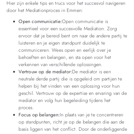
Hier zijn enkele tips en trucs voor het succesvol navigeren
door het Mediationproces in Emmen:
Open communicatie:
Open communicatie is
essentieel voor een succesvolle Mediation. Zorg
ervoor dat je bereid bent om naar de andere partij te
luisteren en je eigen standpunt duidelijk te
communiceren. Wees open en eerlijk over je
behoeften en belangen, en sta open voor het
verkennen van verschillende oplossingen.
Vertrouw op de mediator:
De mediator is een
neutrale derde partij die is opgeleid om partijen te
helpen bij het vinden van een oplossing voor hun
geschil. Vertrouw op de expertise en ervaring van de
mediator en volg hun begeleiding tijdens het
proces.
Focus op belangen:
In plaats van je te concentreren
op standpunten, richt je op de belangen die aan de
basis liggen van het conflict. Door de onderliggende