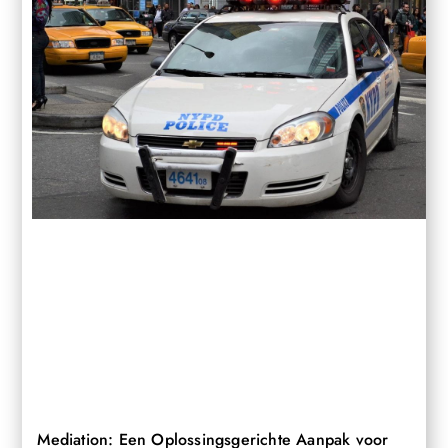
Mediation: Een Oplossingsgerichte Aanpak voor