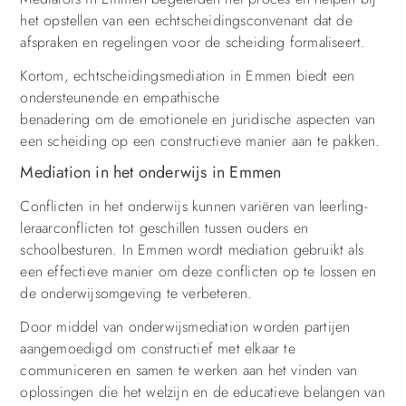
het opstellen van een echtscheidingsconvenant dat de
afspraken en regelingen voor de scheiding formaliseert.
Kortom, echtscheidingsmediation in Emmen biedt een
ondersteunende en empathische
benadering om de emotionele en juridische aspecten van
een scheiding op een constructieve manier aan te pakken.
Mediation in het onderwijs in Emmen
Conflicten in het onderwijs kunnen variëren van leerling-
leraarconflicten tot geschillen tussen ouders en
schoolbesturen. In Emmen wordt mediation gebruikt als
een effectieve manier om deze conflicten op te lossen en
de onderwijsomgeving te verbeteren.
Door middel van onderwijsmediation worden partijen
aangemoedigd om constructief met elkaar te
communiceren en samen te werken aan het vinden van
oplossingen die het welzijn en de educatieve belangen van