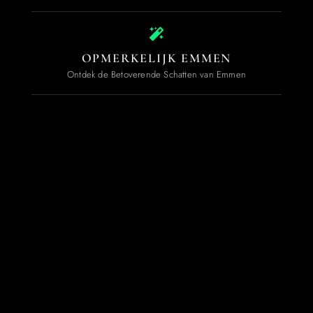
OPMERKELIJK EMMEN
Ontdek de Betoverende Schatten van Emmen