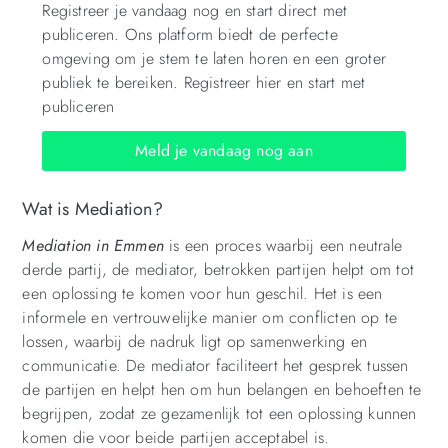
Registreer je vandaag nog en start direct met
publiceren. Ons platform biedt de perfecte
omgeving om je stem te laten horen en een groter
publiek te bereiken. Registreer hier en start met
publiceren
Meld je vandaag nog aan
Wat is Mediation?
Mediation in Emmen
is een proces waarbij een neutrale
derde partij, de mediator, betrokken partijen helpt om tot
een oplossing te komen voor hun geschil. Het is een
informele en vertrouwelijke manier om conflicten op te
lossen, waarbij de nadruk ligt op samenwerking en
communicatie. De mediator faciliteert het gesprek tussen
de partijen en helpt hen om hun belangen en behoeften te
begrijpen, zodat ze gezamenlijk tot een oplossing kunnen
komen die voor beide partijen acceptabel is.