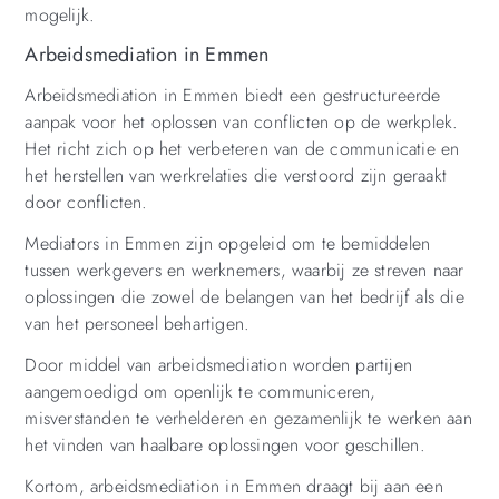
mogelijk.
Arbeidsmediation in Emmen
Arbeidsmediation in Emmen biedt een gestructureerde
aanpak voor het oplossen van conflicten op de werkplek.
Het richt zich op het verbeteren van de communicatie en
het herstellen van werkrelaties die verstoord zijn geraakt
door conflicten.
Mediators in Emmen zijn opgeleid om te bemiddelen
tussen werkgevers en werknemers, waarbij ze streven naar
oplossingen die zowel de belangen van het bedrijf als die
van het personeel behartigen.
Door middel van arbeidsmediation worden partijen
aangemoedigd om openlijk te communiceren,
misverstanden te verhelderen en gezamenlijk te werken aan
het vinden van haalbare oplossingen voor geschillen.
Kortom, arbeidsmediation in Emmen draagt bij aan een