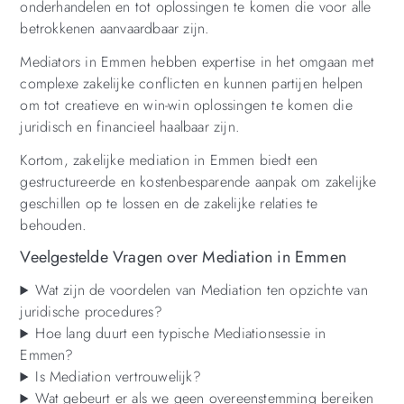
onderhandelen en tot oplossingen te komen die voor alle
betrokkenen aanvaardbaar zijn.
Mediators in Emmen hebben expertise in het omgaan met
complexe zakelijke conflicten en kunnen partijen helpen
om tot creatieve en win-win oplossingen te komen die
juridisch en financieel haalbaar zijn.
Kortom, zakelijke mediation in Emmen biedt een
gestructureerde en kostenbesparende aanpak om zakelijke
geschillen op te lossen en de zakelijke relaties te
behouden.
Veelgestelde Vragen over Mediation in Emmen
Wat zijn de voordelen van Mediation ten opzichte van
juridische procedures?
Hoe lang duurt een typische Mediationsessie in
Emmen?
Is Mediation vertrouwelijk?
Wat gebeurt er als we geen overeenstemming bereiken