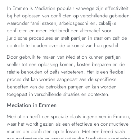
In Emmen is Mediation populair vanwege zijn effectiviteit
bij het oplossen van conflicten op verschillende gebieden,
waaronder familiezaken, arbeidsgeschillen, zakelijke
conflicten en meer. Het biedt een alternatief voor
juridische procedures en stelt partijen in staat om zelf de
controle te houden over de uitkomst van hun geschil.
Door gebruik te maken van Mediation kunnen partijen
sneller tot een oplossing komen, kosten besparen en de
relatie behouden of zelfs verbeteren. Het is een flexibel
proces dat kan worden aangepast aan de specifieke
behoeften van de betrokken partijen en kan worden
toegepast in verschillende situaties en contexten.
Mediation in Emmen
Mediation heeft een speciale plaats ingenomen in Emmen,
waar het wordt gezien als een effectieve en constructieve
manier om conflicten op te lossen. Met een breed scala
aan professionals en organisaties die Mediation aanbieden,