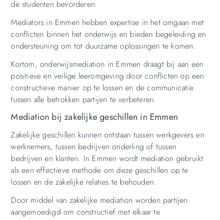
de studenten bevorderen.
Mediators in Emmen hebben expertise in het omgaan met
conflicten binnen het onderwijs en bieden begeleiding en
ondersteuning om tot duurzame oplossingen te komen.
Kortom, onderwijsmediation in Emmen draagt bij aan een
positieve en veilige leeromgeving door conflicten op een
constructieve manier op te lossen en de communicatie
tussen alle betrokken partijen te verbeteren.
Mediation bij zakelijke geschillen in Emmen
Zakelijke geschillen kunnen ontstaan tussen werkgevers en
werknemers, tussen bedrijven onderling of tussen
bedrijven en klanten. In Emmen wordt mediation gebruikt
als een effectieve methode om deze geschillen op te
lossen en de zakelijke relaties te behouden.
Door middel van zakelijke mediation worden partijen
aangemoedigd om constructief met elkaar te