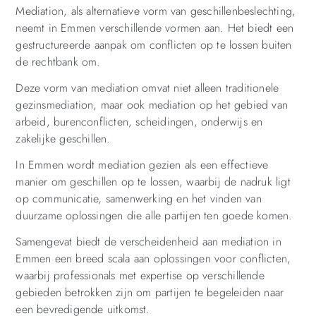
Mediation, als alternatieve vorm van geschillenbeslechting,
neemt in Emmen verschillende vormen aan. Het biedt een
gestructureerde aanpak om conflicten op te lossen buiten
de rechtbank om.
Deze vorm van mediation omvat niet alleen traditionele
gezinsmediation, maar ook mediation op het gebied van
arbeid, burenconflicten, scheidingen, onderwijs en
zakelijke geschillen.
In Emmen wordt mediation gezien als een effectieve
manier om geschillen op te lossen, waarbij de nadruk ligt
op communicatie, samenwerking en het vinden van
duurzame oplossingen die alle partijen ten goede komen.
Samengevat biedt de verscheidenheid aan mediation in
Emmen een breed scala aan oplossingen voor conflicten,
waarbij professionals met expertise op verschillende
gebieden betrokken zijn om partijen te begeleiden naar
een bevredigende uitkomst.