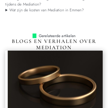
tijdens de Mediation?
Wat zijn de kosten van Mediation in Emmen?
Gerelateerde artikelen
BLOGS EN VERHALEN OVER
MEDIATION