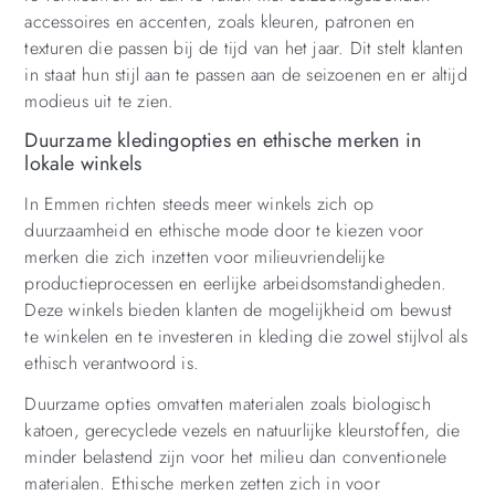
accessoires en accenten, zoals kleuren, patronen en
texturen die passen bij de tijd van het jaar. Dit stelt klanten
in staat hun stijl aan te passen aan de seizoenen en er altijd
modieus uit te zien.
Duurzame kledingopties en ethische merken in
lokale winkels
In Emmen richten steeds meer winkels zich op
duurzaamheid en ethische mode door te kiezen voor
merken die zich inzetten voor milieuvriendelijke
productieprocessen en eerlijke arbeidsomstandigheden.
Deze winkels bieden klanten de mogelijkheid om bewust
te winkelen en te investeren in kleding die zowel stijlvol als
ethisch verantwoord is.
Duurzame opties omvatten materialen zoals biologisch
katoen, gerecyclede vezels en natuurlijke kleurstoffen, die
minder belastend zijn voor het milieu dan conventionele
materialen. Ethische merken zetten zich in voor