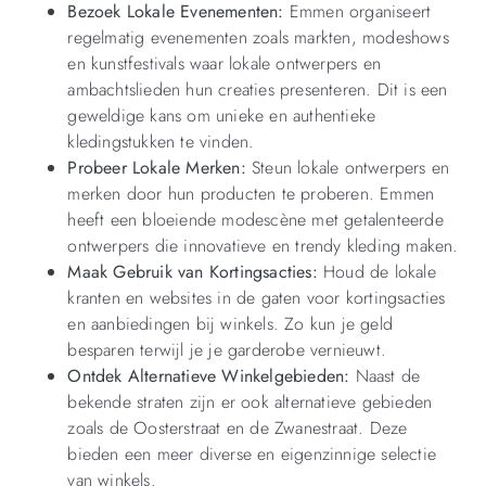
Bezoek Lokale Evenementen:
Emmen organiseert
regelmatig evenementen zoals markten, modeshows
en kunstfestivals waar lokale ontwerpers en
ambachtslieden hun creaties presenteren. Dit is een
geweldige kans om unieke en authentieke
kledingstukken te vinden.
Probeer Lokale Merken:
Steun lokale ontwerpers en
merken door hun producten te proberen. Emmen
heeft een bloeiende modescène met getalenteerde
ontwerpers die innovatieve en trendy kleding maken.
Maak Gebruik van Kortingsacties:
Houd de lokale
kranten en websites in de gaten voor kortingsacties
en aanbiedingen bij winkels. Zo kun je geld
besparen terwijl je je garderobe vernieuwt.
Ontdek Alternatieve Winkelgebieden:
Naast de
bekende straten zijn er ook alternatieve gebieden
zoals de Oosterstraat en de Zwanestraat. Deze
bieden een meer diverse en eigenzinnige selectie
van winkels.