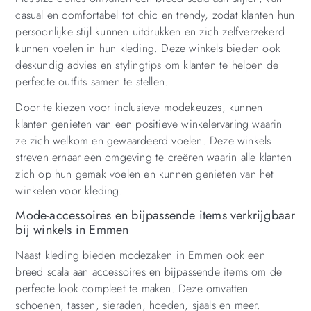
casual en comfortabel tot chic en trendy, zodat klanten hun
persoonlijke stijl kunnen uitdrukken en zich zelfverzekerd
kunnen voelen in hun kleding. Deze winkels bieden ook
deskundig advies en stylingtips om klanten te helpen de
perfecte outfits samen te stellen.
Door te kiezen voor inclusieve modekeuzes, kunnen
klanten genieten van een positieve winkelervaring waarin
ze zich welkom en gewaardeerd voelen. Deze winkels
streven ernaar een omgeving te creëren waarin alle klanten
zich op hun gemak voelen en kunnen genieten van het
winkelen voor kleding.
Mode-accessoires en bijpassende items verkrijgbaar
bij winkels in Emmen
Naast kleding bieden modezaken in Emmen ook een
breed scala aan accessoires en bijpassende items om de
perfecte look compleet te maken. Deze omvatten
schoenen, tassen, sieraden, hoeden, sjaals en meer.