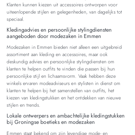
Klanten kunnen kiezen uit accessoires ontworpen voor
uiteenlopende stijlen en gelegenheden, van dagelijks tot
speciaal.
Kledingadvies en persoonlijke stylingdiensten
aangeboden door modezaken in Emmen
Modezaken in Emmen bieden niet alleen een uitgebreid
assortiment aan kleding en accessoires, maar ook
deskundig advies en persoonlijke stylingdiensten om
klanten te helpen outfits te vinden die passen bij hun
persoonlijke stijl en lichaamsvorm. Vaak hebben deze
winkels ervaren modeadviseurs en stylisten in dienst om
klanten te helpen bij het samenstellen van outfits, het
kiezen van kledingstukken en het ontdekken van nieuwe
stijlen en trends.
Lokale ontwerpers en ambachtelijke kledingstukken
bij Groningse boetieks en modezaken
Emmen staat bekend om zijn levendige mode- en