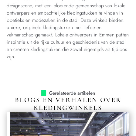
designscene, met een bloeiende gemeenschap van lokale
ontwerpers en ambachtelijke kledingstukken te vinden in
boetieks en modezaken in de stad. Deze winkels bieden
unieke, originele kledingstukken met liefde en
vakmanschap gemaakt. Lokale ontwerpers in Emmen putten
inspiratie uit de rijke cultuur en geschiedenis van de stad
en creëren kledingstukken die zowel eigentijds als tijdloos
zijn.
Gerelateerde artikelen
BLOGS EN VERHALEN OVER
KLEDINGWINKELS