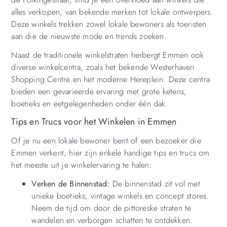
alles verkopen, van bekende merken tot lokale ontwerpers.
Deze winkels trekken zowel lokale bewoners als toeristen
aan die de nieuwste mode en trends zoeken.
Naast de traditionele winkelstraten herbergt Emmen ook
diverse winkelcentra, zoals het bekende Westerhaven
Shopping Centre en het moderne Hereplein. Deze centra
bieden een gevarieerde ervaring met grote ketens,
boetieks en eetgelegenheden onder één dak.
Tips en Trucs voor het Winkelen in Emmen
Of je nu een lokale bewoner bent of een bezoeker die
Emmen verkent, hier zijn enkele handige tips en trucs om
het meeste uit je winkelervaring te halen:
Verken de Binnenstad:
De binnenstad zit vol met
unieke boetieks, vintage winkels en concept stores.
Neem de tijd om door de pittoreske straten te
wandelen en verborgen schatten te ontdekken.