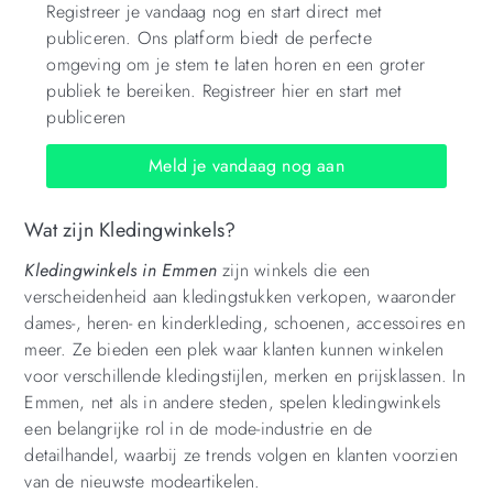
Registreer je vandaag nog en start direct met
publiceren. Ons platform biedt de perfecte
omgeving om je stem te laten horen en een groter
publiek te bereiken. Registreer hier en start met
publiceren
Meld je vandaag nog aan
Wat zijn Kledingwinkels?
Kledingwinkels in Emmen
zijn winkels die een
verscheidenheid aan kledingstukken verkopen, waaronder
dames-, heren- en kinderkleding, schoenen, accessoires en
meer. Ze bieden een plek waar klanten kunnen winkelen
voor verschillende kledingstijlen, merken en prijsklassen. In
Emmen, net als in andere steden, spelen kledingwinkels
een belangrijke rol in de mode-industrie en de
detailhandel, waarbij ze trends volgen en klanten voorzien
van de nieuwste modeartikelen.