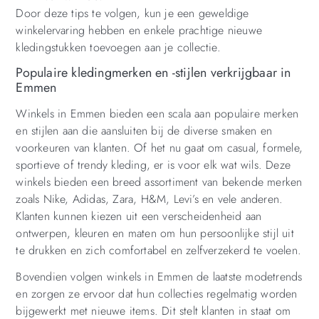
Door deze tips te volgen, kun je een geweldige
winkelervaring hebben en enkele prachtige nieuwe
kledingstukken toevoegen aan je collectie.
Populaire kledingmerken en -stijlen verkrijgbaar in
Emmen
Winkels in Emmen bieden een scala aan populaire merken
en stijlen aan die aansluiten bij de diverse smaken en
voorkeuren van klanten. Of het nu gaat om casual, formele,
sportieve of trendy kleding, er is voor elk wat wils. Deze
winkels bieden een breed assortiment van bekende merken
zoals Nike, Adidas, Zara, H&M, Levi’s en vele anderen.
Klanten kunnen kiezen uit een verscheidenheid aan
ontwerpen, kleuren en maten om hun persoonlijke stijl uit
te drukken en zich comfortabel en zelfverzekerd te voelen.
Bovendien volgen winkels in Emmen de laatste modetrends
en zorgen ze ervoor dat hun collecties regelmatig worden
bijgewerkt met nieuwe items. Dit stelt klanten in staat om