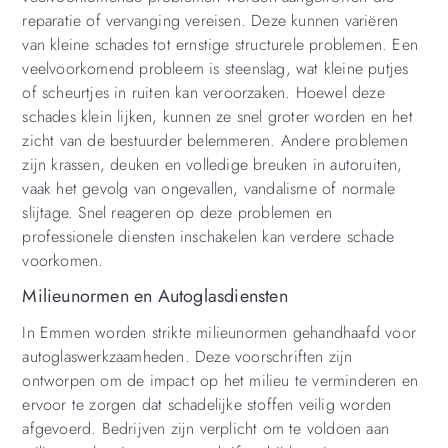
reparatie of vervanging vereisen. Deze kunnen variëren
van kleine schades tot ernstige structurele problemen. Een
veelvoorkomend probleem is steenslag, wat kleine putjes
of scheurtjes in ruiten kan veroorzaken. Hoewel deze
schades klein lijken, kunnen ze snel groter worden en het
zicht van de bestuurder belemmeren. Andere problemen
zijn krassen, deuken en volledige breuken in autoruiten,
vaak het gevolg van ongevallen, vandalisme of normale
slijtage. Snel reageren op deze problemen en
professionele diensten inschakelen kan verdere schade
voorkomen.
Milieunormen en Autoglasdiensten
In Emmen worden strikte milieunormen gehandhaafd voor
autoglaswerkzaamheden. Deze voorschriften zijn
ontworpen om de impact op het milieu te verminderen en
ervoor te zorgen dat schadelijke stoffen veilig worden
afgevoerd. Bedrijven zijn verplicht om te voldoen aan