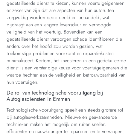
gedetailleerde dienst te kiezen, kunnen voertuigeigenaren
er zeker van zijn dat alle aspecten van hun autoruiten
zorgvuldig worden beoordeeld en behandeld, wat
bijdraagt aan een langere levensduur en verhoogde
veiligheid van het voertuig. Bovendien kan een
gedetailleerde dienst verborgen schade identificeren die
anders over het hoofd zou worden gezien, wat
toekomstige problemen voorkomt en reparatiekosten
minimaliseert. Kortom, het investeren in een gedetailleerde
dienst is een verstandige keuze voor voertuigeigenaren die
waarde hechten aan de veiligheid en betrouwbaarheid van
hun voertuigen.
De rol van technologische vooruitgang bij
Autoglasdiensten in Emmen
Technologische vooruitgang speelt een steeds grotere rol
bij autoglaswerkzaamheden. Nieuwe en geavanceerde
technieken maken het mogelijk om ruiten sneller,
efficiënter en nauwkeuriger te repareren en te vervangen.