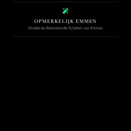
OPMERKELIJK EMMEN
Ontdek de Betoverende Schatten van Emmen