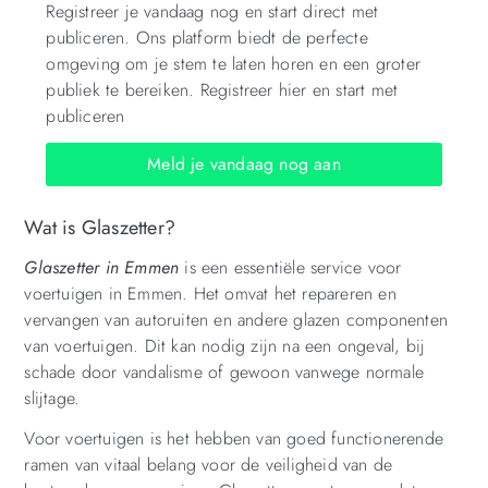
Registreer je vandaag nog en start direct met
publiceren. Ons platform biedt de perfecte
omgeving om je stem te laten horen en een groter
publiek te bereiken. Registreer hier en start met
publiceren
Meld je vandaag nog aan
Wat is Glaszetter?
Glaszetter in Emmen
is een essentiële service voor
voertuigen in Emmen. Het omvat het repareren en
vervangen van autoruiten en andere glazen componenten
van voertuigen. Dit kan nodig zijn na een ongeval, bij
schade door vandalisme of gewoon vanwege normale
slijtage.
Voor voertuigen is het hebben van goed functionerende
ramen van vitaal belang voor de veiligheid van de