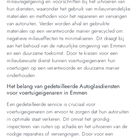
milieuregelgeving en -voorschriften bij het uitvoeren van
hun diensten, waaronder het gebruik van milieuvriendelijke
materialen en methoden voor het repareren en vervangen
van autoruiten. Verder worden afval en gebruikte
materialen op een verantwoorde manier gerecycled om
negatieve milieueffecten te minimaliseren. Dit draagt bij
aan het behoud van de natuurlijke omgeving van Emmen
en een duurzame toekomst. Door te kiezen voor een
milieubewuste dienst kunnen voertuigeigenaren hun
voertuigen op een verantwoorde en duurzame manier
onderhouden.
Het belang van gedetailleerde Autoglasdiensten
voor voertuigeigenaren in Emmen
Een gedetailleerde service is cruciaal voor
voertuigeigenaren om ervoor te zorgen dat hun autoruiten
in optimale staat verkeren. Dit omvat het grondig
inspecteren van ruiten op schade en het uitvoeren van de
nodige reparaties of vervangingen. Door voor een