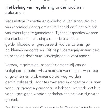
Het belang van regelmatig onderhoud aan
autoruiten
Regelmatige inspectie en onderhoud van autoruiten zijn
van essentieel belang om de veiligheid en functionaliteit
van voertuigen te garanderen. Tijdens inspecties worden
eventuele scheuren, chips of andere schade
geïdentificeerd en gerepareerd voordat ze ernstige
problemen veroorzaken. Dit helpt voertuigeigenaren geld
te besparen door dure vervangingen te voorkomen.
Kortom, regelmatige inspecties dragen bij aan de
veiligheid en betrouwbaarheid van voertuigen, waardoor
ongelukken en problemen op de weg worden
geminimaliseerd. Door te investeren in onderhoud kunnen
voertuigeigenaren gemoedsrust hebben, wetende dat hun
voertuigen goed worden onderhouden en klaar zijn voor
gebruik.
De kosten van een Glaszetter in Emmen: Wat kunt u