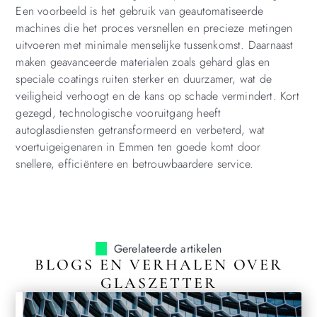
Een voorbeeld is het gebruik van geautomatiseerde
machines die het proces versnellen en precieze metingen
uitvoeren met minimale menselijke tussenkomst. Daarnaast
maken geavanceerde materialen zoals gehard glas en
speciale coatings ruiten sterker en duurzamer, wat de
veiligheid verhoogt en de kans op schade vermindert. Kort
gezegd, technologische vooruitgang heeft
autoglasdiensten getransformeerd en verbeterd, wat
voertuigeigenaren in Emmen ten goede komt door
snellere, efficiëntere en betrouwbaardere service.
Gerelateerde artikelen
BLOGS EN VERHALEN OVER
GLASZETTER