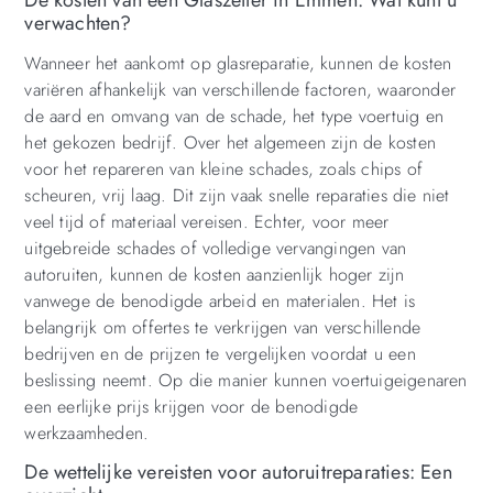
verwachten?
Wanneer het aankomt op glasreparatie, kunnen de kosten
variëren afhankelijk van verschillende factoren, waaronder
de aard en omvang van de schade, het type voertuig en
het gekozen bedrijf. Over het algemeen zijn de kosten
voor het repareren van kleine schades, zoals chips of
scheuren, vrij laag. Dit zijn vaak snelle reparaties die niet
veel tijd of materiaal vereisen. Echter, voor meer
uitgebreide schades of volledige vervangingen van
autoruiten, kunnen de kosten aanzienlijk hoger zijn
vanwege de benodigde arbeid en materialen. Het is
belangrijk om offertes te verkrijgen van verschillende
bedrijven en de prijzen te vergelijken voordat u een
beslissing neemt. Op die manier kunnen voertuigeigenaren
een eerlijke prijs krijgen voor de benodigde
werkzaamheden.
De wettelijke vereisten voor autoruitreparaties: Een