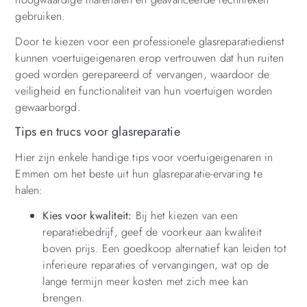
gebruiken.
Door te kiezen voor een professionele glasreparatiedienst
kunnen voertuigeigenaren erop vertrouwen dat hun ruiten
goed worden gerepareerd of vervangen, waardoor de
veiligheid en functionaliteit van hun voertuigen worden
gewaarborgd.
Tips en trucs voor glasreparatie
Hier zijn enkele handige tips voor voertuigeigenaren in
Emmen om het beste uit hun glasreparatie-ervaring te
halen:
Kies voor kwaliteit:
Bij het kiezen van een
reparatiebedrijf, geef de voorkeur aan kwaliteit
boven prijs. Een goedkoop alternatief kan leiden tot
inferieure reparaties of vervangingen, wat op de
lange termijn meer kosten met zich mee kan
brengen.