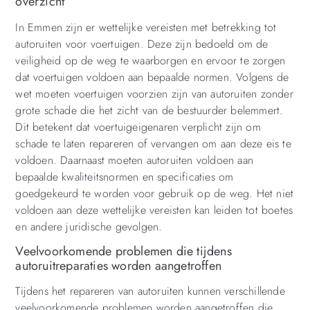
overzicht
In Emmen zijn er wettelijke vereisten met betrekking tot
autoruiten voor voertuigen. Deze zijn bedoeld om de
veiligheid op de weg te waarborgen en ervoor te zorgen
dat voertuigen voldoen aan bepaalde normen. Volgens de
wet moeten voertuigen voorzien zijn van autoruiten zonder
grote schade die het zicht van de bestuurder belemmert.
Dit betekent dat voertuigeigenaren verplicht zijn om
schade te laten repareren of vervangen om aan deze eis te
voldoen. Daarnaast moeten autoruiten voldoen aan
bepaalde kwaliteitsnormen en specificaties om
goedgekeurd te worden voor gebruik op de weg. Het niet
voldoen aan deze wettelijke vereisten kan leiden tot boetes
en andere juridische gevolgen.
Veelvoorkomende problemen die tijdens
autoruitreparaties worden aangetroffen
Tijdens het repareren van autoruiten kunnen verschillende
veelvoorkomende problemen worden aangetroffen die