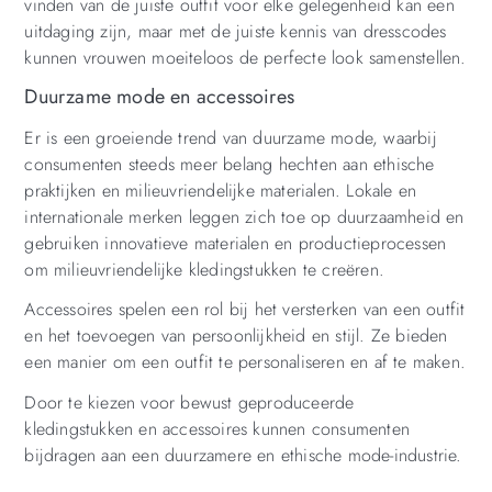
vinden van de juiste outfit voor elke gelegenheid kan een
uitdaging zijn, maar met de juiste kennis van dresscodes
kunnen vrouwen moeiteloos de perfecte look samenstellen.
Duurzame mode en accessoires
Er is een groeiende trend van duurzame mode, waarbij
consumenten steeds meer belang hechten aan ethische
praktijken en milieuvriendelijke materialen. Lokale en
internationale merken leggen zich toe op duurzaamheid en
gebruiken innovatieve materialen en productieprocessen
om milieuvriendelijke kledingstukken te creëren.
Accessoires spelen een rol bij het versterken van een outfit
en het toevoegen van persoonlijkheid en stijl. Ze bieden
een manier om een outfit te personaliseren en af te maken.
Door te kiezen voor bewust geproduceerde
kledingstukken en accessoires kunnen consumenten
bijdragen aan een duurzamere en ethische mode-industrie.