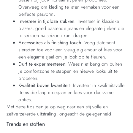
Overweeg om kleding te laten vermaken voor een
perfecte pasvorm.
Investeer in tijdloze stukken
: Investeer in klassieke
blazers, goed passende jeans en elegante jurken die
je seizoen na seizoen kunt dragen.
Accessoires als finishing touch
: Voeg statement-
sieraden toe voor een vleugje glamour of kies voor
een elegante sjaal om je look op te fleuren.
Durf te experimenteren
: Wees niet bang om buiten
je comfortzone te stappen en nieuwe looks uit te
proberen.
Kwaliteit boven kwantiteit
: Investeer in kwaliteitsvolle
items die lang meegaan en kies voor duurzame
opties.
Met deze tips ben je op weg naar een stijlvolle en
zelfverzekerde uitstraling, ongeacht de gelegenheid.
Trends en stoffen