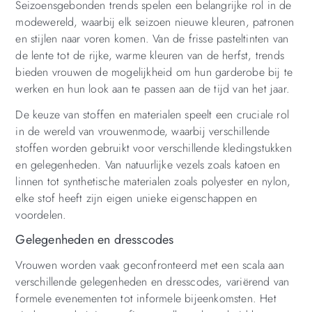
Seizoensgebonden trends spelen een belangrijke rol in de
modewereld, waarbij elk seizoen nieuwe kleuren, patronen
en stijlen naar voren komen. Van de frisse pasteltinten van
de lente tot de rijke, warme kleuren van de herfst, trends
bieden vrouwen de mogelijkheid om hun garderobe bij te
werken en hun look aan te passen aan de tijd van het jaar.
De keuze van stoffen en materialen speelt een cruciale rol
in de wereld van vrouwenmode, waarbij verschillende
stoffen worden gebruikt voor verschillende kledingstukken
en gelegenheden. Van natuurlijke vezels zoals katoen en
linnen tot synthetische materialen zoals polyester en nylon,
elke stof heeft zijn eigen unieke eigenschappen en
voordelen.
Gelegenheden en dresscodes
Vrouwen worden vaak geconfronteerd met een scala aan
verschillende gelegenheden en dresscodes, variërend van
formele evenementen tot informele bijeenkomsten. Het