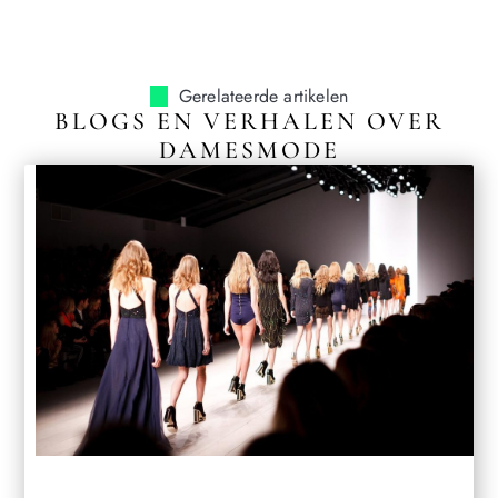
Gerelateerde artikelen
BLOGS EN VERHALEN OVER
DAMESMODE