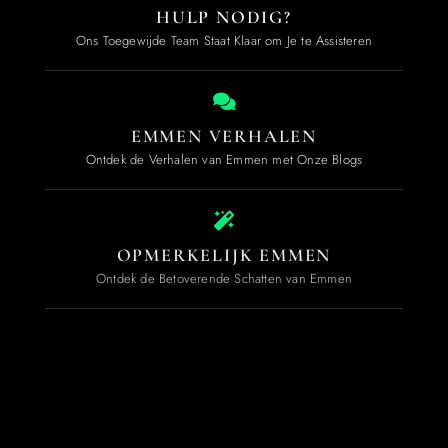
HULP NODIG?
Ons Toegewijde Team Staat Klaar om Je te Assisteren
EMMEN VERHALEN
Ontdek de Verhalen van Emmen met Onze Blogs
OPMERKELIJK EMMEN
Ontdek de Betoverende Schatten van Emmen