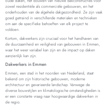
oude daken, het bouwen van nieuwe dakconstructies voor
zowel residentiële als commerciële gebouwen, en het
onderhouden van de algehele dakgezondheid. Ze zijn vaak
goed getraind in verschillende materialen en technieken
om aan de specifieke behoeften van elk project te
voldoen.
Kortom, dakwerkers zijn cruciaal voor het handhaven van
de duurzaamheid en veiligheid van gebouwen in Emmen,
waar het weer variabel kan zijn en de impact op daken
aanzienlijk kan zijn.
Dakwerkers in Emmen
Emmen, een stad in het noorden van Nederland, staat
bekend om zijn historische gebouwen, moderne
architectuur en gevarieerde landschap. Vanwege de
diverse bouwstijlen en klimatologische omstandigheden is
er een constante vraag naar hoogwaardige dakwerken in
de regio.