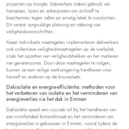
projecten op hoogte. Dakwerkers maken gebruik van
harnassen, lijnen en ankerpunten om zichzelf te
beschermen tegen vallen en ernstig letsel te voorkomen.
Dit vereist zorgvuldige planning en naleving van
veiligheidsvoorschriften.
Naast individuele maatregelen implementeren dakwerkers
ook collectieve veiligheidsmaatregelen op de werkplek,
zoals het opzetten van veiligheidshekken en het markeren
van gevarenzones. Door deze maatregelen te volgen,
kunnen ze een veilige werkomgeving handhaven voor
henzelf en anderen op de bouwplaats.
Dakisolatie en energie-efficiëntie: methoden voor
het verbeteren van isolatie en het verminderen van
energieverlies via het dak in Emmen
Dakisolatie speelt een cruciale rol bij het handhaven van
een comfortabel binnenklimaat en het verminderen van
energieverlies in gebouwen in Emmen, vooral tijdens de