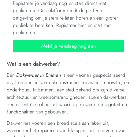
Registreer je vandaag nog en start direct met
publiceren. Ons platform biedt de perfecte
omgeving om je stem te laten horen en een groter
publiek te bereiken. Registreer hier en start met
publiceren
Meld je vandaag nog aan
Wat is een dakwerker?
Een
Dakwerker in Emmen
is een vakman gespecialiseerd
in alle aspecten van dakconstructie, reparatie, renovatie, en
onderhoud. In Emmen, een stad bekend om zijn diverse
architectuur en weersomstandigheden, spelen dakwerkers
een essentiële rol bij het waarborgen van de integriteit en
functionaliteit van gebouwen.
Dakwerkers voeren een breed scala aan taken uit,
waaronder het repareren van lekkages, het renoveren van