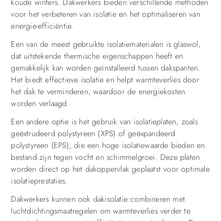
koude winters. Dakwerkers bieden verschillende methoden
voor het verbeteren van isolatie en het optimaliseren van
energie-efficiëntie.
Een van de meest gebruikte isolatiematerialen is glaswol,
dat uitstekende thermische eigenschappen heeft en
gemakkelijk kan worden geïnstalleerd tussen dakspanten.
Het biedt effectieve isolatie en helpt warmteverlies door
het dak te verminderen, waardoor de energiekosten
worden verlaagd.
Een andere optie is het gebruik van isolatieplaten, zoals
geëxtrudeerd polystyreen (XPS) of geëxpandeerd
polystyreen (EPS), die een hoge isolatiewaarde bieden en
bestand zijn tegen vocht en schimmelgroei. Deze platen
worden direct op het dakoppervlak geplaatst voor optimale
isolatieprestaties.
Dakwerkers kunnen ook dakisolatie combineren met
luchtdichtingsmaatregelen om warmteverlies verder te