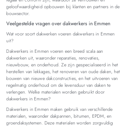
geloofwaardigheid opbouwen bij klanten en partners in de
bouwsector.
Veelgestelde vragen over dakwerkers in Emmen
Wat voor soort dakwerken voeren dakwerkers in Emmen
uit?
Dakwerkers in Emmen voeren een breed scala aan
dakwerken uit, waaronder reparaties, renovaties,
nieuwbouw, en onderhoud. Ze zijn gespecialiseerd in het
herstellen van lekkages, het renoveren van oude daken, het
bouwen van nieuwe dakconstructies, en het uitvoeren van
regelmatig onderhoud om de levensduur van daken te
verlengen. Welke materialen worden gebruikt door
dakwerkers in Emmen?
Dakwerkers in Emmen maken gebruik van verschillende
materialen, waaronder dakpannen, bitumen, EPDM, en
groendaksystemen. Deze materialen worden zorgvuldig