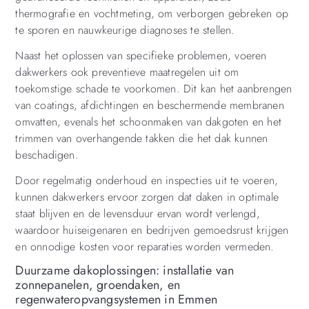
thermografie en vochtmeting, om verborgen gebreken op
te sporen en nauwkeurige diagnoses te stellen.
Naast het oplossen van specifieke problemen, voeren
dakwerkers ook preventieve maatregelen uit om
toekomstige schade te voorkomen. Dit kan het aanbrengen
van coatings, afdichtingen en beschermende membranen
omvatten, evenals het schoonmaken van dakgoten en het
trimmen van overhangende takken die het dak kunnen
beschadigen.
Door regelmatig onderhoud en inspecties uit te voeren,
kunnen dakwerkers ervoor zorgen dat daken in optimale
staat blijven en de levensduur ervan wordt verlengd,
waardoor huiseigenaren en bedrijven gemoedsrust krijgen
en onnodige kosten voor reparaties worden vermeden.
Duurzame dakoplossingen: installatie van
zonnepanelen, groendaken, en
regenwateropvangsystemen in Emmen