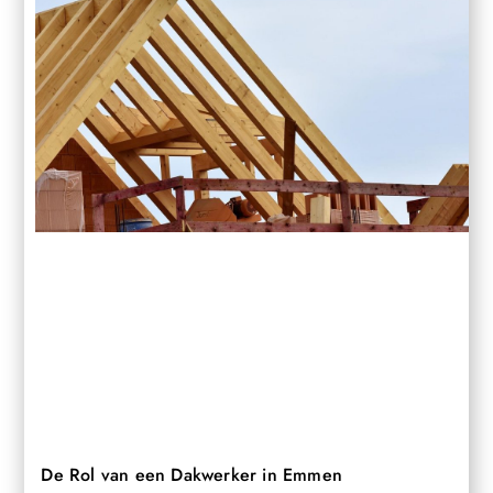
De Rol van een Dakwerker in Emmen