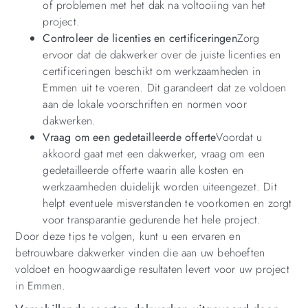
of problemen met het dak na voltooiing van het
project.
Controleer de licenties en certificeringen
Zorg
ervoor dat de dakwerker over de juiste licenties en
certificeringen beschikt om werkzaamheden in
Emmen uit te voeren. Dit garandeert dat ze voldoen
aan de lokale voorschriften en normen voor
dakwerken.
Vraag om een gedetailleerde offerte
Voordat u
akkoord gaat met een dakwerker, vraag om een
gedetailleerde offerte waarin alle kosten en
werkzaamheden duidelijk worden uiteengezet. Dit
helpt eventuele misverstanden te voorkomen en zorgt
voor transparantie gedurende het hele project.
Door deze tips te volgen, kunt u een ervaren en
betrouwbare dakwerker vinden die aan uw behoeften
voldoet en hoogwaardige resultaten levert voor uw project
in Emmen.