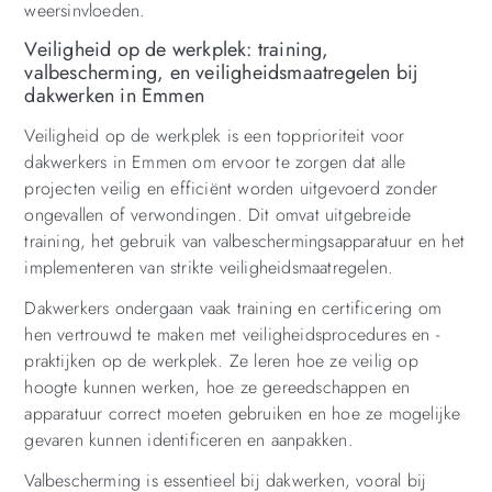
weersinvloeden.
Veiligheid op de werkplek: training,
valbescherming, en veiligheidsmaatregelen bij
dakwerken in Emmen
Veiligheid op de werkplek is een topprioriteit voor
dakwerkers in Emmen om ervoor te zorgen dat alle
projecten veilig en efficiënt worden uitgevoerd zonder
ongevallen of verwondingen. Dit omvat uitgebreide
training, het gebruik van valbeschermingsapparatuur en het
implementeren van strikte veiligheidsmaatregelen.
Dakwerkers ondergaan vaak training en certificering om
hen vertrouwd te maken met veiligheidsprocedures en -
praktijken op de werkplek. Ze leren hoe ze veilig op
hoogte kunnen werken, hoe ze gereedschappen en
apparatuur correct moeten gebruiken en hoe ze mogelijke
gevaren kunnen identificeren en aanpakken.
Valbescherming is essentieel bij dakwerken, vooral bij