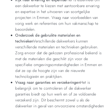
een dakwerker te kiezen met aantoonbare ervaring
en expertise in het uitvoeren van soortgelijke
projecten in Emmen. Vraag naar voorbeelden van
vorig werk en referenties om hun vakmanschap te
beoordelen.
Onderzoek de gebruikte materialen en
technieken
Verschillende dakwerkers kunnen
verschillende materialen en technieken gebruiken.
Zorg ervoor dat de gekozen professional bekend is
met de materialen die geschikt zijn voor de
specifieke omgevingsomstandigheden in Emmen en
dat ze op de hoogte zijn van de nieuwste
technologieën en praktijken.
Vraag naar garanties en verzekeringen
Het is
belangrijk om te controleren of de dakwerker
garanties biedt op hun werk en of ze voldoende
verzekerd zijn. Dit beschermt zowel u als de
dakwerker in geval van onvoorziene omstandigheden