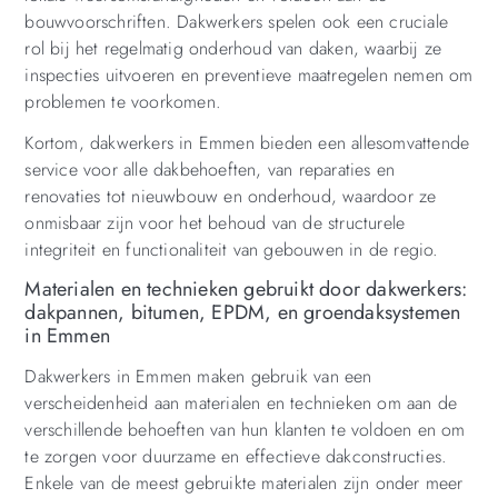
bouwvoorschriften. Dakwerkers spelen ook een cruciale
rol bij het regelmatig onderhoud van daken, waarbij ze
inspecties uitvoeren en preventieve maatregelen nemen om
problemen te voorkomen.
Kortom, dakwerkers in Emmen bieden een allesomvattende
service voor alle dakbehoeften, van reparaties en
renovaties tot nieuwbouw en onderhoud, waardoor ze
onmisbaar zijn voor het behoud van de structurele
integriteit en functionaliteit van gebouwen in de regio.
Materialen en technieken gebruikt door dakwerkers:
dakpannen, bitumen, EPDM, en groendaksystemen
in Emmen
Dakwerkers in Emmen maken gebruik van een
verscheidenheid aan materialen en technieken om aan de
verschillende behoeften van hun klanten te voldoen en om
te zorgen voor duurzame en effectieve dakconstructies.
Enkele van de meest gebruikte materialen zijn onder meer