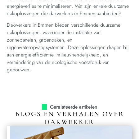
energieverlies te minimaliseren. Wat zijn enkele duurzame
dakoplossingen die dakwerkers in Emmen aanbieden?
Dakwerkers in Emmen bieden verschillende duurzame
dakoplossingen, waaronder de installatie van
zonnepanelen, groendaken, en
regenwateropvangsystemen. Deze oplossingen dragen bij
aan energie-efficiëntie, milieuvriendelijkheid, en
vermindering van de ecologische voetafdruk van
gebouwen.
Gerelateerde artikelen
BLOGS EN VERHALEN OVER
DAKWERKER