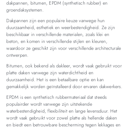
dakpannen, bitumen, EPDM (synthetisch rubber) en
groendaksystemen.
Dakpannen zijn een populaire keuze vanwege hun
duurzaamheid, esthetiek en weerbestendigheid. Ze zijn
beschikbaar in verschillende materialen, zoals klei en
beton, en komen in verschillende stijlen en kleuren,
waardoor ze geschikt zijn voor verschillende architecturale
ontwerpen.
Bitumen, ook bekend als dakleer, wordt vaak gebruikt voor
platte daken vanwege zijn waterdichtheid en
duurzaamheid. Het is een betaalbare optie en kan
gemakkelijk worden geïnstalleerd door ervaren dakwerkers.
EPDM is een synthetisch rubbermateriaal dat steeds
populairder wordt vanwege zijn uitstekende
waterbestendigheid, flexibiliteit en lange levensduur. Het
wordt vaak gebruikt voor zowel platte als hellende daken
en biedt een betrouwbare bescherming tegen lekkages en