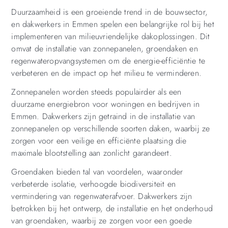
Duurzaamheid is een groeiende trend in de bouwsector,
en dakwerkers in Emmen spelen een belangrijke rol bij het
implementeren van milieuvriendelijke dakoplossingen. Dit
omvat de installatie van zonnepanelen, groendaken en
regenwateropvangsystemen om de energie-efficiëntie te
verbeteren en de impact op het milieu te verminderen.
Zonnepanelen worden steeds populairder als een
duurzame energiebron voor woningen en bedrijven in
Emmen. Dakwerkers zijn getraind in de installatie van
zonnepanelen op verschillende soorten daken, waarbij ze
zorgen voor een veilige en efficiënte plaatsing die
maximale blootstelling aan zonlicht garandeert.
Groendaken bieden tal van voordelen, waaronder
verbeterde isolatie, verhoogde biodiversiteit en
vermindering van regenwaterafvoer. Dakwerkers zijn
betrokken bij het ontwerp, de installatie en het onderhoud
van groendaken, waarbij ze zorgen voor een goede