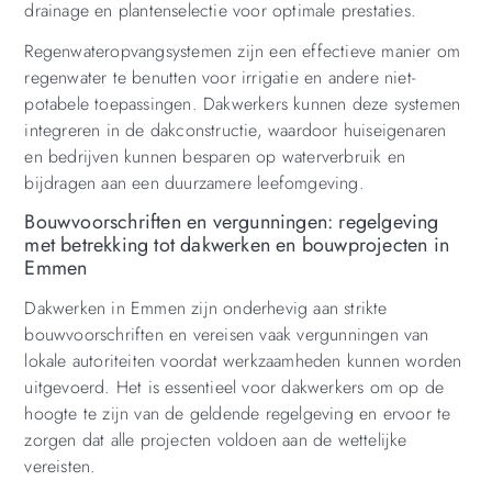
drainage en plantenselectie voor optimale prestaties.
Regenwateropvangsystemen zijn een effectieve manier om
regenwater te benutten voor irrigatie en andere niet-
potabele toepassingen. Dakwerkers kunnen deze systemen
integreren in de dakconstructie, waardoor huiseigenaren
en bedrijven kunnen besparen op waterverbruik en
bijdragen aan een duurzamere leefomgeving.
Bouwvoorschriften en vergunningen: regelgeving
met betrekking tot dakwerken en bouwprojecten in
Emmen
Dakwerken in Emmen zijn onderhevig aan strikte
bouwvoorschriften en vereisen vaak vergunningen van
lokale autoriteiten voordat werkzaamheden kunnen worden
uitgevoerd. Het is essentieel voor dakwerkers om op de
hoogte te zijn van de geldende regelgeving en ervoor te
zorgen dat alle projecten voldoen aan de wettelijke
vereisten.