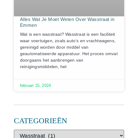
Alles Wat Je Moet Weten Over Wasstraat in
Emmen
Wat is een wasstraat? Wasstraat is een faciliteit
waar voertuigen, zoals auto’s en vrachtwagens,
gereinigd worden door middel van
geautomatiseerde apparatuur. Het proces omvat
doorgaans het aanbrengen van
reinigingsmiddelen, het
februari 15, 2024
CATEGORIEËN