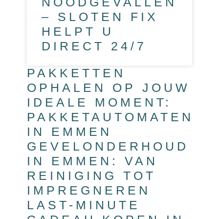
NOODGEVALLEN
– SLOTEN FIX
HELPT U
DIRECT 24/7
PAKKETTEN
OPHALEN OP JOUW
IDEALE MOMENT:
PAKKETAUTOMATEN
IN EMMEN
GEVELONDERHOUD
IN EMMEN: VAN
REINIGING TOT
IMPREGNEREN
LAST-MINUTE