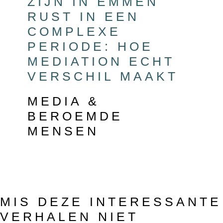
ZIJN IN EMMEN
RUST IN EEN
COMPLEXE
PERIODE: HOE
MEDIATION ECHT
VERSCHIL MAAKT
MEDIA &
BEROEMDE
MENSEN
MIS DEZE INTERESSANTE
VERHALEN NIET