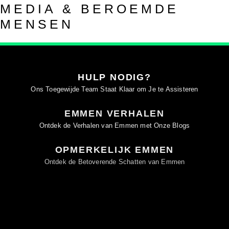
MEDIA & BEROEMDE
MENSEN
HULP NODIG?
Ons Toegewijde Team Staat Klaar om Je te Assisteren
EMMEN VERHALEN
Ontdek de Verhalen van Emmen met Onze Blogs
OPMERKELIJK EMMEN
Ontdek de Betoverende Schatten van Emmen