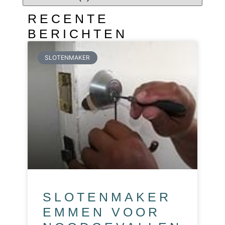
RECENTE
BERICHTEN
SLOTENMAKER
SLOTENMAKER
EMMEN VOOR