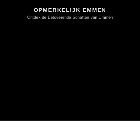
OPMERKELIJK EMMEN
Ontdek de Betoverende Schatten van Emmen