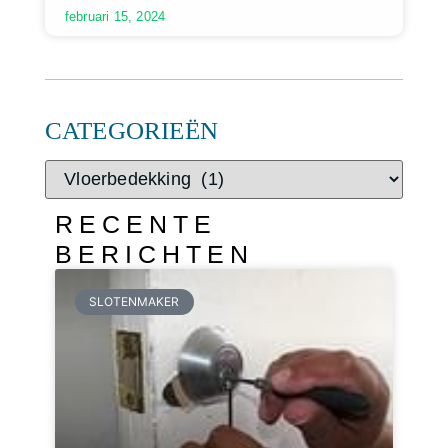
februari 15, 2024
CATEGORIEËN
RECENTE
BERICHTEN
SLOTENMAKER