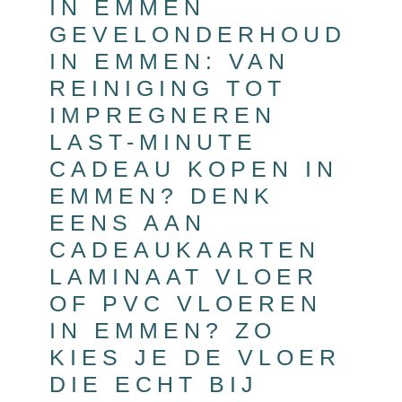
IN EMMEN
GEVELONDERHOUD
IN EMMEN: VAN
REINIGING TOT
IMPREGNEREN
LAST-MINUTE
CADEAU KOPEN IN
EMMEN? DENK
EENS AAN
CADEAUKAARTEN
LAMINAAT VLOER
OF PVC VLOEREN
IN EMMEN? ZO
KIES JE DE VLOER
DIE ECHT BIJ