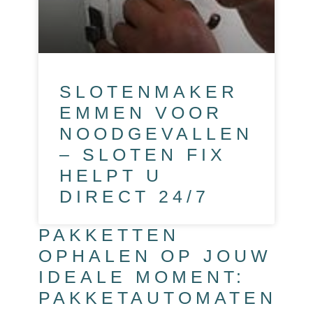
SLOTENMAKER
EMMEN VOOR
NOODGEVALLEN
– SLOTEN FIX
HELPT U
DIRECT 24/7
PAKKETTEN
OPHALEN OP JOUW
IDEALE MOMENT:
PAKKETAUTOMATEN