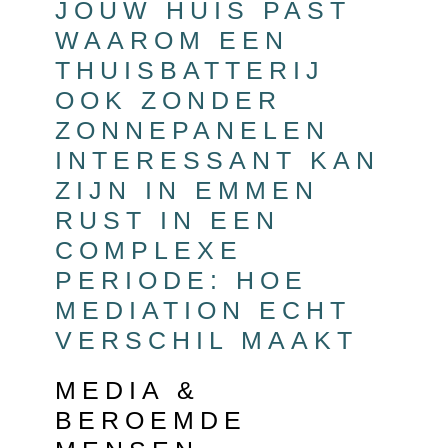
JOUW HUIS PAST
WAAROM EEN
THUISBATTERIJ
OOK ZONDER
ZONNEPANELEN
INTERESSANT KAN
ZIJN IN EMMEN
RUST IN EEN
COMPLEXE
PERIODE: HOE
MEDIATION ECHT
VERSCHIL MAAKT
MEDIA &
BEROEMDE