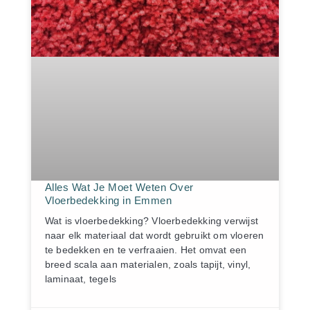
Alles Wat Je Moet Weten Over
Vloerbedekking in Emmen
Wat is vloerbedekking? Vloerbedekking verwijst
naar elk materiaal dat wordt gebruikt om vloeren
te bedekken en te verfraaien. Het omvat een
breed scala aan materialen, zoals tapijt, vinyl,
laminaat, tegels