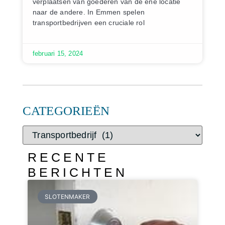
verplaatsen van goederen van de ene locatie
naar de andere. In Emmen spelen
transportbedrijven een cruciale rol
februari 15, 2024
CATEGORIEËN
RECENTE
BERICHTEN
SLOTENMAKER