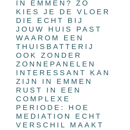
IN EMMEN? ZO
KIES JE DE VLOER
DIE ECHT BIJ
JOUW HUIS PAST
WAAROM EEN
THUISBATTERIJ
OOK ZONDER
ZONNEPANELEN
INTERESSANT KAN
ZIJN IN EMMEN
RUST IN EEN
COMPLEXE
PERIODE: HOE
MEDIATION ECHT
VERSCHIL MAAKT