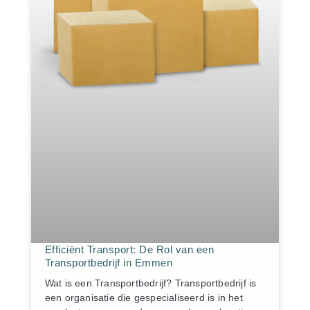
Efficiënt Transport: De Rol van een
Transportbedrijf in Emmen
Wat is een Transportbedrijf? Transportbedrijf is
een organisatie die gespecialiseerd is in het