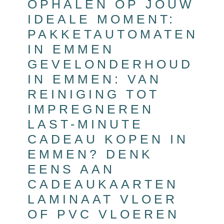
OPHALEN OP JOUW
IDEALE MOMENT:
PAKKETAUTOMATEN
IN EMMEN
GEVELONDERHOUD
IN EMMEN: VAN
REINIGING TOT
IMPREGNEREN
LAST-MINUTE
CADEAU KOPEN IN
EMMEN? DENK
EENS AAN
CADEAUKAARTEN
LAMINAAT VLOER
OF PVC VLOEREN