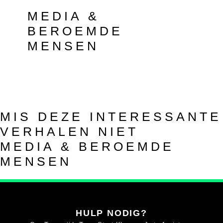
MEDIA &
BEROEMDE
MENSEN
MIS DEZE INTERESSANTE
VERHALEN NIET
MEDIA & BEROEMDE
MENSEN
HULP NODIG?