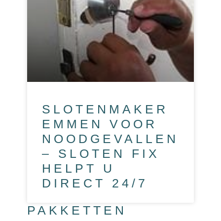
SLOTENMAKER
EMMEN VOOR
NOODGEVALLEN
– SLOTEN FIX
HELPT U
DIRECT 24/7
PAKKETTEN