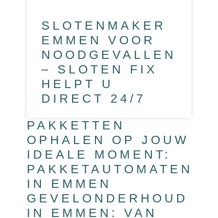
SLOTENMAKER
EMMEN VOOR
NOODGEVALLEN
– SLOTEN FIX
HELPT U
DIRECT 24/7
PAKKETTEN
OPHALEN OP JOUW
IDEALE MOMENT:
PAKKETAUTOMATEN
IN EMMEN
GEVELONDERHOUD
IN EMMEN: VAN