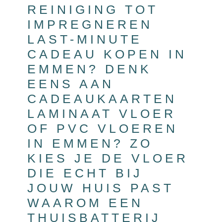
REINIGING TOT
IMPREGNEREN
LAST-MINUTE
CADEAU KOPEN IN
EMMEN? DENK
EENS AAN
CADEAUKAARTEN
LAMINAAT VLOER
OF PVC VLOEREN
IN EMMEN? ZO
KIES JE DE VLOER
DIE ECHT BIJ
JOUW HUIS PAST
WAAROM EEN
THUISBATTERIJ