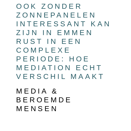
OOK ZONDER
ZONNEPANELEN
INTERESSANT KAN
ZIJN IN EMMEN
RUST IN EEN
COMPLEXE
PERIODE: HOE
MEDIATION ECHT
VERSCHIL MAAKT
MEDIA &
BEROEMDE
MENSEN