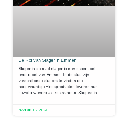
De Rol van Slager in Emmen
Slager in de stad slager is een essentieel
onderdeel van Emmen. In de stad zijn
verschillende slagers te vinden die
hoogwaardige vleesproducten leveren aan
zowel inwoners als restaurants. Slagers in
februari 16, 2024