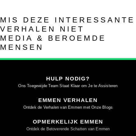
MIS DEZE INTERESSANTE
VERHALEN NIET
MEDIA & BEROEMDE
MENSEN
HULP NODIG?
Ons Toegewijde Team Staat Klaar om Je te Assisteren
EMMEN VERHALEN
Ontdek de Verhalen van Emmen met Onze Blogs
OPMERKELIJK EMMEN
Ontdek de Betoverende Schatten van Emmen