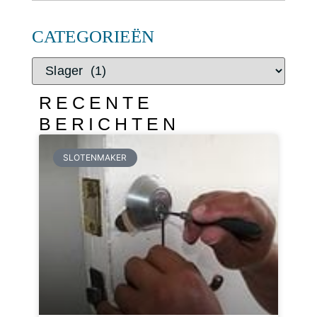
CATEGORIEËN
RECENTE
BERICHTEN
SLOTENMAKER