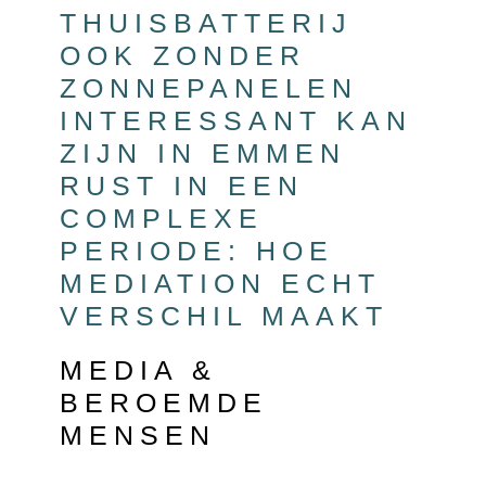
THUISBATTERIJ
OOK ZONDER
ZONNEPANELEN
INTERESSANT KAN
ZIJN IN EMMEN
RUST IN EEN
COMPLEXE
PERIODE: HOE
MEDIATION ECHT
VERSCHIL MAAKT
MEDIA &
BEROEMDE
MENSEN