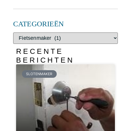
CATEGORIEËN
RECENTE
BERICHTEN
SLOTENMAKER