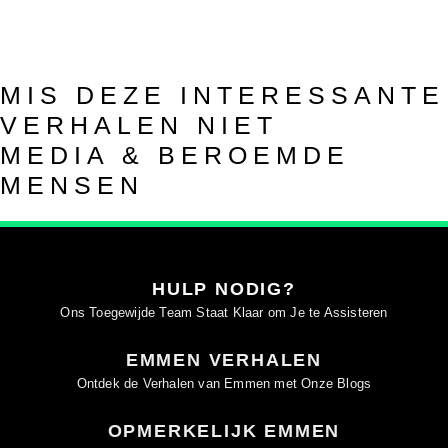
MIS DEZE INTERESSANTE
VERHALEN NIET
MEDIA & BEROEMDE
MENSEN
HULP NODIG?
Ons Toegewijde Team Staat Klaar om Je te Assisteren
EMMEN VERHALEN
Ontdek de Verhalen van Emmen met Onze Blogs
OPMERKELIJK EMMEN