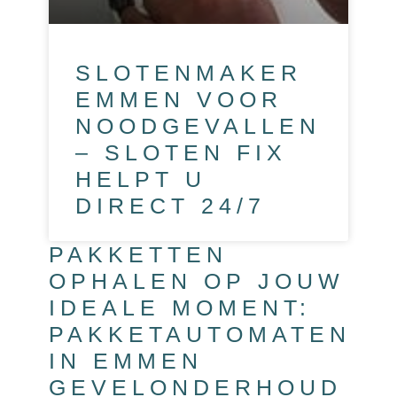
SLOTENMAKER
EMMEN VOOR
NOODGEVALLEN
– SLOTEN FIX
HELPT U
DIRECT 24/7
PAKKETTEN
OPHALEN OP JOUW
IDEALE MOMENT:
PAKKETAUTOMATEN
IN EMMEN
GEVELONDERHOUD