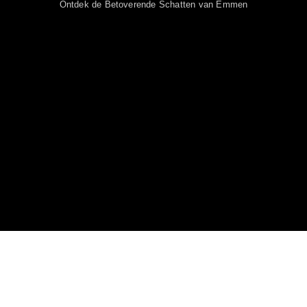
Ontdek de Betoverende Schatten van Emmen