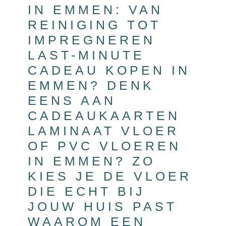
IN EMMEN: VAN
REINIGING TOT
IMPREGNEREN
LAST-MINUTE
CADEAU KOPEN IN
EMMEN? DENK
EENS AAN
CADEAUKAARTEN
LAMINAAT VLOER
OF PVC VLOEREN
IN EMMEN? ZO
KIES JE DE VLOER
DIE ECHT BIJ
JOUW HUIS PAST
WAAROM EEN