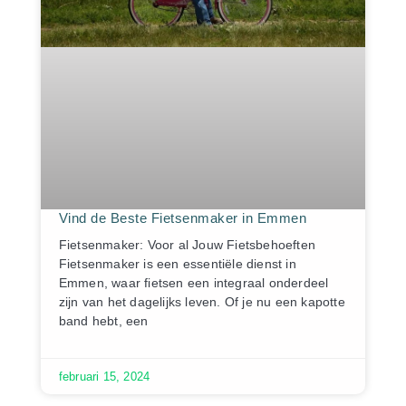
Vind de Beste Fietsenmaker in Emmen
Fietsenmaker: Voor al Jouw Fietsbehoeften
Fietsenmaker is een essentiële dienst in
Emmen, waar fietsen een integraal onderdeel
zijn van het dagelijks leven. Of je nu een kapotte
band hebt, een
februari 15, 2024