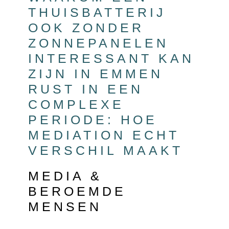
THUISBATTERIJ
OOK ZONDER
ZONNEPANELEN
INTERESSANT KAN
ZIJN IN EMMEN
RUST IN EEN
COMPLEXE
PERIODE: HOE
MEDIATION ECHT
VERSCHIL MAAKT
MEDIA &
BEROEMDE
MENSEN