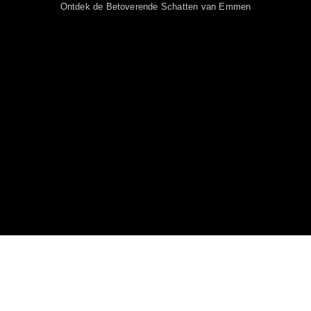
Ontdek de Betoverende Schatten van Emmen