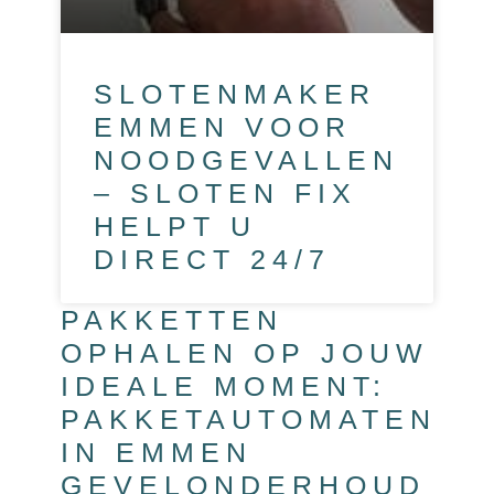
SLOTENMAKER
EMMEN VOOR
NOODGEVALLEN
– SLOTEN FIX
HELPT U
DIRECT 24/7
PAKKETTEN
OPHALEN OP JOUW
IDEALE MOMENT:
PAKKETAUTOMATEN
IN EMMEN
GEVELONDERHOUD