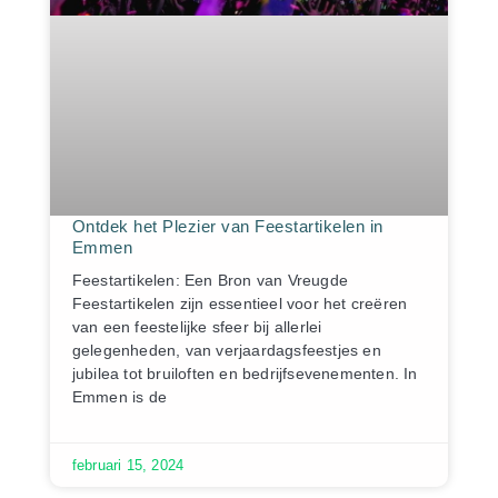
Ontdek het Plezier van Feestartikelen in
Emmen
Feestartikelen: Een Bron van Vreugde
Feestartikelen zijn essentieel voor het creëren
van een feestelijke sfeer bij allerlei
gelegenheden, van verjaardagsfeestjes en
jubilea tot bruiloften en bedrijfsevenementen. In
Emmen is de
februari 15, 2024