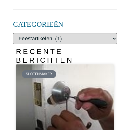
CATEGORIEËN
RECENTE
BERICHTEN
SLOTENMAKER