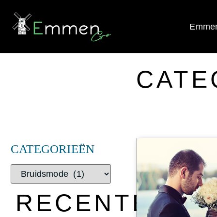
Emmen
CATE
CATEGORIEËN
RECENTE