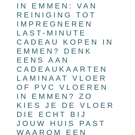
IN EMMEN: VAN
REINIGING TOT
IMPREGNEREN
LAST-MINUTE
CADEAU KOPEN IN
EMMEN? DENK
EENS AAN
CADEAUKAARTEN
LAMINAAT VLOER
OF PVC VLOEREN
IN EMMEN? ZO
KIES JE DE VLOER
DIE ECHT BIJ
JOUW HUIS PAST
WAAROM EEN