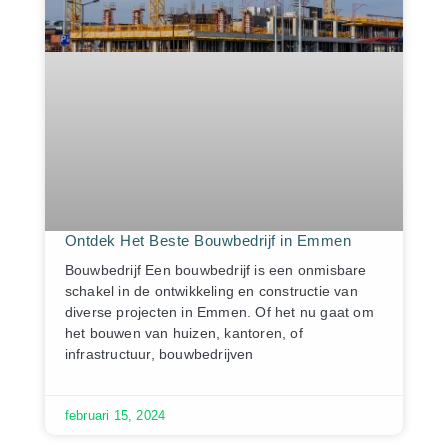
Ontdek Het Beste Bouwbedrijf in Emmen
Bouwbedrijf Een bouwbedrijf is een onmisbare
schakel in de ontwikkeling en constructie van
diverse projecten in Emmen. Of het nu gaat om
het bouwen van huizen, kantoren, of
infrastructuur, bouwbedrijven
februari 15, 2024