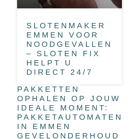
SLOTENMAKER
EMMEN VOOR
NOODGEVALLEN
– SLOTEN FIX
HELPT U
DIRECT 24/7
PAKKETTEN
OPHALEN OP JOUW
IDEALE MOMENT:
PAKKETAUTOMATEN
IN EMMEN
GEVELONDERHOUD