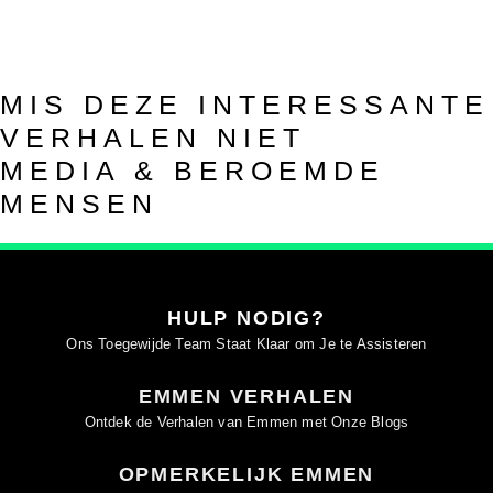
MIS DEZE INTERESSANTE
VERHALEN NIET
MEDIA & BEROEMDE
MENSEN
HULP NODIG?
Ons Toegewijde Team Staat Klaar om Je te Assisteren
EMMEN VERHALEN
Ontdek de Verhalen van Emmen met Onze Blogs
OPMERKELIJK EMMEN