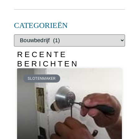
CATEGORIEËN
RECENTE
BERICHTEN
SLOTENMAKER