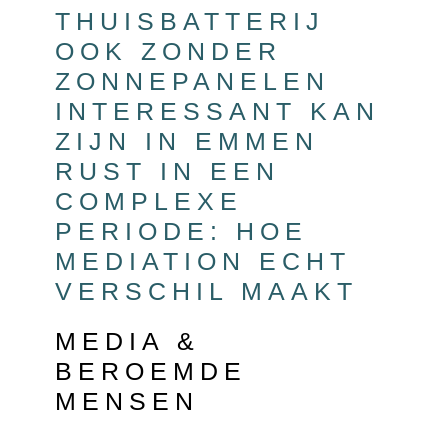
THUISBATTERIJ
OOK ZONDER
ZONNEPANELEN
INTERESSANT KAN
ZIJN IN EMMEN
RUST IN EEN
COMPLEXE
PERIODE: HOE
MEDIATION ECHT
VERSCHIL MAAKT
MEDIA &
BEROEMDE
MENSEN