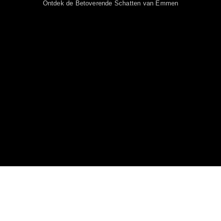
Ontdek de Betoverende Schatten van Emmen