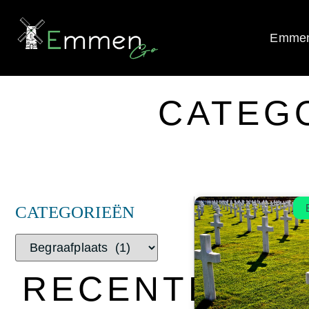
Emmen
CATEG
CATEGORIEËN
RECENTE