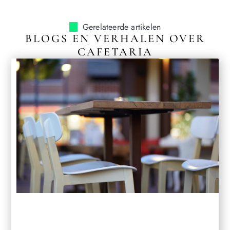
Gerelateerde artikelen
BLOGS EN VERHALEN OVER
CAFETARIA