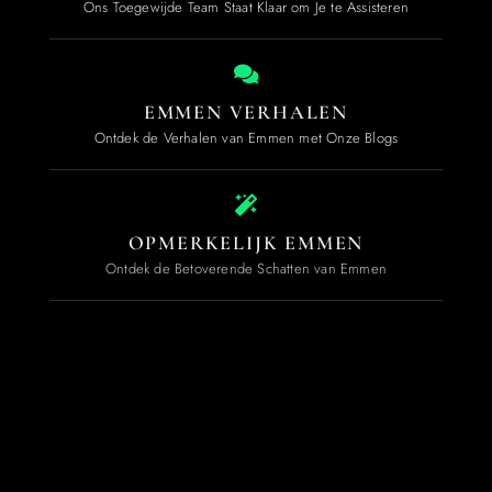
Ons Toegewijde Team Staat Klaar om Je te Assisteren
EMMEN VERHALEN
Ontdek de Verhalen van Emmen met Onze Blogs
OPMERKELIJK EMMEN
Ontdek de Betoverende Schatten van Emmen