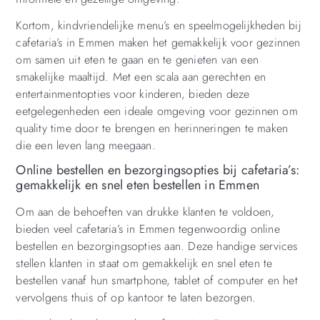
Kortom, kindvriendelijke menu’s en speelmogelijkheden bij
cafetaria’s in Emmen maken het gemakkelijk voor gezinnen
om samen uit eten te gaan en te genieten van een
smakelijke maaltijd. Met een scala aan gerechten en
entertainmentopties voor kinderen, bieden deze
eetgelegenheden een ideale omgeving voor gezinnen om
quality time door te brengen en herinneringen te maken
die een leven lang meegaan.
Online bestellen en bezorgingsopties bij cafetaria’s:
gemakkelijk en snel eten bestellen in Emmen
Om aan de behoeften van drukke klanten te voldoen,
bieden veel cafetaria’s in Emmen tegenwoordig online
bestellen en bezorgingsopties aan. Deze handige services
stellen klanten in staat om gemakkelijk en snel eten te
bestellen vanaf hun smartphone, tablet of computer en het
vervolgens thuis of op kantoor te laten bezorgen.