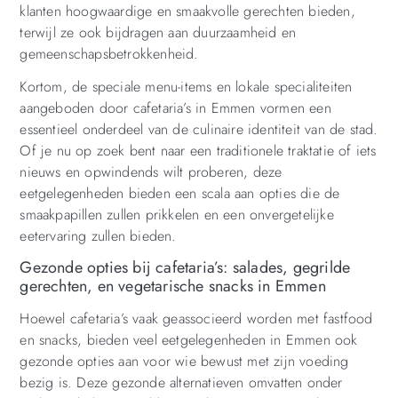
klanten hoogwaardige en smaakvolle gerechten bieden,
terwijl ze ook bijdragen aan duurzaamheid en
gemeenschapsbetrokkenheid.
Kortom, de speciale menu-items en lokale specialiteiten
aangeboden door cafetaria’s in Emmen vormen een
essentieel onderdeel van de culinaire identiteit van de stad.
Of je nu op zoek bent naar een traditionele traktatie of iets
nieuws en opwindends wilt proberen, deze
eetgelegenheden bieden een scala aan opties die de
smaakpapillen zullen prikkelen en een onvergetelijke
eetervaring zullen bieden.
Gezonde opties bij cafetaria’s: salades, gegrilde
gerechten, en vegetarische snacks in Emmen
Hoewel cafetaria’s vaak geassocieerd worden met fastfood
en snacks, bieden veel eetgelegenheden in Emmen ook
gezonde opties aan voor wie bewust met zijn voeding
bezig is. Deze gezonde alternatieven omvatten onder