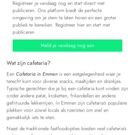
Registreer je vandaag nog en start direct met
publiceren. Ons platform biedt de perfecte
omgeving om je stem te laten horen en een groter
publiek te bereiken. Registreer hier en start met
publiceren
Meld je vandaag nog aan
Wat zijn cafetaria?
Een
Cafetaria in Emmen
is een eetgelegenheid waar je
terecht kunt voor diverse snacks, maaltijden en drankjes.
Typische gerechten die je bij een cafetaria kunt vinden zijn
onder andere patat, kroketten, frikandellen en andere
gefrituurde lekkernijen. In Emmen zijn cafetaria’s populaire
plekken voor zowel locals als toeristen om snel en
gemakkelijk iets te eten.
Naast de traditionele fastfoodopties bieden veel cafetaria’s