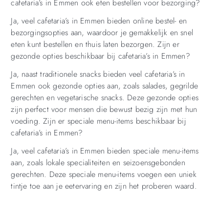
cafetaria’s in Emmen ook eten bestellen voor bezorging?
Ja, veel cafetaria’s in Emmen bieden online bestel- en
bezorgingsopties aan, waardoor je gemakkelijk en snel
eten kunt bestellen en thuis laten bezorgen. Zijn er
gezonde opties beschikbaar bij cafetaria’s in Emmen?
Ja, naast traditionele snacks bieden veel cafetaria’s in
Emmen ook gezonde opties aan, zoals salades, gegrilde
gerechten en vegetarische snacks. Deze gezonde opties
zijn perfect voor mensen die bewust bezig zijn met hun
voeding. Zijn er speciale menu-items beschikbaar bij
cafetaria’s in Emmen?
Ja, veel cafetaria’s in Emmen bieden speciale menu-items
aan, zoals lokale specialiteiten en seizoensgebonden
gerechten. Deze speciale menu-items voegen een uniek
tintje toe aan je eetervaring en zijn het proberen waard.