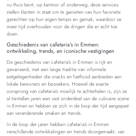
nu thuis bent, op kantoor of onderweg, deze services
stellen klanten in staat om te genieten van hun favoriete
gerechten op hun eigen tempo en gemak, waardoor ze
meer tijd overhouden voor de dingen die er echt toe
doen.
Geschiedenis van cafetaria’s in Emmen:
ontwikkeling, trends, en iconische vestigingen
De geschiedenis van cafetaria’s in Emmen is rijk en
gevarieerd, met een lange traditie van informele
eetgelegenheden die snacks en fastfood aanbieden aan
lokale bewoners en bezoekers. Hoewel de exacte
oorsprong van cafetaria’s moeilijk te achterhalen is, zijn ze
al tientallen jaren een vast onderdeel van de culinaire scene
in Emmen en hebben ze zich in de loop der tijd aangepast
aan veranderende smaken en trends.
In de loop der jaren hebben cafetaria’s in Emmen
verschillende ontwikkelingen en trends doorgemaakt, van