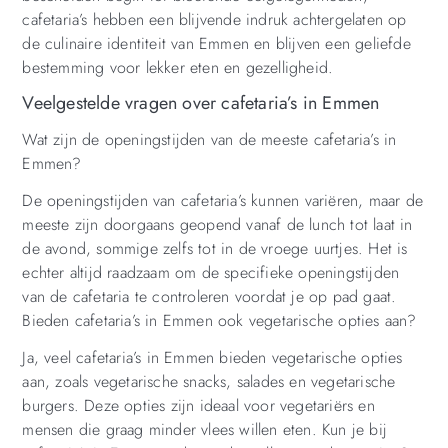
cafetaria’s hebben een blijvende indruk achtergelaten op
de culinaire identiteit van Emmen en blijven een geliefde
bestemming voor lekker eten en gezelligheid.
Veelgestelde vragen over cafetaria’s in Emmen
Wat zijn de openingstijden van de meeste cafetaria’s in
Emmen?
De openingstijden van cafetaria’s kunnen variëren, maar de
meeste zijn doorgaans geopend vanaf de lunch tot laat in
de avond, sommige zelfs tot in de vroege uurtjes. Het is
echter altijd raadzaam om de specifieke openingstijden
van de cafetaria te controleren voordat je op pad gaat.
Bieden cafetaria’s in Emmen ook vegetarische opties aan?
Ja, veel cafetaria’s in Emmen bieden vegetarische opties
aan, zoals vegetarische snacks, salades en vegetarische
burgers. Deze opties zijn ideaal voor vegetariërs en
mensen die graag minder vlees willen eten. Kun je bij