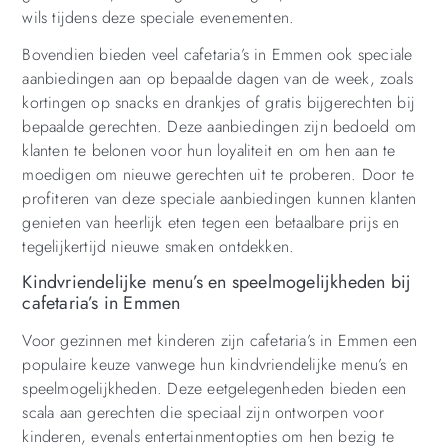
wils tijdens deze speciale evenementen.
Bovendien bieden veel cafetaria’s in Emmen ook speciale
aanbiedingen aan op bepaalde dagen van de week, zoals
kortingen op snacks en drankjes of gratis bijgerechten bij
bepaalde gerechten. Deze aanbiedingen zijn bedoeld om
klanten te belonen voor hun loyaliteit en om hen aan te
moedigen om nieuwe gerechten uit te proberen. Door te
profiteren van deze speciale aanbiedingen kunnen klanten
genieten van heerlijk eten tegen een betaalbare prijs en
tegelijkertijd nieuwe smaken ontdekken.
Kindvriendelijke menu’s en speelmogelijkheden bij
cafetaria’s in Emmen
Voor gezinnen met kinderen zijn cafetaria’s in Emmen een
populaire keuze vanwege hun kindvriendelijke menu’s en
speelmogelijkheden. Deze eetgelegenheden bieden een
scala aan gerechten die speciaal zijn ontworpen voor
kinderen, evenals entertainmentopties om hen bezig te