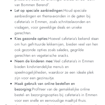
van Bommen Berend”.
Let op speciale aanbiedingen:
Houd speciale
aanbiedingen en thema-avonden in de gaten bij
cafetaria’s in Emmen, zoals schnitzelavonden en
visdagen, voor geweldige deals en unieke
gerechten.
Kies gezonde opties:
Hoewel cafetaria’s bekend staan
om hun gefrituurde lekkernijen, bieden veel van hen
ook gezonde opties zoals salades, gegrilde
gerechten en vegetarische snacks.
Neem de kinderen mee:
Veel cafetaria’s in Emmen
bieden kindvriendelijke menu’s en
speelmogelijkheden, waardoor ze een ideale plek
zijn voor een gezinsuitje.
Maak gebruik van online bestellen en
bezorging:
Profiteer van de gemakkelijke online
bestel- en bezorgingsopties bij cafetaria’s in Emmen
voor een snelle en eenvoudige maaltijd thuis.