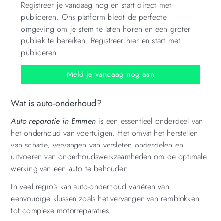
Registreer je vandaag nog en start direct met
publiceren. Ons platform biedt de perfecte
omgeving om je stem te laten horen en een groter
publiek te bereiken. Registreer hier en start met
publiceren
Meld je vandaag nog aan
Wat is auto-onderhoud?
Auto reparatie in Emmen
is een essentieel onderdeel van
het onderhoud van voertuigen. Het omvat het herstellen
van schade, vervangen van versleten onderdelen en
uitvoeren van onderhoudswerkzaamheden om de optimale
werking van een auto te behouden.
In veel regio’s kan auto-onderhoud variëren van
eenvoudige klussen zoals het vervangen van remblokken
tot complexe motorreparaties.