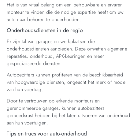
Het is van vitaal belang om een betrouwbare en ervaren
monteur te vinden die de nodige expertise heeft om uw
auto naar behoren te onderhouden.
Onderhoudsdiensten in de regio
Er zijn tal van garages en werkplaatsen die
onderhoudsdiensten aanbieden. Deze omvatten algemene
reparaties, onderhoud, APK-keuringen en meer
gespecialiseerde diensten.
Autobezitters kunnen profiteren van de beschikbaarheid
van hoogwaardige diensten, ongeacht het merk of model
van hun voertuig.
Door te vertrouwen op erkende monteurs en
gerenommeerde garages, kunnen autobezitters
gemoedsrust hebben bij het laten uitvoeren van onderhoud
aan hun voertuigen.
Tips en trucs voor auto-onderhoud