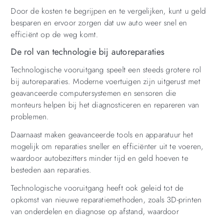
Door de kosten te begrijpen en te vergelijken, kunt u geld
besparen en ervoor zorgen dat uw auto weer snel en
efficiënt op de weg komt.
De rol van technologie bij autoreparaties
Technologische vooruitgang speelt een steeds grotere rol
bij autoreparaties. Moderne voertuigen zijn uitgerust met
geavanceerde computersystemen en sensoren die
monteurs helpen bij het diagnosticeren en repareren van
problemen.
Daarnaast maken geavanceerde tools en apparatuur het
mogelijk om reparaties sneller en efficiënter uit te voeren,
waardoor autobezitters minder tijd en geld hoeven te
besteden aan reparaties.
Technologische vooruitgang heeft ook geleid tot de
opkomst van nieuwe reparatiemethoden, zoals 3D-printen
van onderdelen en diagnose op afstand, waardoor