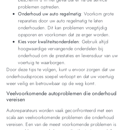
problemen optreden.
Onderhoud uw auto regelmatig
: Voorkom grote
reparaties door uw auto regelmatig te laten
onderhouden. Dit kan problemen vroegtijdig
opsporen en voorkomen dat ze erger worden.
Kies voor kwaliteitsonderdelen
: Gebruik altijd
hoogwaardige vervangende onderdelen bij
onderhoud om de prestaties en levensduur van uw
voertuig te waarborgen.
Door deze tips te volgen, kunt u ervoor zorgen dat uw
onderhoudsproces soepel verloopt en dat uw voertuig
weer veilig en betrouwbaar op de weg komt.
Veelvoorkomende autoproblemen die onderhoud
vereisen
Autoreparateurs worden vaak geconfronteerd met een
scala aan veelvoorkomende problemen die onderhoud
vereisen. Een van de meest voorkomende problemen is