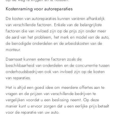
Kostenraming voor autoreparaties
De kosten van autoreparaties kunnen variëren afhankelijk
van verschillende factoren. Enkele van de belangrijkste
factoren die van invloed zijn op de prijs zijn onder meer
de aard van het probleem, het merk en model van de auto,
de benodigde onderdelen en de arbeidskosten van de
monteur.
Daarnaast kunnen externe factoren zoals de
beschikbaarheid van onderdelen en de concurrentie tussen
onderhoudsbedrijven ook van invloed zijn op de kosten
van reparaties.
Het is altijd een goed idee om meerdere offertes aan te
vragen en de prijzen van verschillende bedrijven te
vergelijken voordat u een beslissing neemt. Op deze
manier kunt u ervoor zorgen dat u een eerlijke prijs betaalt
voor de reparatie van uw auto.