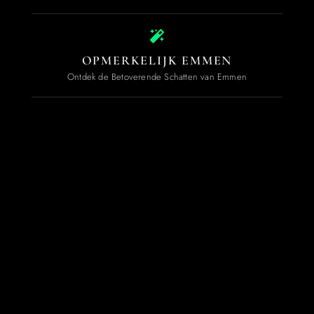
OPMERKELIJK EMMEN
Ontdek de Betoverende Schatten van Emmen