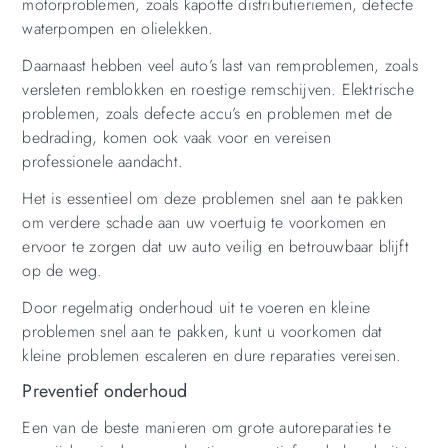
motorproblemen, zoals kapotte distributieriemen, defecte
waterpompen en olielekken.
Daarnaast hebben veel auto’s last van remproblemen, zoals
versleten remblokken en roestige remschijven. Elektrische
problemen, zoals defecte accu’s en problemen met de
bedrading, komen ook vaak voor en vereisen
professionele aandacht.
Het is essentieel om deze problemen snel aan te pakken
om verdere schade aan uw voertuig te voorkomen en
ervoor te zorgen dat uw auto veilig en betrouwbaar blijft
op de weg.
Door regelmatig onderhoud uit te voeren en kleine
problemen snel aan te pakken, kunt u voorkomen dat
kleine problemen escaleren en dure reparaties vereisen.
Preventief onderhoud
Een van de beste manieren om grote autoreparaties te