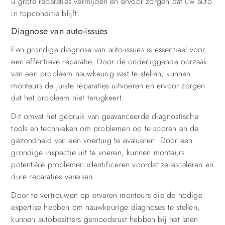
u grote reparaties vermijden en ervoor zorgen dat uw auto
in topconditie blijft.
Diagnose van auto-issues
Een grondige diagnose van auto-issues is essentieel voor
een effectieve reparatie. Door de onderliggende oorzaak
van een probleem nauwkeurig vast te stellen, kunnen
monteurs de juiste reparaties uitvoeren en ervoor zorgen
dat het probleem niet terugkeert.
Dit omvat het gebruik van geavanceerde diagnostische
tools en technieken om problemen op te sporen en de
gezondheid van een voertuig te evalueren. Door een
grondige inspectie uit te voeren, kunnen monteurs
potentiële problemen identificeren voordat ze escaleren en
dure reparaties vereisen.
Door te vertrouwen op ervaren monteurs die de nodige
expertise hebben om nauwkeurige diagnoses te stellen,
kunnen autobezitters gemoedsrust hebben bij het laten