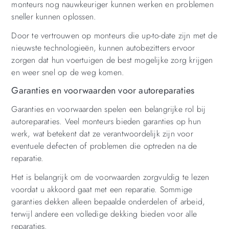
monteurs nog nauwkeuriger kunnen werken en problemen
sneller kunnen oplossen.
Door te vertrouwen op monteurs die up-to-date zijn met de
nieuwste technologieën, kunnen autobezitters ervoor
zorgen dat hun voertuigen de best mogelijke zorg krijgen
en weer snel op de weg komen.
Garanties en voorwaarden voor autoreparaties
Garanties en voorwaarden spelen een belangrijke rol bij
autoreparaties. Veel monteurs bieden garanties op hun
werk, wat betekent dat ze verantwoordelijk zijn voor
eventuele defecten of problemen die optreden na de
reparatie.
Het is belangrijk om de voorwaarden zorgvuldig te lezen
voordat u akkoord gaat met een reparatie. Sommige
garanties dekken alleen bepaalde onderdelen of arbeid,
terwijl andere een volledige dekking bieden voor alle
reparaties.