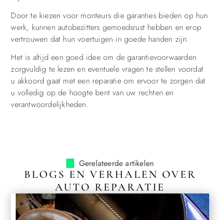
Door te kiezen voor monteurs die garanties bieden op hun
werk, kunnen autobezitters gemoedsrust hebben en erop
vertrouwen dat hun voertuigen in goede handen zijn.
Het is altijd een goed idee om de garantievoorwaarden
zorgvuldig te lezen en eventuele vragen te stellen voordat
u akkoord gaat met een reparatie om ervoor te zorgen dat
u volledig op de hoogte bent van uw rechten en
verantwoordelijkheden.
Gerelateerde artikelen
BLOGS EN VERHALEN OVER
AUTO REPARATIE