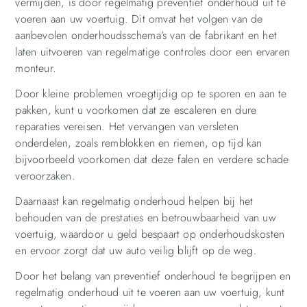
vermijden, is door regelmatig preventief onderhoud uit te
voeren aan uw voertuig. Dit omvat het volgen van de
aanbevolen onderhoudsschema’s van de fabrikant en het
laten uitvoeren van regelmatige controles door een ervaren
monteur.
Door kleine problemen vroegtijdig op te sporen en aan te
pakken, kunt u voorkomen dat ze escaleren en dure
reparaties vereisen. Het vervangen van versleten
onderdelen, zoals remblokken en riemen, op tijd kan
bijvoorbeeld voorkomen dat deze falen en verdere schade
veroorzaken.
Daarnaast kan regelmatig onderhoud helpen bij het
behouden van de prestaties en betrouwbaarheid van uw
voertuig, waardoor u geld bespaart op onderhoudskosten
en ervoor zorgt dat uw auto veilig blijft op de weg.
Door het belang van preventief onderhoud te begrijpen en
regelmatig onderhoud uit te voeren aan uw voertuig, kunt