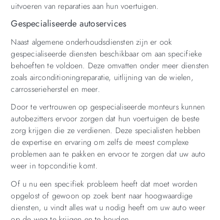
uitvoeren van reparaties aan hun voertuigen.
Gespecialiseerde autoservices
Naast algemene onderhoudsdiensten zijn er ook
gespecialiseerde diensten beschikbaar om aan specifieke
behoeften te voldoen. Deze omvatten onder meer diensten
zoals airconditioningreparatie, uitlijning van de wielen,
carrosserieherstel en meer.
Door te vertrouwen op gespecialiseerde monteurs kunnen
autobezitters ervoor zorgen dat hun voertuigen de beste
zorg krijgen die ze verdienen. Deze specialisten hebben
de expertise en ervaring om zelfs de meest complexe
problemen aan te pakken en ervoor te zorgen dat uw auto
weer in topconditie komt.
Of u nu een specifiek probleem heeft dat moet worden
opgelost of gewoon op zoek bent naar hoogwaardige
diensten, u vindt alles wat u nodig heeft om uw auto weer
op de weg te krijgen en te houden.